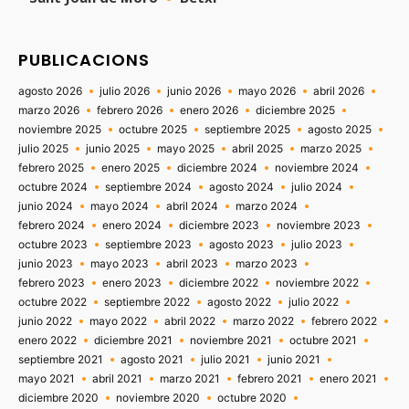
PUBLICACIONS
agosto 2026
julio 2026
junio 2026
mayo 2026
abril 2026
marzo 2026
febrero 2026
enero 2026
diciembre 2025
noviembre 2025
octubre 2025
septiembre 2025
agosto 2025
julio 2025
junio 2025
mayo 2025
abril 2025
marzo 2025
febrero 2025
enero 2025
diciembre 2024
noviembre 2024
octubre 2024
septiembre 2024
agosto 2024
julio 2024
junio 2024
mayo 2024
abril 2024
marzo 2024
febrero 2024
enero 2024
diciembre 2023
noviembre 2023
octubre 2023
septiembre 2023
agosto 2023
julio 2023
junio 2023
mayo 2023
abril 2023
marzo 2023
febrero 2023
enero 2023
diciembre 2022
noviembre 2022
octubre 2022
septiembre 2022
agosto 2022
julio 2022
junio 2022
mayo 2022
abril 2022
marzo 2022
febrero 2022
enero 2022
diciembre 2021
noviembre 2021
octubre 2021
septiembre 2021
agosto 2021
julio 2021
junio 2021
mayo 2021
abril 2021
marzo 2021
febrero 2021
enero 2021
diciembre 2020
noviembre 2020
octubre 2020