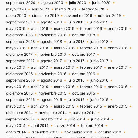
septiembre 2020
agosto 2020
julio 2020
junio 2020
mayo 2020
abril 2020
marzo 2020
febrero 2020
enero 2020
diciembre 2019
noviembre 2019
octubre 2019
septiembre 2019
agosto 2019
julio 2019
junio 2019
mayo 2019
abril 2019
marzo 2019
febrero 2019
enero 2019
diciembre 2018
noviembre 2018
octubre 2018
septiembre 2018
agosto 2018
julio 2018
junio 2018
mayo 2018
abril 2018
marzo 2018
febrero 2018
enero 2018
diciembre 2017
noviembre 2017
octubre 2017
septiembre 2017
agosto 2017
julio 2017
junio 2017
mayo 2017
abril 2017
marzo 2017
febrero 2017
enero 2017
diciembre 2016
noviembre 2016
octubre 2016
septiembre 2016
agosto 2016
julio 2016
junio 2016
mayo 2016
abril 2016
marzo 2016
febrero 2016
enero 2016
diciembre 2015
noviembre 2015
octubre 2015
septiembre 2015
agosto 2015
julio 2015
junio 2015
mayo 2015
abril 2015
marzo 2015
febrero 2015
enero 2015
diciembre 2014
noviembre 2014
octubre 2014
septiembre 2014
agosto 2014
julio 2014
junio 2014
mayo 2014
abril 2014
marzo 2014
febrero 2014
enero 2014
diciembre 2013
noviembre 2013
octubre 2013