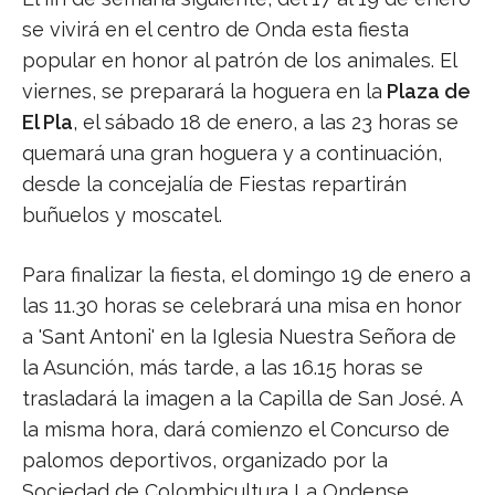
se vivirá en el centro de Onda esta fiesta
popular en honor al patrón de los animales. El
viernes, se preparará la hoguera en la
Plaza de
El Pla
, el sábado 18 de enero, a las 23 horas se
quemará una gran hoguera y a continuación,
desde la concejalía de Fiestas repartirán
buñuelos y moscatel.
Para finalizar la fiesta, el domingo 19 de enero a
las 11.30 horas se celebrará una misa en honor
a 'Sant Antoni' en la Iglesia Nuestra Señora de
la Asunción, más tarde, a las 16.15 horas se
trasladará la imagen a la Capilla de San José. A
la misma hora, dará comienzo el Concurso de
palomos deportivos, organizado por la
Sociedad de Colombicultura La Ondense.