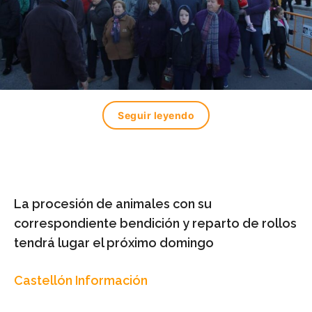
Seguir leyendo
La procesión de animales con su
correspondiente bendición y reparto de rollos
tendrá lugar el próximo domingo
Castellón Información