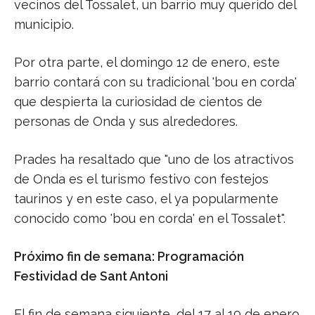
vecinos del Tossalet, un barrio muy querido del
municipio.
Por otra parte, el domingo 12 de enero, este
barrio contará con su tradicional 'bou en corda'
que despierta la curiosidad de cientos de
personas de Onda y sus alrededores.
Prades ha resaltado que "uno de los atractivos
de Onda es el turismo festivo con festejos
taurinos y en este caso, el ya popularmente
conocido como 'bou en corda' en el Tossalet".
Próximo fin de semana: Programación
Festividad de Sant Antoni
El fin de semana siguiente, del 17 al 19 de enero