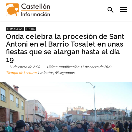
COMARCAS
ONDA
Onda celebra la procesión de Sant
Antoni en el Barrio Tosalet en unas
fiestas que se alargan hasta el día
19
11 de enero de 2020
Última modificación
11 de enero de 2020
Tiempo de Lectura:
1 minutos, 55 segundos