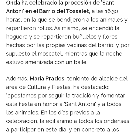
Onda ha celebrado la procesión de 'Sant
Antoni' en el Barrio del Tossalet,
a las 16.30
horas, en la que se bendijeron a los animales y
repartieron rollos. Asimismo, se encendió la
hoguera y se repartieron buñuelos y flores
hechas por las propias vecinas del barrio, y por
supuesto el moscatel, mientras que la noche
estuvo amenizada con un baile.
Además,
María Prades,
teniente de alcalde del
área de Cultura y Fiestas, ha destacado:
"apostamos por seguir la tradición y fomentar
esta fiesta en honor a 'Sant Antoni' y a todos
los animales. En los días previos a la
celebración, la edil animó a todos los ondenses
a participar en este día, y en concreto a los