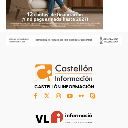
CASTELLÓN INFORMACIÓN