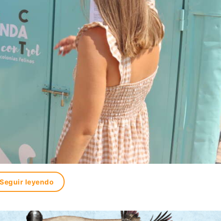
Seguir leyendo