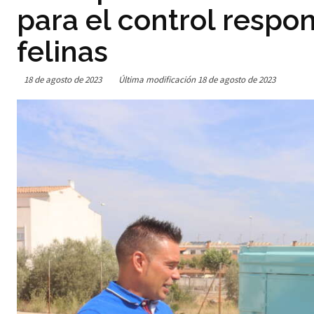
para el control respo
felinas
18 de agosto de 2023
Última modificación
18 de agosto de 2023