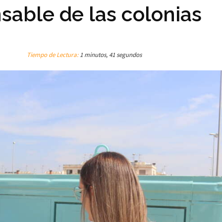
nsable de las colonias
Tiempo de Lectura:
1 minutos, 41 segundos