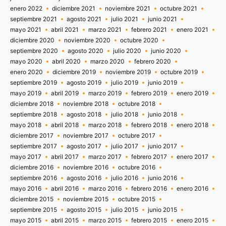
enero 2022
diciembre 2021
noviembre 2021
octubre 2021
septiembre 2021
agosto 2021
julio 2021
junio 2021
mayo 2021
abril 2021
marzo 2021
febrero 2021
enero 2021
diciembre 2020
noviembre 2020
octubre 2020
septiembre 2020
agosto 2020
julio 2020
junio 2020
mayo 2020
abril 2020
marzo 2020
febrero 2020
enero 2020
diciembre 2019
noviembre 2019
octubre 2019
septiembre 2019
agosto 2019
julio 2019
junio 2019
mayo 2019
abril 2019
marzo 2019
febrero 2019
enero 2019
diciembre 2018
noviembre 2018
octubre 2018
septiembre 2018
agosto 2018
julio 2018
junio 2018
mayo 2018
abril 2018
marzo 2018
febrero 2018
enero 2018
diciembre 2017
noviembre 2017
octubre 2017
septiembre 2017
agosto 2017
julio 2017
junio 2017
mayo 2017
abril 2017
marzo 2017
febrero 2017
enero 2017
diciembre 2016
noviembre 2016
octubre 2016
septiembre 2016
agosto 2016
julio 2016
junio 2016
mayo 2016
abril 2016
marzo 2016
febrero 2016
enero 2016
diciembre 2015
noviembre 2015
octubre 2015
septiembre 2015
agosto 2015
julio 2015
junio 2015
mayo 2015
abril 2015
marzo 2015
febrero 2015
enero 2015