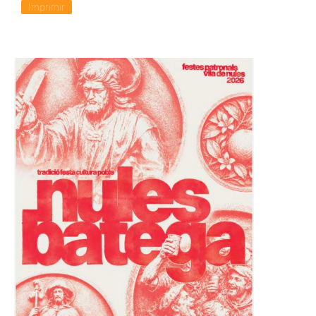
Imprimir