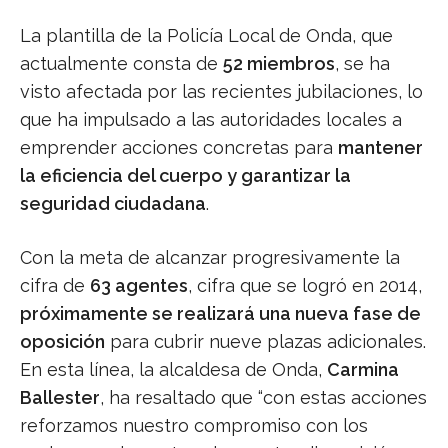
La plantilla de la Policía Local de Onda, que
actualmente consta de
52 miembros
, se ha
visto afectada por las recientes jubilaciones, lo
que ha impulsado a las autoridades locales a
emprender acciones concretas para
mantener
la eficiencia del cuerpo y garantizar la
seguridad ciudadana
.
Con la meta de alcanzar progresivamente la
cifra de
63 agentes
, cifra que se logró en 2014,
próximamente se realizará una nueva fase de
oposición
para cubrir nueve plazas adicionales.
En esta línea, la alcaldesa de Onda,
Carmina
Ballester
, ha resaltado que “con estas acciones
reforzamos nuestro compromiso con los