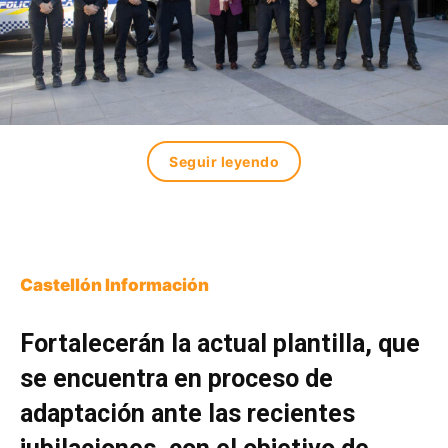
Seguir leyendo
Castellón Información
Fortalecerán la actual plantilla, que
se encuentra en proceso de
adaptación ante las recientes