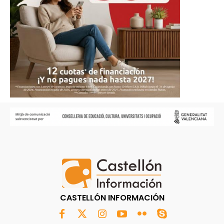
CASTELLÓN INFORMACIÓN