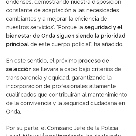
ondenses, demostrando nuestra disposición
constante de adaptación a las necesidades
cambiantes y a mejorar la eficiencia de
nuestros servicios”. “Porque la
seguridad y el
bienestar de Onda siguen siendo la prioridad
principal
de este cuerpo policial”, ha añadido.
En este sentido, el próximo
proceso de
selección
se llevará a cabo bajo criterios de
transparencia y equidad, garantizando la
incorporación de profesionales altamente
cualificados que contribuirán al mantenimiento
de la convivencia y la seguridad ciudadana en
Onda.
Por su parte, el Comisario Jefe de la Policía