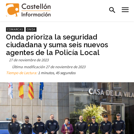
COMARCAS
ONDA
Onda prioriza la seguridad
ciudadana y suma seis nuevos
agentes de la Policía Local
27 de noviembre de 2023
Última modificación
27 de noviembre de 2023
Tiempo de Lectura:
1 minutos, 45 segundos