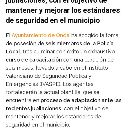
jubilaciones, con el objetivo de
mantener y mejorar los estándares
de seguridad en el municipio
El
Ayuntamiento de Onda
ha acogido la toma
de posesión de
seis miembros de la Policía
Local
, tras culminar con éxito un exhaustivo
curso de capacitación
con una duración de
seis meses, llevado a cabo en el Instituto
Valenciano de Seguridad Pública y
Emergencias (IVASPE). Los agentes
fortalecerán la actual plantilla, que se
encuentra en
proceso de adaptación ante las
recientes jubilaciones
, con el objetivo de
mantener y mejorar los estándares de
seguridad en el municipio.