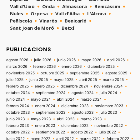
Vall d'Uixó
Onda
Almassora
Benicàssim
Nules
Orpesa
Vall d'Alba
L'Alcora
Peñíscola
Vinaròs
Benicarló
Sant Joan de Moró
Betxí
PUBLICACIONS
agosto 2026
julio 2026
junio 2026
mayo 2026
abril 2026
marzo 2026
febrero 2026
enero 2026
diciembre 2025
noviembre 2025
octubre 2025
septiembre 2025
agosto 2025
julio 2025
junio 2025
mayo 2025
abril 2025
marzo 2025
febrero 2025
enero 2025
diciembre 2024
noviembre 2024
octubre 2024
septiembre 2024
agosto 2024
julio 2024
junio 2024
mayo 2024
abril 2024
marzo 2024
febrero 2024
enero 2024
diciembre 2023
noviembre 2023
octubre 2023
septiembre 2023
agosto 2023
julio 2023
junio 2023
mayo 2023
abril 2023
marzo 2023
febrero 2023
enero 2023
diciembre 2022
noviembre 2022
octubre 2022
septiembre 2022
agosto 2022
julio 2022
junio 2022
mayo 2022
abril 2022
marzo 2022
febrero 2022