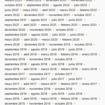
febrero 2023
enero 2023
diciembre 2022
noviembre 2022
octubre 2022
septiembre 2022
agosto 2022
julio 2022
junio 2022
mayo 2022
abril 2022
marzo 2022
febrero 2022
enero 2022
diciembre 2021
noviembre 2021
octubre 2021
septiembre 2021
agosto 2021
julio 2021
junio 2021
mayo 2021
abril 2021
marzo 2021
febrero 2021
enero 2021
diciembre 2020
noviembre 2020
octubre 2020
septiembre 2020
agosto 2020
julio 2020
junio 2020
mayo 2020
abril 2020
marzo 2020
febrero 2020
enero 2020
diciembre 2019
noviembre 2019
octubre 2019
septiembre 2019
agosto 2019
julio 2019
junio 2019
mayo 2019
abril 2019
marzo 2019
febrero 2019
enero 2019
diciembre 2018
noviembre 2018
octubre 2018
septiembre 2018
agosto 2018
julio 2018
junio 2018
mayo 2018
abril 2018
marzo 2018
febrero 2018
enero 2018
diciembre 2017
noviembre 2017
octubre 2017
septiembre 2017
agosto 2017
julio 2017
junio 2017
mayo 2017
abril 2017
marzo 2017
febrero 2017
enero 2017
diciembre 2016
noviembre 2016
octubre 2016
septiembre 2016
agosto 2016
julio 2016
junio 2016
mayo 2016
abril 2016
marzo 2016
febrero 2016
enero 2016
diciembre 2015
noviembre 2015
octubre 2015