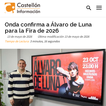
Onda confirma a Álvaro de Luna
para la Fira de 2026
13 de mayo de 2026
Última modificación
13 de mayo de 2026
Tiempo de Lectura:
3 minutos, 16 segundos