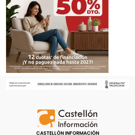
CASTELLÓN INFORMACIÓN