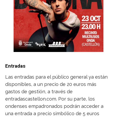
Entradas
Las entradas para el público general ya están
disponibles, a un precio de 20 euros más
gastos de gestión, a través de
entradascastellon.com. Por su parte, los
ondenses empadronados podrán acceder a
una entrada a precio simbólico de 5 euros