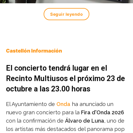
Seguir leyendo
Castellón Información
El concierto tendrá lugar en el
Recinto Multiusos el próximo 23 de
octubre a las 23.00 horas
El Ayuntamiento de
Onda
ha anunciado un
nuevo gran concierto para la
Fira d'Onda 2026
con la confirmación de
Álvaro de Luna
, uno de
los artistas más destacados del panorama pop