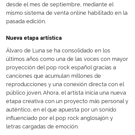
desde el mes de septiembre, mediante el
mismo sistema de venta online habilitado en la
pasada edición.
Nueva etapa artística
Álvaro de Luna se ha consolidado en los
últimos años como una de las voces con mayor
proyección del pop rock español gracias a
canciones que acumulan millones de
reproducciones y una conexión directa con el
público joven. Ahora, el artista inicia una nueva
etapa creativa con un proyecto más personal y
auténtico, en el que apuesta por un sonido
influenciado por el pop rock anglosajón y
letras cargadas de emoción.