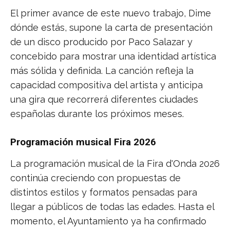
El primer avance de este nuevo trabajo, Dime
dónde estás, supone la carta de presentación
de un disco producido por Paco Salazar y
concebido para mostrar una identidad artística
más sólida y definida. La canción refleja la
capacidad compositiva del artista y anticipa
una gira que recorrerá diferentes ciudades
españolas durante los próximos meses.
Programación musical Fira 2026
La programación musical de la Fira d'Onda 2026
continúa creciendo con propuestas de
distintos estilos y formatos pensadas para
llegar a públicos de todas las edades. Hasta el
momento, el Ayuntamiento ya ha confirmado