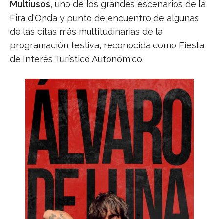
Multiusos
, uno de los grandes escenarios de la
Fira d'Onda y punto de encuentro de algunas
de las citas más multitudinarias de la
programación festiva, reconocida como Fiesta
de Interés Turístico Autonómico.