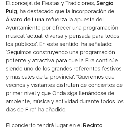
El concejal de Fiestas y Tradiciones,
Sergio
Puig
, ha destacado que la incorporación de
Álvaro de Luna
refuerza la apuesta del
Ayuntamiento por ofrecer una programación
musical "actual, diversa y pensada para todos
los públicos". En este sentido, ha señalado:
"Seguimos construyendo una programación
potente y atractiva para que la Fira continúe
siendo uno de los grandes referentes festivos
y musicales de la provincia". "Queremos que
vecinos y visitantes disfruten de conciertos de
primer nivel y que Onda siga llenándose de
ambiente, música y actividad durante todos los
días de Fira", ha añadido.
El concierto tendrá lugar en el
Recinto