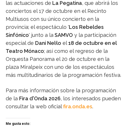
las actuaciones de
La Pegatina
, que abrirá los
conciertos el 17 de octubre en el Recinto
Multiusos con su único concierto en la
provincia; el espectáculo '
Los Rebeldes
Sinfónico
' junto a la
SAMVO
y la participación
especial de
Dani Nel·lo
el
18 de octubre en el
Teatro Mónaco
; así como el regreso de la
Orquesta Panorama el 20 de octubre en la
plaza Miralpeix con uno de los espectáculos
más multitudinarios de la programación festiva.
Para más información sobre la programación
de la
Fira d'Onda 2026
, los interesados pueden
consultar la web oficial
fira.onda.es
.
Me gusta esto: