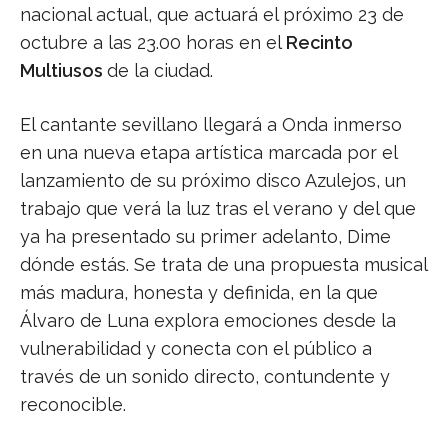
nacional actual, que actuará el próximo 23 de
octubre a las 23.00 horas en el
Recinto
Multiusos
de la ciudad.
El cantante sevillano llegará a Onda inmerso
en una nueva etapa artística marcada por el
lanzamiento de su próximo disco Azulejos, un
trabajo que verá la luz tras el verano y del que
ya ha presentado su primer adelanto, Dime
dónde estás. Se trata de una propuesta musical
más madura, honesta y definida, en la que
Álvaro de Luna explora emociones desde la
vulnerabilidad y conecta con el público a
través de un sonido directo, contundente y
reconocible.