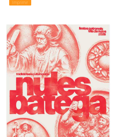
Imprimir