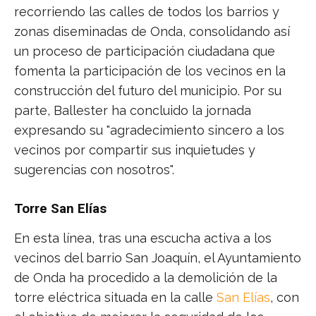
recorriendo las calles de todos los barrios y
zonas diseminadas de Onda, consolidando así
un proceso de participación ciudadana que
fomenta la participación de los vecinos en la
construcción del futuro del municipio. Por su
parte, Ballester ha concluido la jornada
expresando su "agradecimiento sincero a los
vecinos por compartir sus inquietudes y
sugerencias con nosotros".
Torre San Elías
En esta línea, tras una escucha activa a los
vecinos del barrio San Joaquín, el Ayuntamiento
de Onda ha procedido a la demolición de la
torre eléctrica situada en la calle
San Elías
, con