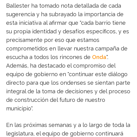
Ballester ha tomado nota detallada de cada
sugerencia y ha subrayado la importancia de
esta iniciativa al afirmar que "cada barrio tiene
su propia identidad y desafíos específicos, y es
precisamente por eso que estamos
comprometidos en llevar nuestra campaña de
escucha a todos los rincones de
Onda
".
Además, ha destacado el compromiso del
equipo de gobierno en "continuar este diálogo
directo para que los ondenses se sientan parte
integral de la toma de decisiones y del proceso
de construcción del futuro de nuestro
municipio".
En las próximas semanas y a lo largo de toda la
legislatura, el equipo de gobierno continuará