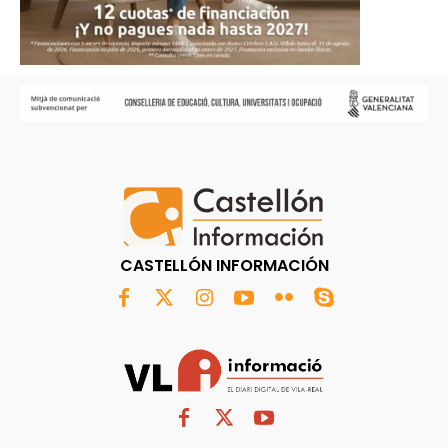
CASTELLÓN INFORMACIÓN