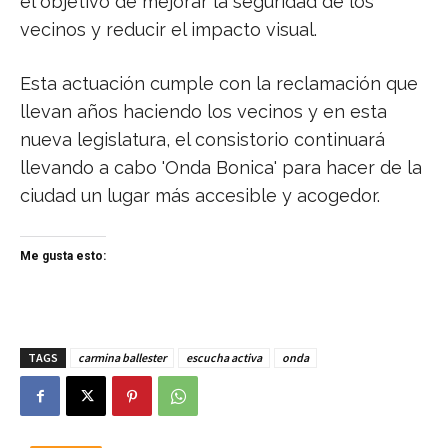
el objetivo de mejorar la seguridad de los
vecinos y reducir el impacto visual.
Esta actuación cumple con la reclamación que
llevan años haciendo los vecinos y en esta
nueva legislatura, el consistorio continuará
llevando a cabo 'Onda Bonica' para hacer de la
ciudad un lugar más accesible y acogedor.
Me gusta esto:
TAGS
carmina ballester
escucha activa
onda