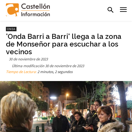
ONDA
'Onda Barri a Barri' llega a la zona
de Monseñor para escuchar a los
vecinos
30 de noviembre de 2023
Última modificación
30 de noviembre de 2023
Tiempo de Lectura:
2 minutos, 2 segundos