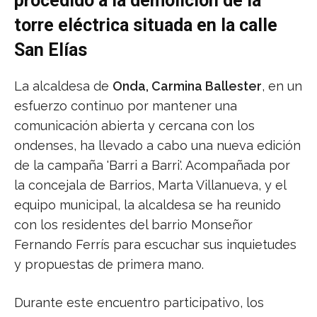
procedido a la demolición de la
torre eléctrica situada en la calle
San Elías
La alcaldesa de
Onda, Carmina Ballester
, en un
esfuerzo continuo por mantener una
comunicación abierta y cercana con los
ondenses, ha llevado a cabo una nueva edición
de la campaña 'Barri a Barri'. Acompañada por
la concejala de Barrios, Marta Villanueva, y el
equipo municipal, la alcaldesa se ha reunido
con los residentes del barrio Monseñor
Fernando Ferrís para escuchar sus inquietudes
y propuestas de primera mano.
Durante este encuentro participativo, los