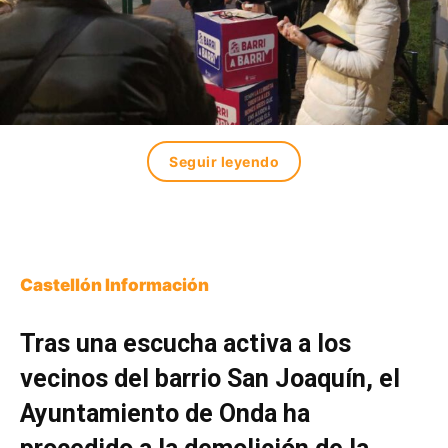
Seguir leyendo
Castellón Información
Tras una escucha activa a los
vecinos del barrio San Joaquín, el
Ayuntamiento de Onda ha