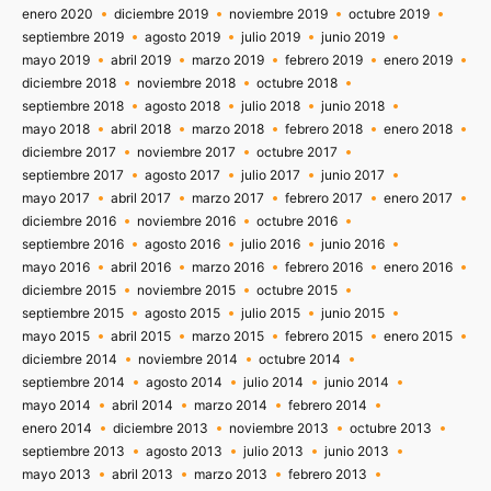
enero 2020
diciembre 2019
noviembre 2019
octubre 2019
septiembre 2019
agosto 2019
julio 2019
junio 2019
mayo 2019
abril 2019
marzo 2019
febrero 2019
enero 2019
diciembre 2018
noviembre 2018
octubre 2018
septiembre 2018
agosto 2018
julio 2018
junio 2018
mayo 2018
abril 2018
marzo 2018
febrero 2018
enero 2018
diciembre 2017
noviembre 2017
octubre 2017
septiembre 2017
agosto 2017
julio 2017
junio 2017
mayo 2017
abril 2017
marzo 2017
febrero 2017
enero 2017
diciembre 2016
noviembre 2016
octubre 2016
septiembre 2016
agosto 2016
julio 2016
junio 2016
mayo 2016
abril 2016
marzo 2016
febrero 2016
enero 2016
diciembre 2015
noviembre 2015
octubre 2015
septiembre 2015
agosto 2015
julio 2015
junio 2015
mayo 2015
abril 2015
marzo 2015
febrero 2015
enero 2015
diciembre 2014
noviembre 2014
octubre 2014
septiembre 2014
agosto 2014
julio 2014
junio 2014
mayo 2014
abril 2014
marzo 2014
febrero 2014
enero 2014
diciembre 2013
noviembre 2013
octubre 2013
septiembre 2013
agosto 2013
julio 2013
junio 2013
mayo 2013
abril 2013
marzo 2013
febrero 2013