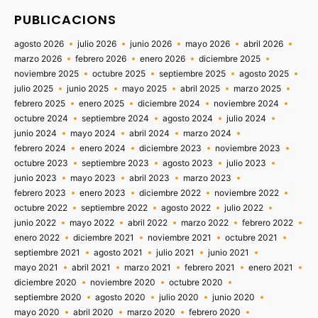
PUBLICACIONS
agosto 2026
julio 2026
junio 2026
mayo 2026
abril 2026
marzo 2026
febrero 2026
enero 2026
diciembre 2025
noviembre 2025
octubre 2025
septiembre 2025
agosto 2025
julio 2025
junio 2025
mayo 2025
abril 2025
marzo 2025
febrero 2025
enero 2025
diciembre 2024
noviembre 2024
octubre 2024
septiembre 2024
agosto 2024
julio 2024
junio 2024
mayo 2024
abril 2024
marzo 2024
febrero 2024
enero 2024
diciembre 2023
noviembre 2023
octubre 2023
septiembre 2023
agosto 2023
julio 2023
junio 2023
mayo 2023
abril 2023
marzo 2023
febrero 2023
enero 2023
diciembre 2022
noviembre 2022
octubre 2022
septiembre 2022
agosto 2022
julio 2022
junio 2022
mayo 2022
abril 2022
marzo 2022
febrero 2022
enero 2022
diciembre 2021
noviembre 2021
octubre 2021
septiembre 2021
agosto 2021
julio 2021
junio 2021
mayo 2021
abril 2021
marzo 2021
febrero 2021
enero 2021
diciembre 2020
noviembre 2020
octubre 2020
septiembre 2020
agosto 2020
julio 2020
junio 2020
mayo 2020
abril 2020
marzo 2020
febrero 2020