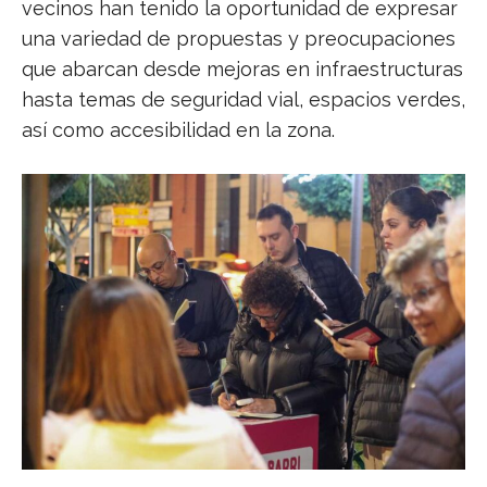
vecinos han tenido la oportunidad de expresar
una variedad de propuestas y preocupaciones
que abarcan desde mejoras en infraestructuras
hasta temas de seguridad vial, espacios verdes,
así como accesibilidad en la zona.