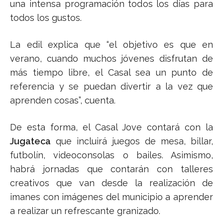
una intensa programación todos los días para
todos los gustos.
La edil explica que “el objetivo es que en
verano, cuando muchos jóvenes disfrutan de
más tiempo libre, el Casal sea un punto de
referencia y se puedan divertir a la vez que
aprenden cosas”, cuenta.
De esta forma, el Casal Jove contará con la
Jugateca
que incluirá juegos de mesa, billar,
futbolín, videoconsolas o bailes. Asimismo,
habrá jornadas que contarán con talleres
creativos que van desde la realización de
imanes con imágenes del municipio a aprender
a realizar un refrescante granizado.