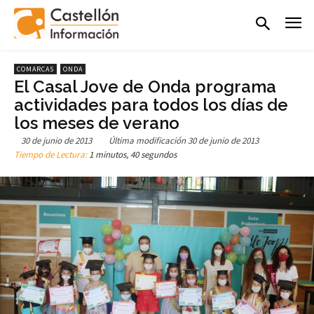
COMARCAS
ONDA
El Casal Jove de Onda programa
actividades para todos los días de
los meses de verano
30 de junio de 2013
Última modificación
30 de junio de 2013
Tiempo de Lectura:
1 minutos, 40 segundos