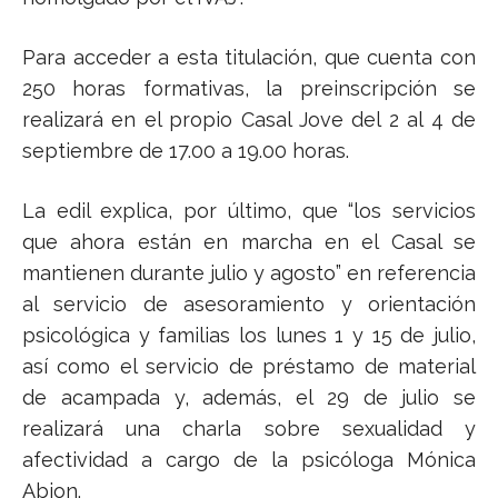
Para acceder a esta titulación, que cuenta con
250 horas formativas, la preinscripción se
realizará en el propio Casal Jove del 2 al 4 de
septiembre de 17.00 a 19.00 horas.
La edil explica, por último, que “los servicios
que ahora están en marcha en el Casal se
mantienen durante julio y agosto” en referencia
al servicio de asesoramiento y orientación
psicológica y familias los lunes 1 y 15 de julio,
así como el servicio de préstamo de material
de acampada y, además, el 29 de julio se
realizará una charla sobre sexualidad y
afectividad a cargo de la psicóloga Mónica
Abion.