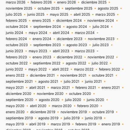
marzo 2026
febrero 2026
enero 2026
diciembre 2025
noviembre 2025
octubre 2025
septiembre 2025
agosto 2025
julio 2025
junio 2025
mayo 2025
abril 2025
marzo 2025
febrero 2025
enero 2025
diciembre 2024
noviembre 2024
octubre 2024
septiembre 2024
agosto 2024
julio 2024
junio 2024
mayo 2024
abril 2024
marzo 2024
febrero 2024
enero 2024
diciembre 2023
noviembre 2023
octubre 2023
septiembre 2023
agosto 2023
julio 2023
junio 2023
mayo 2023
abril 2023
marzo 2023
febrero 2023
enero 2023
diciembre 2022
noviembre 2022
octubre 2022
septiembre 2022
agosto 2022
julio 2022
junio 2022
mayo 2022
abril 2022
marzo 2022
febrero 2022
enero 2022
diciembre 2021
noviembre 2021
octubre 2021
septiembre 2021
agosto 2021
julio 2021
junio 2021
mayo 2021
abril 2021
marzo 2021
febrero 2021
enero 2021
diciembre 2020
noviembre 2020
octubre 2020
septiembre 2020
agosto 2020
julio 2020
junio 2020
mayo 2020
abril 2020
marzo 2020
febrero 2020
enero 2020
diciembre 2019
noviembre 2019
octubre 2019
septiembre 2019
agosto 2019
julio 2019
junio 2019
mayo 2019
abril 2019
marzo 2019
febrero 2019
enero 2019