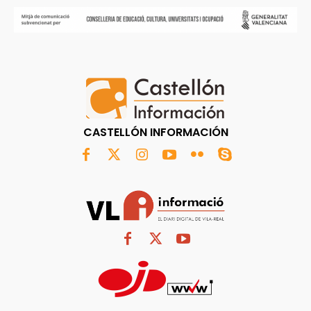
CASTELLÓN INFORMACIÓN