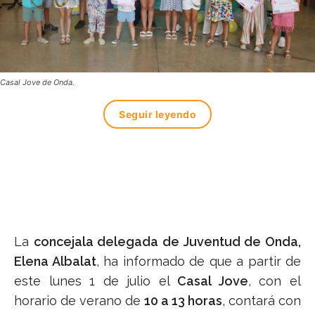
Casal Jove de Onda.
Seguir leyendo
La
concejala delegada de Juventud de Onda,
Elena Albalat
, ha informado de que a partir de
este lunes 1 de julio el
Casal Jove
, con el
horario de verano de
10 a 13 horas
, contará con