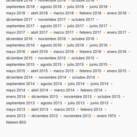
diciembre 2018
noviembre 2018
octubre 2018
septiembre 2018
agosto 2018
julio 2018
junio 2018
mayo 2018
abril 2018
marzo 2018
febrero 2018
enero 2018
diciembre 2017
noviembre 2017
octubre 2017
septiembre 2017
agosto 2017
julio 2017
junio 2017
mayo 2017
abril 2017
marzo 2017
febrero 2017
enero 2017
diciembre 2016
noviembre 2016
octubre 2016
septiembre 2016
agosto 2016
julio 2016
junio 2016
mayo 2016
abril 2016
marzo 2016
febrero 2016
enero 2016
diciembre 2015
noviembre 2015
octubre 2015
septiembre 2015
agosto 2015
julio 2015
junio 2015
mayo 2015
abril 2015
marzo 2015
febrero 2015
enero 2015
diciembre 2014
noviembre 2014
octubre 2014
septiembre 2014
agosto 2014
julio 2014
junio 2014
mayo 2014
abril 2014
marzo 2014
febrero 2014
enero 2014
diciembre 2013
noviembre 2013
octubre 2013
septiembre 2013
agosto 2013
julio 2013
junio 2013
mayo 2013
abril 2013
marzo 2013
febrero 2013
enero 2013
diciembre 2012
noviembre 2012
enero 1970
febrero 800