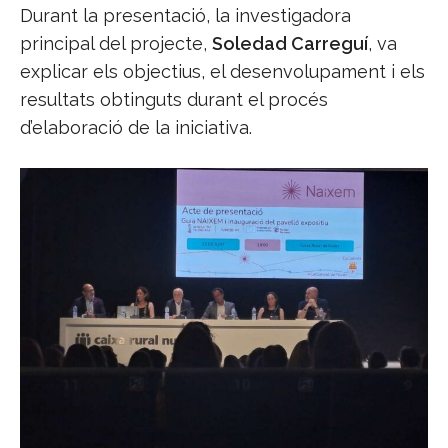
Durant la presentació, la investigadora
principal del projecte,
Soledad Carreguí
, va
explicar els objectius, el desenvolupament i els
resultats obtinguts durant el procés
d’elaboració de la iniciativa.