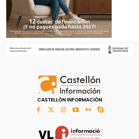
CASTELLÓN INFORMACIÓN