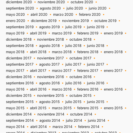
diciembre 2020
noviembre 2020
octubre 2020
septiembre 2020
agosto 2020
julio 2020
junio 2020
mayo 2020
abril 2020
marzo 2020
febrero 2020
enero 2020
diciembre 2019
noviembre 2019
octubre 2019
septiembre 2019
agosto 2019
julio 2019
junio 2019
mayo 2019
abril 2019
marzo 2019
febrero 2019
enero 2019
diciembre 2018
noviembre 2018
octubre 2018
septiembre 2018
agosto 2018
julio 2018
junio 2018
mayo 2018
abril 2018
marzo 2018
febrero 2018
enero 2018
diciembre 2017
noviembre 2017
octubre 2017
septiembre 2017
agosto 2017
julio 2017
junio 2017
mayo 2017
abril 2017
marzo 2017
febrero 2017
enero 2017
diciembre 2016
noviembre 2016
octubre 2016
septiembre 2016
agosto 2016
julio 2016
junio 2016
mayo 2016
abril 2016
marzo 2016
febrero 2016
enero 2016
diciembre 2015
noviembre 2015
octubre 2015
septiembre 2015
agosto 2015
julio 2015
junio 2015
mayo 2015
abril 2015
marzo 2015
febrero 2015
enero 2015
diciembre 2014
noviembre 2014
octubre 2014
septiembre 2014
agosto 2014
julio 2014
junio 2014
mayo 2014
abril 2014
marzo 2014
febrero 2014
enero 2014
diciembre 2013
noviembre 2013
octubre 2013