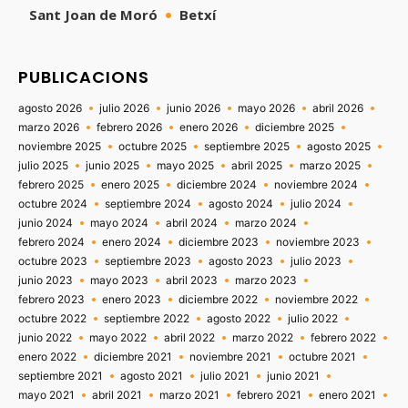
Sant Joan de Moró
Betxí
PUBLICACIONS
agosto 2026
julio 2026
junio 2026
mayo 2026
abril 2026
marzo 2026
febrero 2026
enero 2026
diciembre 2025
noviembre 2025
octubre 2025
septiembre 2025
agosto 2025
julio 2025
junio 2025
mayo 2025
abril 2025
marzo 2025
febrero 2025
enero 2025
diciembre 2024
noviembre 2024
octubre 2024
septiembre 2024
agosto 2024
julio 2024
junio 2024
mayo 2024
abril 2024
marzo 2024
febrero 2024
enero 2024
diciembre 2023
noviembre 2023
octubre 2023
septiembre 2023
agosto 2023
julio 2023
junio 2023
mayo 2023
abril 2023
marzo 2023
febrero 2023
enero 2023
diciembre 2022
noviembre 2022
octubre 2022
septiembre 2022
agosto 2022
julio 2022
junio 2022
mayo 2022
abril 2022
marzo 2022
febrero 2022
enero 2022
diciembre 2021
noviembre 2021
octubre 2021
septiembre 2021
agosto 2021
julio 2021
junio 2021
mayo 2021
abril 2021
marzo 2021
febrero 2021
enero 2021