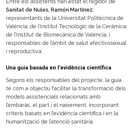
Entre els assistents han estat el regidor de
Sanitat de Nules, Ramón Martínez
;
representants de la Universitat Politècnica de
València; de l’Institut Tecnològic de la Ceràmica;
de l’Institut de Biomecànica de València; i
responsables de l’àmbit de salut afectivosexual
i reproductiva.
Una guia basada en l’evidència científica
Segons els responsables del projecte, la guia
té com a objectiu facilitar la transformació dels
models assistencials relacionats amb
l’embaràs, el part i el naixement, incorporant
criteris basats en l’evidència científica i en la
humanització de l’atenció sanitària.