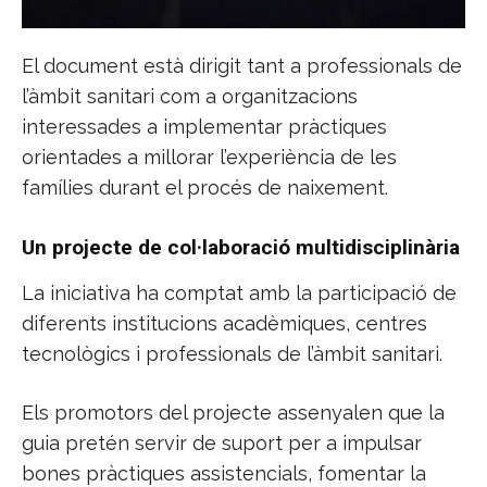
El document està dirigit tant a professionals de
l’àmbit sanitari com a organitzacions
interessades a implementar pràctiques
orientades a millorar l’experiència de les
famílies durant el procés de naixement.
Un projecte de col·laboració multidisciplinària
La iniciativa ha comptat amb la participació de
diferents institucions acadèmiques, centres
tecnològics i professionals de l’àmbit sanitari.
Els promotors del projecte assenyalen que la
guia pretén servir de suport per a impulsar
bones pràctiques assistencials, fomentar la