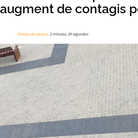
l'augment de contagis p
Tiempo de Lectura:
2 minutos, 59 segundos