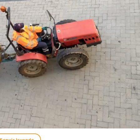
Seguir leyendo