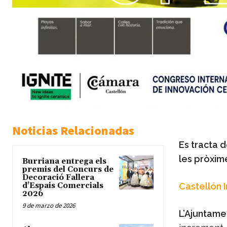
Noticias Relacionadas
Es tracta 
les pròxi
Burriana entrega els
premis del Concurs de
Decoració Fallera
d'Espais Comercials
Castellón 
2026
9 de marzo de 2026
L’Ajuntame