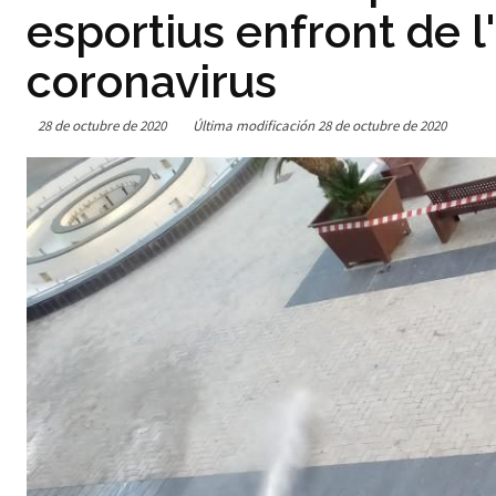
esportius enfront de 
coronavirus
28 de octubre de 2020
Última modificación
28 de octubre de 2020