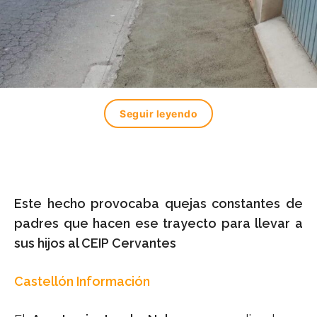
Seguir leyendo
Este hecho provocaba quejas constantes de
padres que hacen ese trayecto para llevar a
sus hijos al CEIP Cervantes
Castellón Información