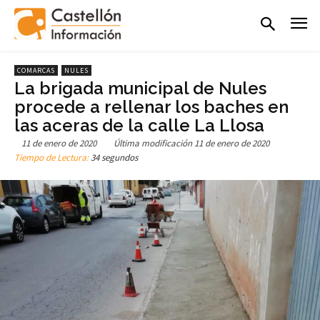
COMARCAS
NULES
La brigada municipal de Nules
procede a rellenar los baches en
las aceras de la calle La Llosa
11 de enero de 2020
Última modificación
11 de enero de 2020
Tiempo de Lectura:
34 segundos