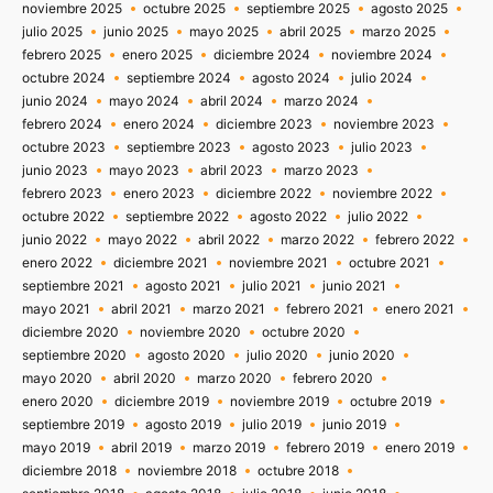
noviembre 2025
octubre 2025
septiembre 2025
agosto 2025
julio 2025
junio 2025
mayo 2025
abril 2025
marzo 2025
febrero 2025
enero 2025
diciembre 2024
noviembre 2024
octubre 2024
septiembre 2024
agosto 2024
julio 2024
junio 2024
mayo 2024
abril 2024
marzo 2024
febrero 2024
enero 2024
diciembre 2023
noviembre 2023
octubre 2023
septiembre 2023
agosto 2023
julio 2023
junio 2023
mayo 2023
abril 2023
marzo 2023
febrero 2023
enero 2023
diciembre 2022
noviembre 2022
octubre 2022
septiembre 2022
agosto 2022
julio 2022
junio 2022
mayo 2022
abril 2022
marzo 2022
febrero 2022
enero 2022
diciembre 2021
noviembre 2021
octubre 2021
septiembre 2021
agosto 2021
julio 2021
junio 2021
mayo 2021
abril 2021
marzo 2021
febrero 2021
enero 2021
diciembre 2020
noviembre 2020
octubre 2020
septiembre 2020
agosto 2020
julio 2020
junio 2020
mayo 2020
abril 2020
marzo 2020
febrero 2020
enero 2020
diciembre 2019
noviembre 2019
octubre 2019
septiembre 2019
agosto 2019
julio 2019
junio 2019
mayo 2019
abril 2019
marzo 2019
febrero 2019
enero 2019
diciembre 2018
noviembre 2018
octubre 2018