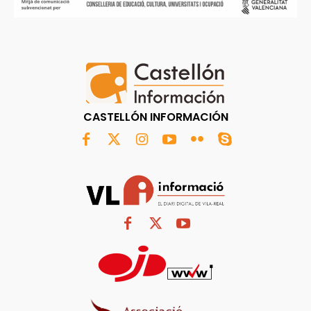
CASTELLÓN INFORMACIÓN