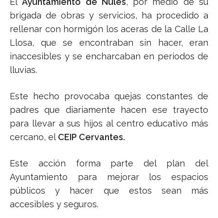
El
Ayuntamiento de Nules
, por medio de su
brigada de obras y servicios, ha procedido a
rellenar con hormigón los aceras de la Calle La
Llosa, que se encontraban sin hacer, eran
inaccesibles y se encharcaban en periodos de
lluvias.
Este hecho provocaba quejas constantes de
padres que diariamente hacen ese trayecto
para llevar a sus hijos al centro educativo más
cercano, el
CEIP Cervantes.
Este acción forma parte del plan del
Ayuntamiento para mejorar los espacios
públicos y hacer que estos sean más
accesibles y seguros.