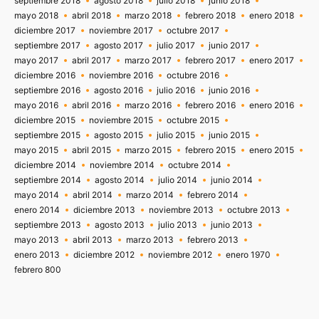
septiembre 2018
agosto 2018
julio 2018
junio 2018
mayo 2018
abril 2018
marzo 2018
febrero 2018
enero 2018
diciembre 2017
noviembre 2017
octubre 2017
septiembre 2017
agosto 2017
julio 2017
junio 2017
mayo 2017
abril 2017
marzo 2017
febrero 2017
enero 2017
diciembre 2016
noviembre 2016
octubre 2016
septiembre 2016
agosto 2016
julio 2016
junio 2016
mayo 2016
abril 2016
marzo 2016
febrero 2016
enero 2016
diciembre 2015
noviembre 2015
octubre 2015
septiembre 2015
agosto 2015
julio 2015
junio 2015
mayo 2015
abril 2015
marzo 2015
febrero 2015
enero 2015
diciembre 2014
noviembre 2014
octubre 2014
septiembre 2014
agosto 2014
julio 2014
junio 2014
mayo 2014
abril 2014
marzo 2014
febrero 2014
enero 2014
diciembre 2013
noviembre 2013
octubre 2013
septiembre 2013
agosto 2013
julio 2013
junio 2013
mayo 2013
abril 2013
marzo 2013
febrero 2013
enero 2013
diciembre 2012
noviembre 2012
enero 1970
febrero 800