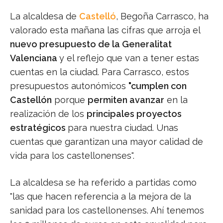
La alcaldesa de
Castelló
, Begoña Carrasco, ha
valorado esta mañana las cifras que arroja el
nuevo presupuesto de la Generalitat
Valenciana
y el reflejo que van a tener estas
cuentas en la ciudad. Para Carrasco, estos
presupuestos autonómicos
"cumplen con
Castellón
porque
permiten avanzar
en la
realización de los
principales proyectos
estratégicos
para nuestra ciudad. Unas
cuentas que garantizan una mayor calidad de
vida para los castellonenses".
La alcaldesa se ha referido a partidas como
"las que hacen referencia a la mejora de la
sanidad para los castellonenses. Ahí tenemos