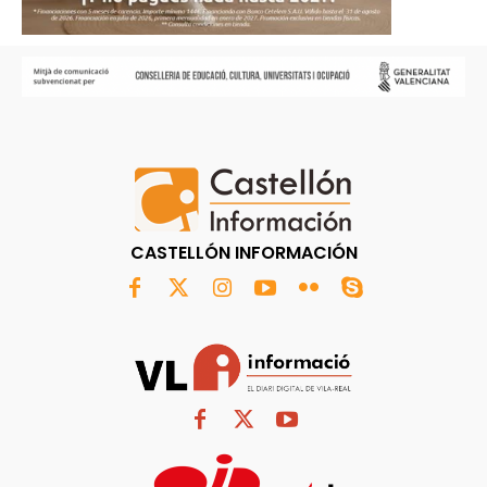
CASTELLÓN INFORMACIÓN