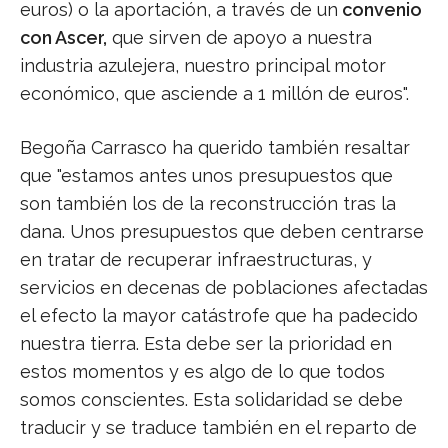
euros) o la aportación, a través de un
convenio
con Ascer,
que sirven de apoyo a nuestra
industria azulejera, nuestro principal motor
económico, que asciende a 1 millón de euros".
Begoña Carrasco ha querido también resaltar
que "estamos antes unos presupuestos que
son también los de la reconstrucción tras la
dana. Unos presupuestos que deben centrarse
en tratar de recuperar infraestructuras, y
servicios en decenas de poblaciones afectadas
el efecto la mayor catástrofe que ha padecido
nuestra tierra. Esta debe ser la prioridad en
estos momentos y es algo de lo que todos
somos conscientes. Esta solidaridad se debe
traducir y se traduce también en el reparto de