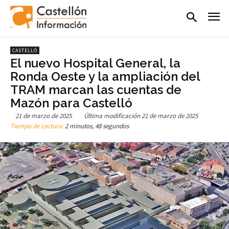
CASTELLÓ
El nuevo Hospital General, la
Ronda Oeste y la ampliación del
TRAM marcan las cuentas de
Mazón para Castelló
21 de marzo de 2025
Última modificación
21 de marzo de 2025
Tiempo de Lectura:
2 minutos, 48 segundos