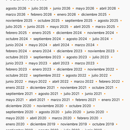
agosto 2026
julio 2026
junio 2026
mayo 2026
abril 2026
marzo 2026
febrero 2026
enero 2026
diciembre 2025
noviembre 2025
octubre 2025
septiembre 2025
agosto 2025
julio 2025
junio 2025
mayo 2025
abril 2025
marzo 2025
febrero 2025
enero 2025
diciembre 2024
noviembre 2024
octubre 2024
septiembre 2024
agosto 2024
julio 2024
junio 2024
mayo 2024
abril 2024
marzo 2024
febrero 2024
enero 2024
diciembre 2023
noviembre 2023
octubre 2023
septiembre 2023
agosto 2023
julio 2023
junio 2023
mayo 2023
abril 2023
marzo 2023
febrero 2023
enero 2023
diciembre 2022
noviembre 2022
octubre 2022
septiembre 2022
agosto 2022
julio 2022
junio 2022
mayo 2022
abril 2022
marzo 2022
febrero 2022
enero 2022
diciembre 2021
noviembre 2021
octubre 2021
septiembre 2021
agosto 2021
julio 2021
junio 2021
mayo 2021
abril 2021
marzo 2021
febrero 2021
enero 2021
diciembre 2020
noviembre 2020
octubre 2020
septiembre 2020
agosto 2020
julio 2020
junio 2020
mayo 2020
abril 2020
marzo 2020
febrero 2020
enero 2020
diciembre 2019
noviembre 2019
octubre 2019