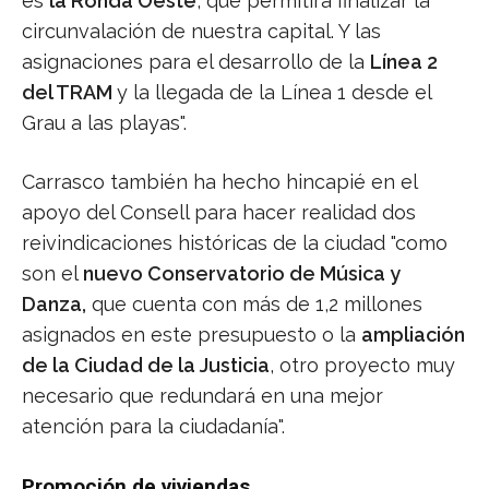
es
la Ronda Oeste
, que permitirá finalizar la
circunvalación de nuestra capital. Y las
asignaciones para el desarrollo de la
Línea 2
del TRAM
y la llegada de la Línea 1 desde el
Grau a las playas".
Carrasco también ha hecho hincapié en el
apoyo del Consell para hacer realidad dos
reivindicaciones históricas de la ciudad "como
son el
nuevo Conservatorio de Música y
Danza,
que cuenta con más de 1,2 millones
asignados en este presupuesto o la
ampliación
de la Ciudad de la Justicia
, otro proyecto muy
necesario que redundará en una mejor
atención para la ciudadanía".
Promoción de viviendas