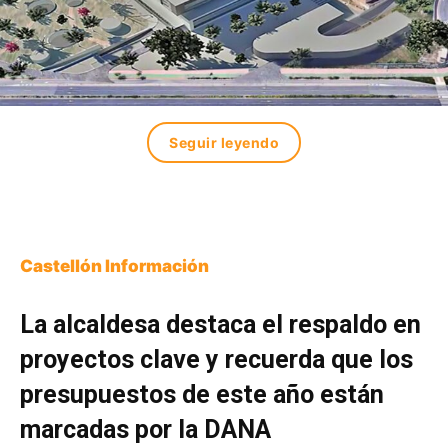
Seguir leyendo
Castellón Información
La alcaldesa destaca el respaldo en
proyectos clave y recuerda que los
presupuestos de este año están
marcadas por la DANA