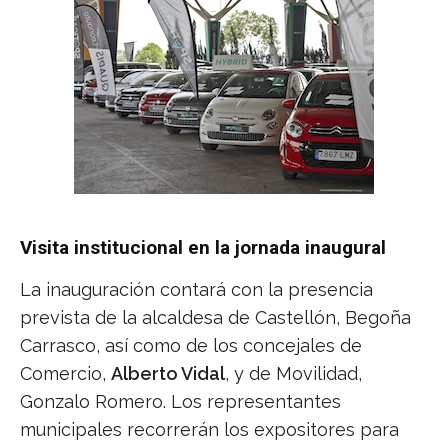
Visita institucional en la jornada inaugural
La inauguración contará con la presencia
prevista de la alcaldesa de Castellón, Begoña
Carrasco, así como de los concejales de
Comercio,
Alberto Vidal
, y de Movilidad,
Gonzalo Romero. Los representantes
municipales recorrerán los expositores para