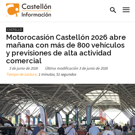
CASTELLÓ
Motorocasión Castellón 2026 abre
mañana con más de 800 vehículos
y previsiones de alta actividad
comercial
3 de junio de 2026
Última modificación
3 de junio de 2026
Tiempo de Lectura:
1 minutos, 51 segundos