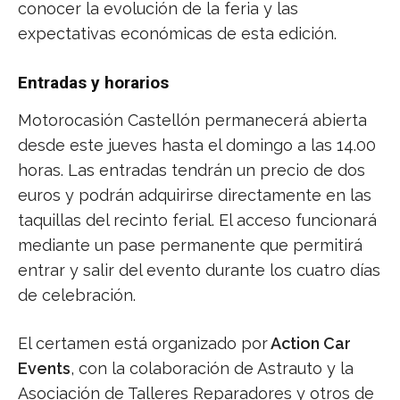
conocer la evolución de la feria y las
expectativas económicas de esta edición.
Entradas y horarios
Motorocasión Castellón permanecerá abierta
desde este jueves hasta el domingo a las 14.00
horas. Las entradas tendrán un precio de dos
euros y podrán adquirirse directamente en las
taquillas del recinto ferial. El acceso funcionará
mediante un pase permanente que permitirá
entrar y salir del evento durante los cuatro días
de celebración.
El certamen está organizado por
Action Car
Events
, con la colaboración de Astrauto y la
Asociación de Talleres Reparadores y otros de