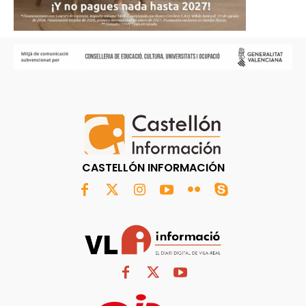
CASTELLÓN INFORMACIÓN