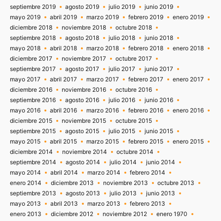
septiembre 2019
agosto 2019
julio 2019
junio 2019
mayo 2019
abril 2019
marzo 2019
febrero 2019
enero 2019
diciembre 2018
noviembre 2018
octubre 2018
septiembre 2018
agosto 2018
julio 2018
junio 2018
mayo 2018
abril 2018
marzo 2018
febrero 2018
enero 2018
diciembre 2017
noviembre 2017
octubre 2017
septiembre 2017
agosto 2017
julio 2017
junio 2017
mayo 2017
abril 2017
marzo 2017
febrero 2017
enero 2017
diciembre 2016
noviembre 2016
octubre 2016
septiembre 2016
agosto 2016
julio 2016
junio 2016
mayo 2016
abril 2016
marzo 2016
febrero 2016
enero 2016
diciembre 2015
noviembre 2015
octubre 2015
septiembre 2015
agosto 2015
julio 2015
junio 2015
mayo 2015
abril 2015
marzo 2015
febrero 2015
enero 2015
diciembre 2014
noviembre 2014
octubre 2014
septiembre 2014
agosto 2014
julio 2014
junio 2014
mayo 2014
abril 2014
marzo 2014
febrero 2014
enero 2014
diciembre 2013
noviembre 2013
octubre 2013
septiembre 2013
agosto 2013
julio 2013
junio 2013
mayo 2013
abril 2013
marzo 2013
febrero 2013
enero 2013
diciembre 2012
noviembre 2012
enero 1970