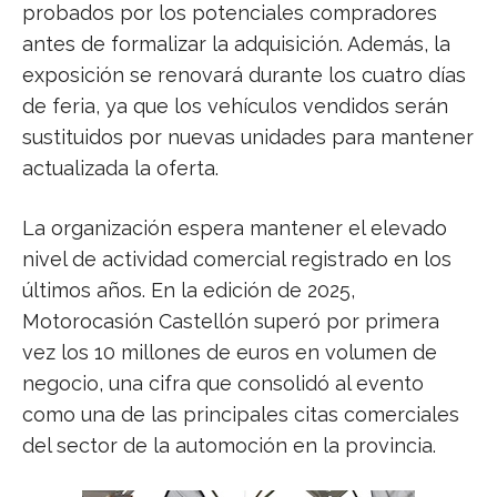
probados por los potenciales compradores
antes de formalizar la adquisición. Además, la
exposición se renovará durante los cuatro días
de feria, ya que los vehículos vendidos serán
sustituidos por nuevas unidades para mantener
actualizada la oferta.
La organización espera mantener el elevado
nivel de actividad comercial registrado en los
últimos años. En la edición de 2025,
Motorocasión Castellón superó por primera
vez los 10 millones de euros en volumen de
negocio, una cifra que consolidó al evento
como una de las principales citas comerciales
del sector de la automoción en la provincia.