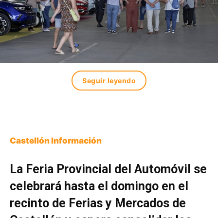
Seguir leyendo
Castellón Información
La Feria Provincial del Automóvil se
celebrará hasta el domingo en el
recinto de Ferias y Mercados de