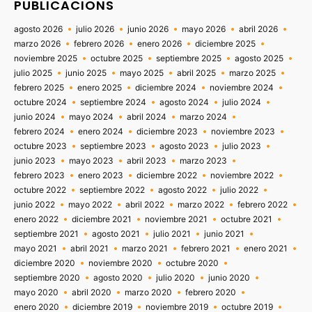
PUBLICACIONS
agosto 2026
julio 2026
junio 2026
mayo 2026
abril 2026
marzo 2026
febrero 2026
enero 2026
diciembre 2025
noviembre 2025
octubre 2025
septiembre 2025
agosto 2025
julio 2025
junio 2025
mayo 2025
abril 2025
marzo 2025
febrero 2025
enero 2025
diciembre 2024
noviembre 2024
octubre 2024
septiembre 2024
agosto 2024
julio 2024
junio 2024
mayo 2024
abril 2024
marzo 2024
febrero 2024
enero 2024
diciembre 2023
noviembre 2023
octubre 2023
septiembre 2023
agosto 2023
julio 2023
junio 2023
mayo 2023
abril 2023
marzo 2023
febrero 2023
enero 2023
diciembre 2022
noviembre 2022
octubre 2022
septiembre 2022
agosto 2022
julio 2022
junio 2022
mayo 2022
abril 2022
marzo 2022
febrero 2022
enero 2022
diciembre 2021
noviembre 2021
octubre 2021
septiembre 2021
agosto 2021
julio 2021
junio 2021
mayo 2021
abril 2021
marzo 2021
febrero 2021
enero 2021
diciembre 2020
noviembre 2020
octubre 2020
septiembre 2020
agosto 2020
julio 2020
junio 2020
mayo 2020
abril 2020
marzo 2020
febrero 2020
enero 2020
diciembre 2019
noviembre 2019
octubre 2019