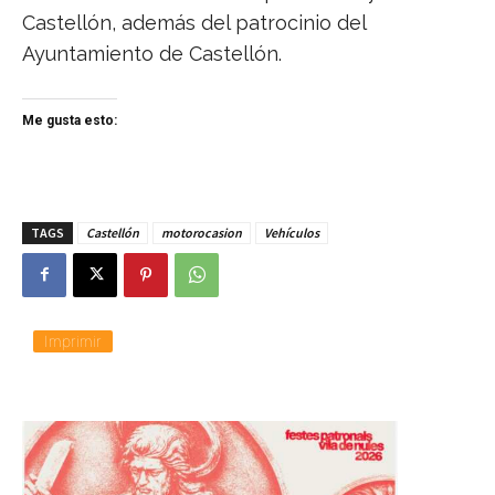
Castellón, además del patrocinio del
Ayuntamiento de Castellón.
Me gusta esto:
TAGS
Castellón
motorocasion
Vehículos
Imprimir