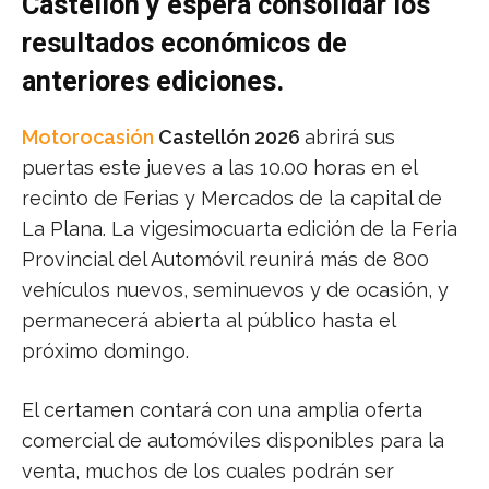
Castellón y espera consolidar los
resultados económicos de
anteriores ediciones.
Motorocasión
Castellón 2026
abrirá sus
puertas este jueves a las 10.00 horas en el
recinto de Ferias y Mercados de la capital de
La Plana. La vigesimocuarta edición de la Feria
Provincial del Automóvil reunirá más de 800
vehículos nuevos, seminuevos y de ocasión, y
permanecerá abierta al público hasta el
próximo domingo.
El certamen contará con una amplia oferta
comercial de automóviles disponibles para la
venta, muchos de los cuales podrán ser