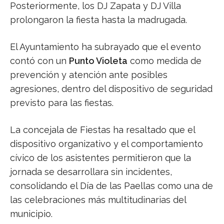
Posteriormente, los DJ Zapata y DJ Villa
prolongaron la fiesta hasta la madrugada.
El Ayuntamiento ha subrayado que el evento
contó con un
Punto Violeta
como medida de
prevención y atención ante posibles
agresiones, dentro del dispositivo de seguridad
previsto para las fiestas.
La concejala de Fiestas ha resaltado que el
dispositivo organizativo y el comportamiento
cívico de los asistentes permitieron que la
jornada se desarrollara sin incidentes,
consolidando el Día de las Paellas como una de
las celebraciones más multitudinarias del
municipio.