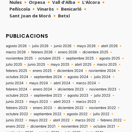
Nules
Orpesa
Vall d'Alba
L'Alcora
Peñíscola
Vinaròs
Benicarló
Sant Joan de Moró
Betxí
PUBLICACIONS
agosto 2026
julio 2026
junio 2026
mayo 2026
abril 2026
marzo 2026
febrero 2026
enero 2026
diciembre 2025
noviembre 2025
octubre 2025
septiembre 2025
agosto 2025
julio 2025
junio 2025
mayo 2025
abril 2025
marzo 2025
febrero 2025
enero 2025
diciembre 2024
noviembre 2024
octubre 2024
septiembre 2024
agosto 2024
julio 2024
junio 2024
mayo 2024
abril 2024
marzo 2024
febrero 2024
enero 2024
diciembre 2023
noviembre 2023
octubre 2023
septiembre 2023
agosto 2023
julio 2023
junio 2023
mayo 2023
abril 2023
marzo 2023
febrero 2023
enero 2023
diciembre 2022
noviembre 2022
octubre 2022
septiembre 2022
agosto 2022
julio 2022
junio 2022
mayo 2022
abril 2022
marzo 2022
febrero 2022
enero 2022
diciembre 2021
noviembre 2021
octubre 2021