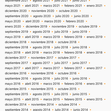
septiembre 2021
agosto 2021
julio 2021
junio 2021
mayo 2021
abril 2021
marzo 2021
febrero 2021
enero 2021
diciembre 2020
noviembre 2020
octubre 2020
septiembre 2020
agosto 2020
julio 2020
junio 2020
mayo 2020
abril 2020
marzo 2020
febrero 2020
enero 2020
diciembre 2019
noviembre 2019
octubre 2019
septiembre 2019
agosto 2019
julio 2019
junio 2019
mayo 2019
abril 2019
marzo 2019
febrero 2019
enero 2019
diciembre 2018
noviembre 2018
octubre 2018
septiembre 2018
agosto 2018
julio 2018
junio 2018
mayo 2018
abril 2018
marzo 2018
febrero 2018
enero 2018
diciembre 2017
noviembre 2017
octubre 2017
septiembre 2017
agosto 2017
julio 2017
junio 2017
mayo 2017
abril 2017
marzo 2017
febrero 2017
enero 2017
diciembre 2016
noviembre 2016
octubre 2016
septiembre 2016
agosto 2016
julio 2016
junio 2016
mayo 2016
abril 2016
marzo 2016
febrero 2016
enero 2016
diciembre 2015
noviembre 2015
octubre 2015
septiembre 2015
agosto 2015
julio 2015
junio 2015
mayo 2015
abril 2015
marzo 2015
febrero 2015
enero 2015
diciembre 2014
noviembre 2014
octubre 2014
septiembre 2014
agosto 2014
julio 2014
junio 2014