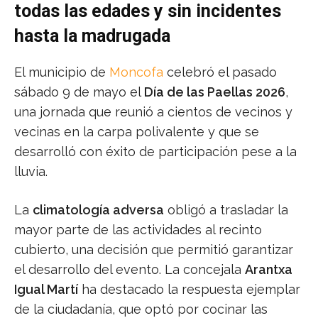
todas las edades y sin incidentes
hasta la madrugada
El municipio de
Moncofa
celebró el pasado
sábado 9 de mayo el
Día de las Paellas 2026
,
una jornada que reunió a cientos de vecinos y
vecinas en la carpa polivalente y que se
desarrolló con éxito de participación pese a la
lluvia.
La
climatología adversa
obligó a trasladar la
mayor parte de las actividades al recinto
cubierto, una decisión que permitió garantizar
el desarrollo del evento. La concejala
Arantxa
Igual Martí
ha destacado la respuesta ejemplar
de la ciudadanía, que optó por cocinar las