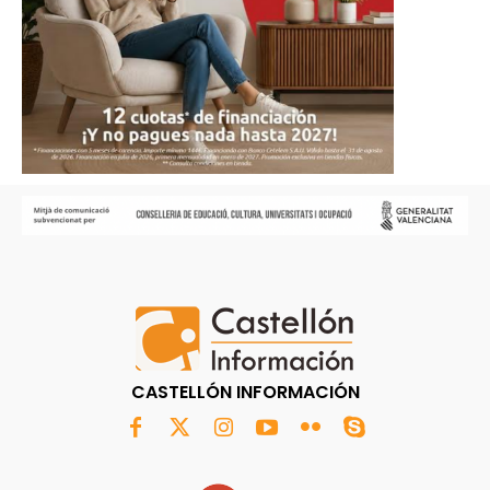
CASTELLÓN INFORMACIÓN