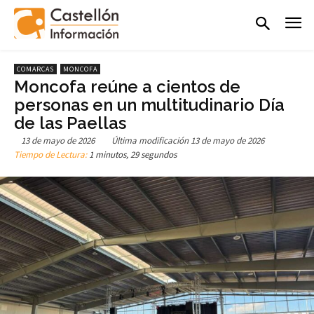
COMARCAS
MONCOFA
Moncofa reúne a cientos de
personas en un multitudinario Día
de las Paellas
13 de mayo de 2026
Última modificación
13 de mayo de 2026
Tiempo de Lectura:
1 minutos, 29 segundos