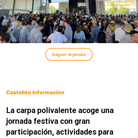
Seguir leyendo
Castellón Información
La carpa polivalente acoge una
jornada festiva con gran
participación, actividades para