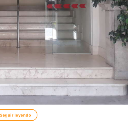
Seguir leyendo