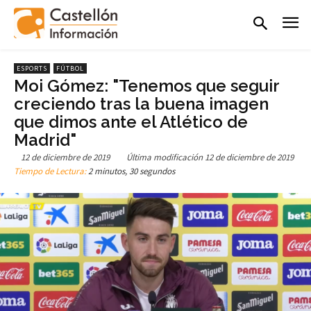
ESPORTS
FÚTBOL
Moi Gómez: "Tenemos que seguir
creciendo tras la buena imagen
que dimos ante el Atlético de
Madrid"
12 de diciembre de 2019
Última modificación
12 de diciembre de 2019
Tiempo de Lectura:
2 minutos, 30 segundos