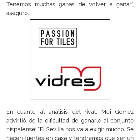
Tenemos muchas ganas de volver a ganar”,
aseguró.
En cuanto al análisis del rival, Moi Gómez
advirtió de la dificultad de ganarle al conjunto
hispalense: “El Sevilla nos va a exigir mucho. Se
hacen fuertes en casa y tendremos que ser un