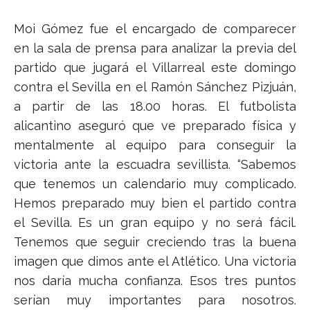
Moi Gómez fue el encargado de comparecer
en la sala de prensa para analizar la previa del
partido que jugará el Villarreal este domingo
contra el Sevilla en el Ramón Sánchez Pizjuán,
a partir de las 18.00 horas. El futbolista
alicantino aseguró que ve preparado física y
mentalmente al equipo para conseguir la
victoria ante la escuadra sevillista. “Sabemos
que tenemos un calendario muy complicado.
Hemos preparado muy bien el partido contra
el Sevilla. Es un gran equipo y no será fácil.
Tenemos que seguir creciendo tras la buena
imagen que dimos ante el Atlético. Una victoria
nos daría mucha confianza. Esos tres puntos
serían muy importantes para nosotros.