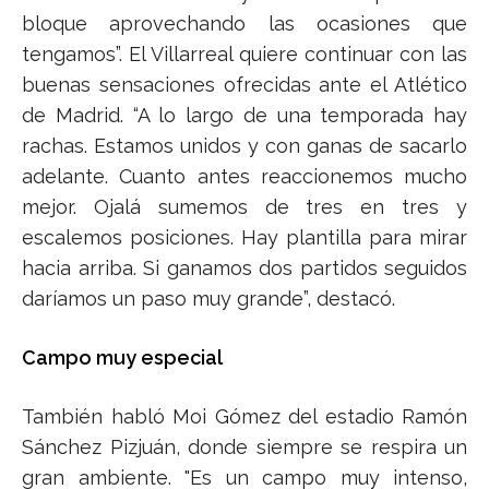
bloque aprovechando las ocasiones que
tengamos”. El Villarreal quiere continuar con las
buenas sensaciones ofrecidas ante el Atlético
de Madrid. “A lo largo de una temporada hay
rachas. Estamos unidos y con ganas de sacarlo
adelante. Cuanto antes reaccionemos mucho
mejor. Ojalá sumemos de tres en tres y
escalemos posiciones. Hay plantilla para mirar
hacia arriba. Si ganamos dos partidos seguidos
daríamos un paso muy grande”, destacó.
Campo muy especial
También habló Moi Gómez del estadio Ramón
Sánchez Pizjuán, donde siempre se respira un
gran ambiente. "Es un campo muy intenso,