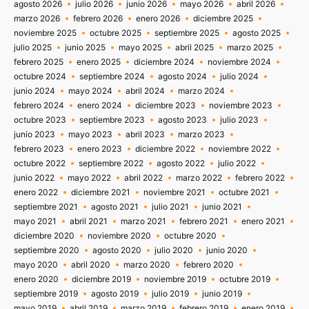
agosto 2026
julio 2026
junio 2026
mayo 2026
abril 2026
marzo 2026
febrero 2026
enero 2026
diciembre 2025
noviembre 2025
octubre 2025
septiembre 2025
agosto 2025
julio 2025
junio 2025
mayo 2025
abril 2025
marzo 2025
febrero 2025
enero 2025
diciembre 2024
noviembre 2024
octubre 2024
septiembre 2024
agosto 2024
julio 2024
junio 2024
mayo 2024
abril 2024
marzo 2024
febrero 2024
enero 2024
diciembre 2023
noviembre 2023
octubre 2023
septiembre 2023
agosto 2023
julio 2023
junio 2023
mayo 2023
abril 2023
marzo 2023
febrero 2023
enero 2023
diciembre 2022
noviembre 2022
octubre 2022
septiembre 2022
agosto 2022
julio 2022
junio 2022
mayo 2022
abril 2022
marzo 2022
febrero 2022
enero 2022
diciembre 2021
noviembre 2021
octubre 2021
septiembre 2021
agosto 2021
julio 2021
junio 2021
mayo 2021
abril 2021
marzo 2021
febrero 2021
enero 2021
diciembre 2020
noviembre 2020
octubre 2020
septiembre 2020
agosto 2020
julio 2020
junio 2020
mayo 2020
abril 2020
marzo 2020
febrero 2020
enero 2020
diciembre 2019
noviembre 2019
octubre 2019
septiembre 2019
agosto 2019
julio 2019
junio 2019
mayo 2019
abril 2019
marzo 2019
febrero 2019
enero 2019