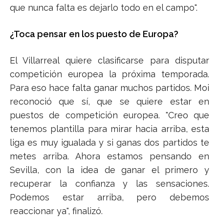
que nunca falta es dejarlo todo en el campo".
¿Toca pensar en los puesto de Europa?
El Villarreal quiere clasificarse para disputar
competición europea la próxima temporada.
Para eso hace falta ganar muchos partidos. Moi
reconoció que sí, que se quiere estar en
puestos de competición europea. "Creo que
tenemos plantilla para mirar hacia arriba, esta
liga es muy igualada y si ganas dos partidos te
metes arriba. Ahora estamos pensando en
Sevilla, con la idea de ganar el primero y
recuperar la confianza y las sensaciones.
Podemos estar arriba, pero debemos
reaccionar ya", finalizó.