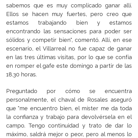
sabemos que es muy complicado ganar allí.
Ellos se hacen muy fuertes, pero creo que
estamos trabajando bien y estamos
encontrando las sensaciones para poder ser
sólidos y competir bien", comentó. Allí, en ese
escenario, el Villarreal no fue capaz de ganar
en las tres últimas visitas, por lo que se confía
en romper el gafe este domingo a partir de las
18.30 horas.
Preguntado por cómo se encuentra
personalmente, el chaval de Rosales aseguró
que
"me encuentro bien, el míster me da toda
la confianza y trabajo para devolvérsela en el
campo. Tengo continuidad y trato de dar lo
máximo, saldrá mejor o peor, pero al menos lo