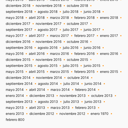
diciembre 2018
noviembre 2018
octubre 2018
septiembre 2018
agosto 2018
julio 2018
junio 2018
mayo 2018
abril 2018
marzo 2018
febrero 2018
enero 2018
diciembre 2017
noviembre 2017
octubre 2017
septiembre 2017
agosto 2017
julio 2017
junio 2017
mayo 2017
abril 2017
marzo 2017
febrero 2017
enero 2017
diciembre 2016
noviembre 2016
octubre 2016
septiembre 2016
agosto 2016
julio 2016
junio 2016
mayo 2016
abril 2016
marzo 2016
febrero 2016
enero 2016
diciembre 2015
noviembre 2015
octubre 2015
septiembre 2015
agosto 2015
julio 2015
junio 2015
mayo 2015
abril 2015
marzo 2015
febrero 2015
enero 2015
diciembre 2014
noviembre 2014
octubre 2014
septiembre 2014
agosto 2014
julio 2014
junio 2014
mayo 2014
abril 2014
marzo 2014
febrero 2014
enero 2014
diciembre 2013
noviembre 2013
octubre 2013
septiembre 2013
agosto 2013
julio 2013
junio 2013
mayo 2013
abril 2013
marzo 2013
febrero 2013
enero 2013
diciembre 2012
noviembre 2012
enero 1970
febrero 800