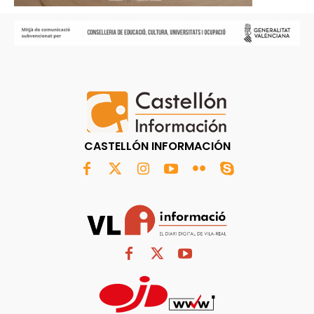
CASTELLÓN INFORMACIÓN