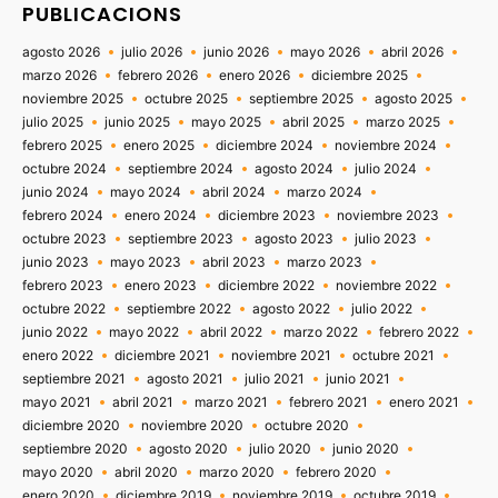
PUBLICACIONS
agosto 2026
julio 2026
junio 2026
mayo 2026
abril 2026
marzo 2026
febrero 2026
enero 2026
diciembre 2025
noviembre 2025
octubre 2025
septiembre 2025
agosto 2025
julio 2025
junio 2025
mayo 2025
abril 2025
marzo 2025
febrero 2025
enero 2025
diciembre 2024
noviembre 2024
octubre 2024
septiembre 2024
agosto 2024
julio 2024
junio 2024
mayo 2024
abril 2024
marzo 2024
febrero 2024
enero 2024
diciembre 2023
noviembre 2023
octubre 2023
septiembre 2023
agosto 2023
julio 2023
junio 2023
mayo 2023
abril 2023
marzo 2023
febrero 2023
enero 2023
diciembre 2022
noviembre 2022
octubre 2022
septiembre 2022
agosto 2022
julio 2022
junio 2022
mayo 2022
abril 2022
marzo 2022
febrero 2022
enero 2022
diciembre 2021
noviembre 2021
octubre 2021
septiembre 2021
agosto 2021
julio 2021
junio 2021
mayo 2021
abril 2021
marzo 2021
febrero 2021
enero 2021
diciembre 2020
noviembre 2020
octubre 2020
septiembre 2020
agosto 2020
julio 2020
junio 2020
mayo 2020
abril 2020
marzo 2020
febrero 2020
enero 2020
diciembre 2019
noviembre 2019
octubre 2019