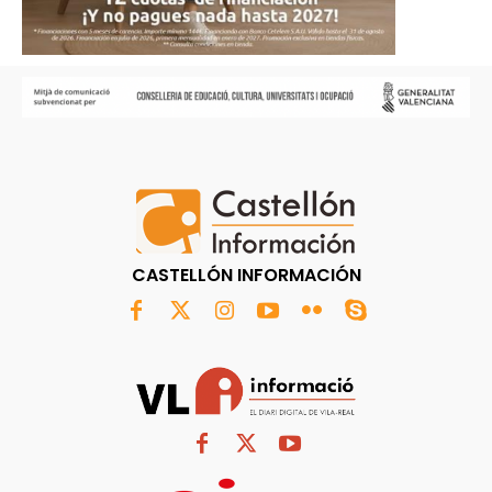
CASTELLÓN INFORMACIÓN