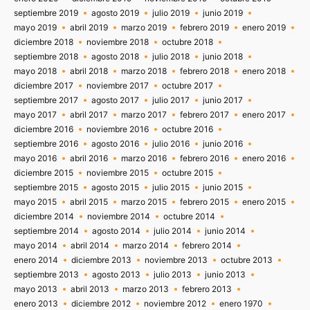
septiembre 2019
agosto 2019
julio 2019
junio 2019
mayo 2019
abril 2019
marzo 2019
febrero 2019
enero 2019
diciembre 2018
noviembre 2018
octubre 2018
septiembre 2018
agosto 2018
julio 2018
junio 2018
mayo 2018
abril 2018
marzo 2018
febrero 2018
enero 2018
diciembre 2017
noviembre 2017
octubre 2017
septiembre 2017
agosto 2017
julio 2017
junio 2017
mayo 2017
abril 2017
marzo 2017
febrero 2017
enero 2017
diciembre 2016
noviembre 2016
octubre 2016
septiembre 2016
agosto 2016
julio 2016
junio 2016
mayo 2016
abril 2016
marzo 2016
febrero 2016
enero 2016
diciembre 2015
noviembre 2015
octubre 2015
septiembre 2015
agosto 2015
julio 2015
junio 2015
mayo 2015
abril 2015
marzo 2015
febrero 2015
enero 2015
diciembre 2014
noviembre 2014
octubre 2014
septiembre 2014
agosto 2014
julio 2014
junio 2014
mayo 2014
abril 2014
marzo 2014
febrero 2014
enero 2014
diciembre 2013
noviembre 2013
octubre 2013
septiembre 2013
agosto 2013
julio 2013
junio 2013
mayo 2013
abril 2013
marzo 2013
febrero 2013
enero 2013
diciembre 2012
noviembre 2012
enero 1970