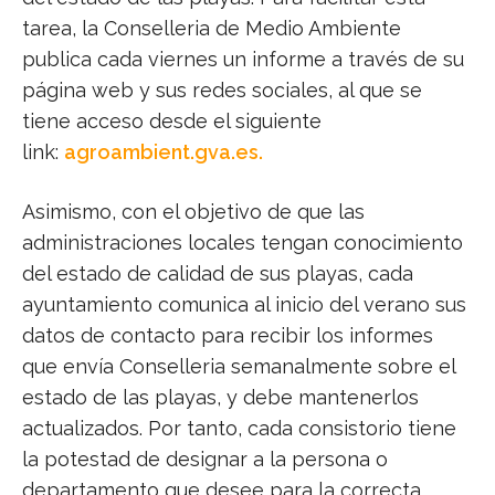
tarea, la Conselleria de Medio Ambiente
publica cada viernes un informe a través de su
página web y sus redes sociales, al que se
tiene acceso desde el siguiente
link:
agroambient.gva.es
.
Asimismo, con el objetivo de que las
administraciones locales tengan conocimiento
del estado de calidad de sus playas, cada
ayuntamiento comunica al inicio del verano sus
datos de contacto para recibir los informes
que envía Conselleria semanalmente sobre el
estado de las playas, y debe mantenerlos
actualizados. Por tanto, cada consistorio tiene
la potestad de designar a la persona o
departamento que desee para la correcta