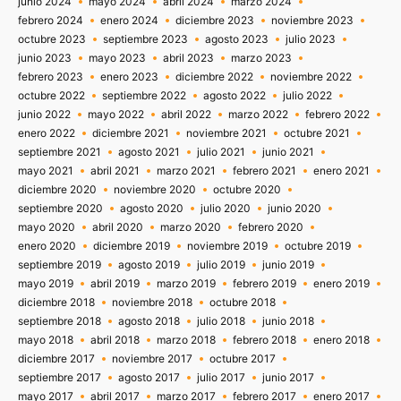
junio 2024
mayo 2024
abril 2024
marzo 2024
febrero 2024
enero 2024
diciembre 2023
noviembre 2023
octubre 2023
septiembre 2023
agosto 2023
julio 2023
junio 2023
mayo 2023
abril 2023
marzo 2023
febrero 2023
enero 2023
diciembre 2022
noviembre 2022
octubre 2022
septiembre 2022
agosto 2022
julio 2022
junio 2022
mayo 2022
abril 2022
marzo 2022
febrero 2022
enero 2022
diciembre 2021
noviembre 2021
octubre 2021
septiembre 2021
agosto 2021
julio 2021
junio 2021
mayo 2021
abril 2021
marzo 2021
febrero 2021
enero 2021
diciembre 2020
noviembre 2020
octubre 2020
septiembre 2020
agosto 2020
julio 2020
junio 2020
mayo 2020
abril 2020
marzo 2020
febrero 2020
enero 2020
diciembre 2019
noviembre 2019
octubre 2019
septiembre 2019
agosto 2019
julio 2019
junio 2019
mayo 2019
abril 2019
marzo 2019
febrero 2019
enero 2019
diciembre 2018
noviembre 2018
octubre 2018
septiembre 2018
agosto 2018
julio 2018
junio 2018
mayo 2018
abril 2018
marzo 2018
febrero 2018
enero 2018
diciembre 2017
noviembre 2017
octubre 2017
septiembre 2017
agosto 2017
julio 2017
junio 2017
mayo 2017
abril 2017
marzo 2017
febrero 2017
enero 2017