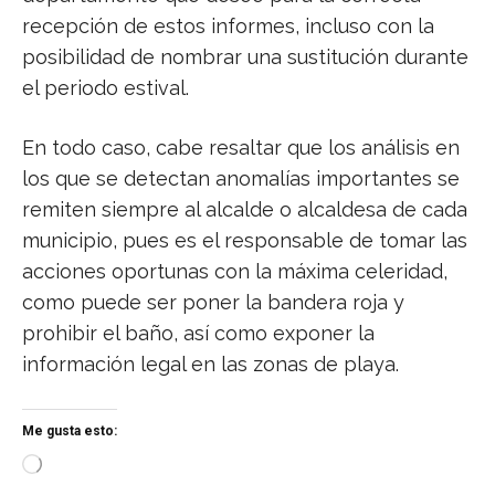
recepción de estos informes, incluso con la
posibilidad de nombrar una sustitución durante
el periodo estival.
En todo caso, cabe resaltar que los análisis en
los que se detectan anomalías importantes se
remiten siempre al alcalde o alcaldesa de cada
municipio, pues es el responsable de tomar las
acciones oportunas con la máxima celeridad,
como puede ser poner la bandera roja y
prohibir el baño, así como exponer la
información legal en las zonas de playa.
Me gusta esto:
C
a