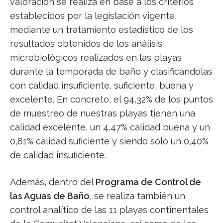
valoración se realiza en base a los criterios
establecidos por la legislación vigente,
mediante un tratamiento estadístico de los
resultados obtenidos de los análisis
microbiológicos realizados en las playas
durante la temporada de baño y clasificándolas
con calidad insuficiente, suficiente, buena y
excelente. En concreto, el 94,32% de los puntos
de muestreo de nuestras playas tienen una
calidad excelente, un 4,47% calidad buena y un
0,81% calidad suficiente y siendo sólo un 0,40%
de calidad insuficiente.
Además, dentro del
Programa de Control de
las Aguas de Baño
, se realiza también un
control analítico de las 11 playas continentales