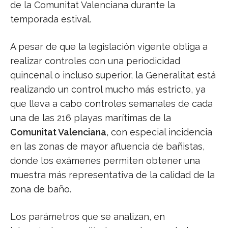
de la Comunitat Valenciana durante la
temporada estival.
A pesar de que la legislación vigente obliga a
realizar controles con una periodicidad
quincenal o incluso superior, la Generalitat está
realizando un control mucho más estricto, ya
que lleva a cabo controles semanales de cada
una de las 216 playas marítimas de la
Comunitat Valenciana
, con especial incidencia
en las zonas de mayor afluencia de bañistas,
donde los exámenes permiten obtener una
muestra más representativa de la calidad de la
zona de baño.
Los parámetros que se analizan, en