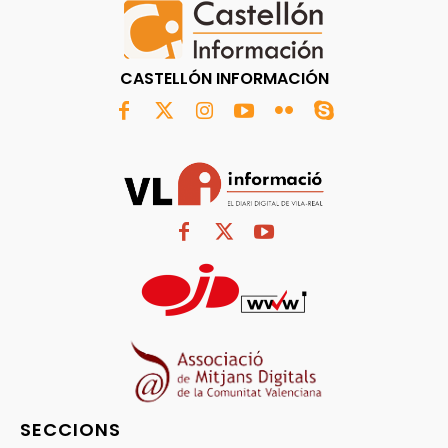
CASTELLÓN INFORMACIÓN
SECCIONS