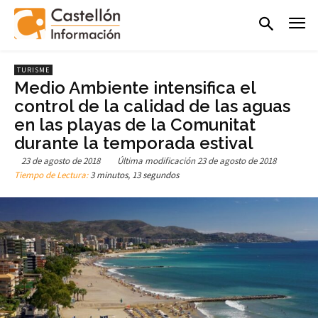
TURISME
Medio Ambiente intensifica el
control de la calidad de las aguas
en las playas de la Comunitat
durante la temporada estival
23 de agosto de 2018
Última modificación
23 de agosto de 2018
Tiempo de Lectura:
3 minutos, 13 segundos