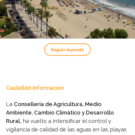
Seguir leyendo
Castellón Información
La
Conselleria de Agricultura, Medio
Ambiente, Cambio Climático y Desarrollo
Rural,
ha vuelto a intensificar el control y
vigilancia de calidad de las aguas en las playas