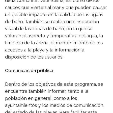
de la Comunitat Valenciana, así como de los
cauces que vierten al mar y que pueden causar
un posible impacto en la calidad de las aguas
de baño. También se realiza una inspección
visual de las zonas de baño, en la que se
valoran el aspecto y temperatura del agua, la
limpieza de la arena, el mantenimiento de los
accesos a la playa y la información a
disposición de los usuarios.
Comunicación pública
Dentro de los objetivos de este programa, se
encuentra también informar, tanto a la
población en general, como a los
ayuntamientos y los medios de comunicación,
del estado de las playas. Para facilitar esta