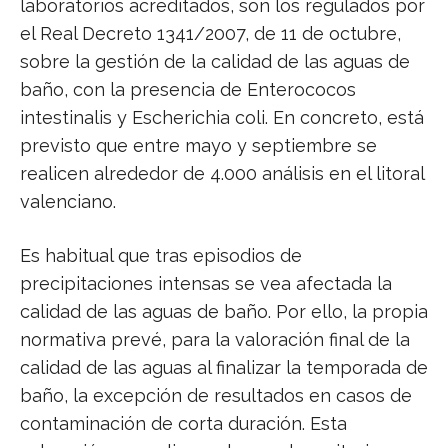
laboratorios acreditados, son los regulados por
el Real Decreto 1341/2007, de 11 de octubre,
sobre la gestión de la calidad de las aguas de
baño, con la presencia de Enterococos
intestinalis y Escherichia coli. En concreto, está
previsto que entre mayo y septiembre se
realicen alrededor de 4.000 análisis en el litoral
valenciano.
Es habitual que tras episodios de
precipitaciones intensas se vea afectada la
calidad de las aguas de baño. Por ello, la propia
normativa prevé, para la valoración final de la
calidad de las aguas al finalizar la temporada de
baño, la excepción de resultados en casos de
contaminación de corta duración. Esta