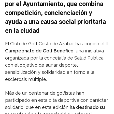
por el Ayuntamiento, que combina
competición, concienciación y
ayuda a una causa social prioritaria
en la ciudad
El Club de Golf Costa de Azahar ha acogido el
II
Campeonato de Golf Benéfico
, una iniciativa
organizada por la concejalía de Salud Pública
con el objetivo de aunar deporte,
sensibilización y solidaridad en torno a la
esclerosis múltiple.
Más de un centenar de golfistas han
participado en esta cita deportiva con carácter
solidario, que en esta edición
ha destinado su