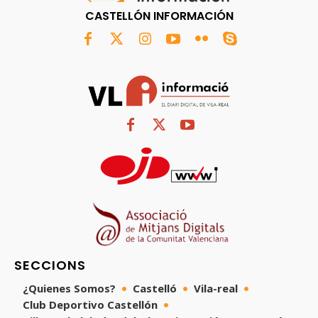
CASTELLÓN INFORMACIÓN
SECCIONS
¿Quienes Somos?
Castelló
Vila-real
Club Deportivo Castellón