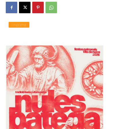
Imprimir