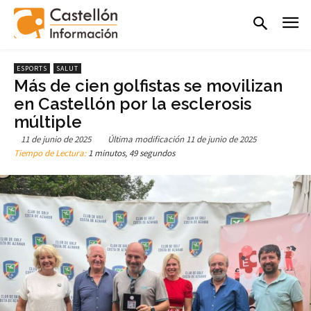
ESPORTS
SALUT
Más de cien golfistas se movilizan
en Castellón por la esclerosis
múltiple
11 de junio de 2025
Última modificación
11 de junio de 2025
Tiempo de Lectura:
1 minutos, 49 segundos