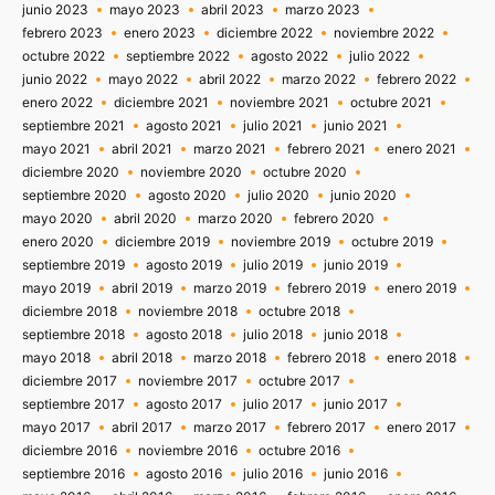
junio 2023
mayo 2023
abril 2023
marzo 2023
febrero 2023
enero 2023
diciembre 2022
noviembre 2022
octubre 2022
septiembre 2022
agosto 2022
julio 2022
junio 2022
mayo 2022
abril 2022
marzo 2022
febrero 2022
enero 2022
diciembre 2021
noviembre 2021
octubre 2021
septiembre 2021
agosto 2021
julio 2021
junio 2021
mayo 2021
abril 2021
marzo 2021
febrero 2021
enero 2021
diciembre 2020
noviembre 2020
octubre 2020
septiembre 2020
agosto 2020
julio 2020
junio 2020
mayo 2020
abril 2020
marzo 2020
febrero 2020
enero 2020
diciembre 2019
noviembre 2019
octubre 2019
septiembre 2019
agosto 2019
julio 2019
junio 2019
mayo 2019
abril 2019
marzo 2019
febrero 2019
enero 2019
diciembre 2018
noviembre 2018
octubre 2018
septiembre 2018
agosto 2018
julio 2018
junio 2018
mayo 2018
abril 2018
marzo 2018
febrero 2018
enero 2018
diciembre 2017
noviembre 2017
octubre 2017
septiembre 2017
agosto 2017
julio 2017
junio 2017
mayo 2017
abril 2017
marzo 2017
febrero 2017
enero 2017
diciembre 2016
noviembre 2016
octubre 2016
septiembre 2016
agosto 2016
julio 2016
junio 2016