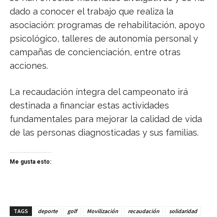
dado a conocer el trabajo que realiza la
asociación: programas de rehabilitación, apoyo
psicológico, talleres de autonomía personal y
campañas de concienciación, entre otras
acciones.
La recaudación íntegra del campeonato irá
destinada a financiar estas actividades
fundamentales para mejorar la calidad de vida
de las personas diagnosticadas y sus familias.
Me gusta esto:
TAGS
deporte
golf
Movilización
recaudación
solidaridad