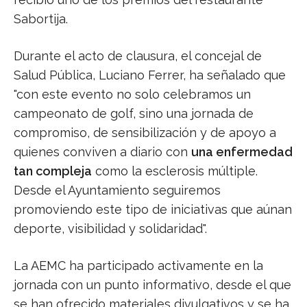
Sabortija.
Durante el acto de clausura, el concejal de
Salud Pública, Luciano Ferrer, ha señalado que
"con este evento no solo celebramos un
campeonato de golf, sino una jornada de
compromiso, de sensibilización y de apoyo a
quienes conviven a diario con
una enfermedad
tan compleja
como la esclerosis múltiple.
Desde el Ayuntamiento seguiremos
promoviendo este tipo de iniciativas que aúnan
deporte, visibilidad y solidaridad".
La AEMC ha participado activamente en la
jornada con un punto informativo, desde el que
se han ofrecido materiales divulgativos y se ha