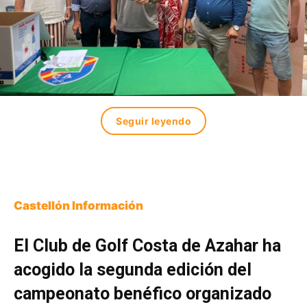
Seguir leyendo
Castellón Información
El Club de Golf Costa de Azahar ha
acogido la segunda edición del
campeonato benéfico organizado