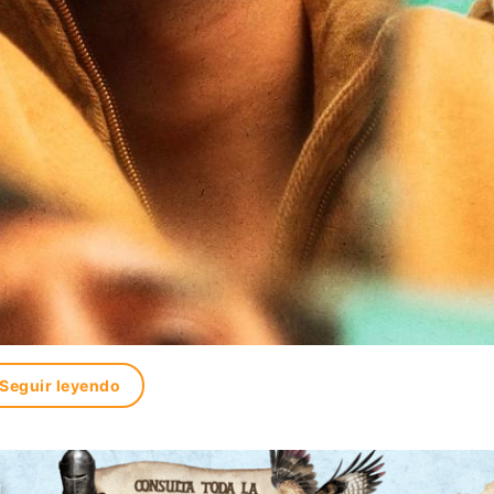
Seguir leyendo