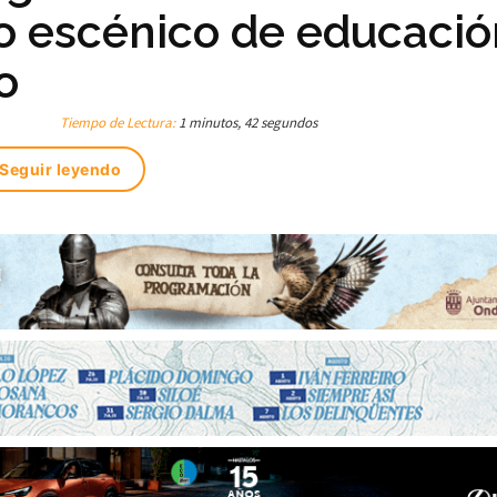
o escénico de educació
o
Tiempo de Lectura:
1 minutos, 42 segundos
Seguir leyendo