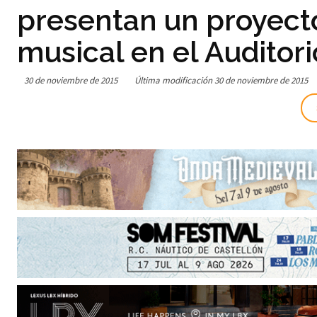
presentan un proyect
musical en el Auditori
30 de noviembre de 2015
Última modificación
30 de noviembre de 2015