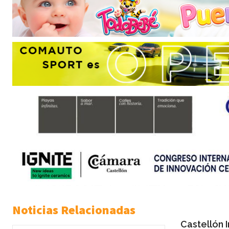
Noticias Relacionadas
Castellón 