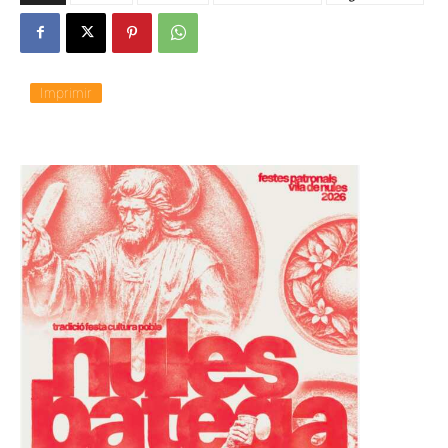
Imprimir