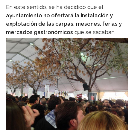
En este sentido, se ha decidido que el
ayuntamiento no ofertará la instalación y
explotación de las carpas,
mesones, ferias y
mercados gastronómicos
que se sacaban