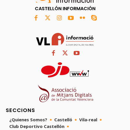
CASTELLÓN INFORMACIÓN
SECCIONS
¿Quienes Somos?
Castelló
Vila-real
Club Deportivo Castellón