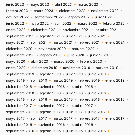
junio 2023
mayo 2023
abril 2023
marzo 2023
febrero 2023
enero 2023
diciembre 2022
noviembre 2022
octubre 2022
septiembre 2022
agosto 2022
julio 2022
junio 2022
mayo 2022
abril 2022
marzo 2022
febrero 2022
enero 2022
diciembre 2021
noviembre 2021
octubre 2021
septiembre 2021
agosto 2021
julio 2021
junio 2021
mayo 2021
abril 2021
marzo 2021
febrero 2021
enero 2021
diciembre 2020
noviembre 2020
octubre 2020
septiembre 2020
agosto 2020
julio 2020
junio 2020
mayo 2020
abril 2020
marzo 2020
febrero 2020
enero 2020
diciembre 2019
noviembre 2019
octubre 2019
septiembre 2019
agosto 2019
julio 2019
junio 2019
mayo 2019
abril 2019
marzo 2019
febrero 2019
enero 2019
diciembre 2018
noviembre 2018
octubre 2018
septiembre 2018
agosto 2018
julio 2018
junio 2018
mayo 2018
abril 2018
marzo 2018
febrero 2018
enero 2018
diciembre 2017
noviembre 2017
octubre 2017
septiembre 2017
agosto 2017
julio 2017
junio 2017
mayo 2017
abril 2017
marzo 2017
febrero 2017
enero 2017
diciembre 2016
noviembre 2016
octubre 2016
septiembre 2016
agosto 2016
julio 2016
junio 2016