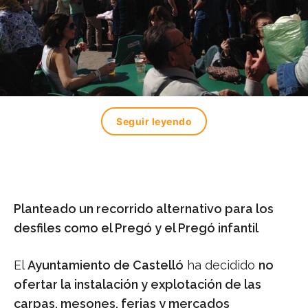
Seguir leyendo
Planteado un recorrido alternativo para los
desfiles como el Pregó y el Pregó infantil
El
Ayuntamiento de Castelló
ha decidido
no
ofertar la instalación y explotación de las
carpas, mesones, ferias y mercados