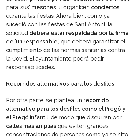
para 'sus'
mesones
, u organicen
conciertos
durante las fiestas. Ahora bien, como ya
sucedió con las fiestas de Sant Antoni, la
solicitud
deberá estar respaldada por la firma
de 'un responsable',
que deberá garantizar el
cumplimiento de las normas sanitarias contra
la Covid. El ayuntamiento podrá pedir
responsabilidades.
Recorridos alternativos para los desfiles
Por otra parte, se plantea un
recorrido
alternativo para los desfiles como el Pregó y
el Pregó infantil
, de modo que discurran por
calles más amplias
que eviten grandes
concentraciones de personas como ya se hizo