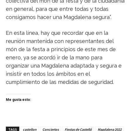
colectiva del món de la festa y de la ciudadanía
en general, para que entre todas y todas
consigamos hacer una Magdalena segura”.
En esta línea, hay que recordar que en la
reunión mantenida con representantes del
món de la festa a principios de este mes de
enero, ya se acordó ir de la mano para
organizar una Magdalena adaptada y segura e
insistir en todos los ámbitos en el
cumplimiento de las medidas de seguridad.
Me gusta esto:
TAGS
castellon
Conciertos
Fiestas de Castelló
Magdalena 2022