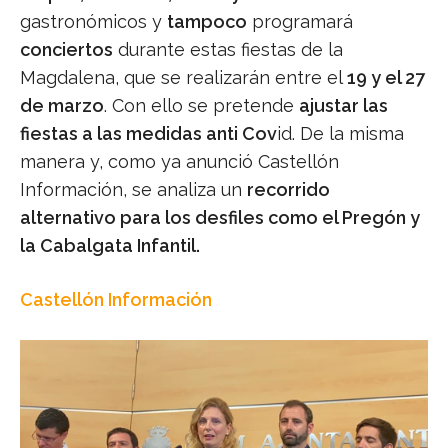
gastronómicos y
tampoco
programará
conciertos
durante estas fiestas de la
Magdalena, que se realizarán entre el
19 y el 27
de marzo
. Con ello se pretende
ajustar las
fiestas a las medidas anti Cov
id. De la misma
manera y, como ya anunció Castellón
Información, se analiza un
recorrido
alternativo para los desfiles como el Pregón y
la Cabalgata Infantil.
Castellón Información