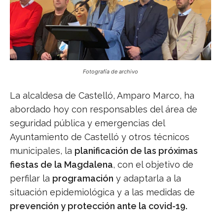
Fotografía de archivo
La alcaldesa de Castelló, Amparo Marco, ha
abordado hoy con responsables del área de
seguridad pública y emergencias del
Ayuntamiento de Castelló y otros técnicos
municipales, la
planificación de las próximas
fiestas de la Magdalena
, con el objetivo de
perfilar la
programación
y adaptarla a la
situación epidemiológica y a las medidas de
prevención y protección ante la covid-19.