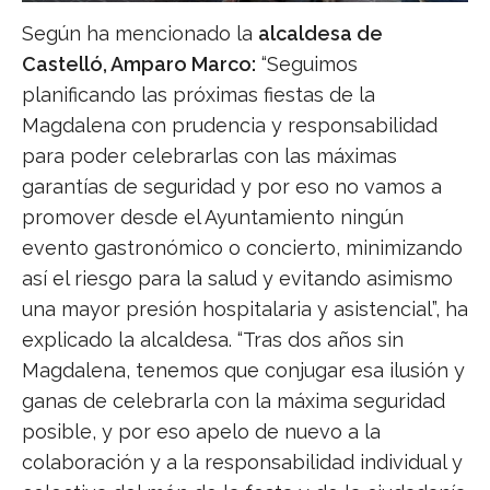
Según ha mencionado la
alcaldesa de
Castelló, Amparo Marco:
“Seguimos
planificando las próximas fiestas de la
Magdalena con prudencia y responsabilidad
para poder celebrarlas con las máximas
garantías de seguridad y por eso no vamos a
promover desde el Ayuntamiento ningún
evento gastronómico o concierto, minimizando
así el riesgo para la salud y evitando asimismo
una mayor presión hospitalaria y asistencial”, ha
explicado la alcaldesa. “Tras dos años sin
Magdalena, tenemos que conjugar esa ilusión y
ganas de celebrarla con la máxima seguridad
posible, y por eso apelo de nuevo a la
colaboración y a la responsabilidad individual y