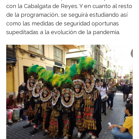
con la Cabalgata de Reyes. Y en cuanto al resto
de la programación, se seguirá estudiando así
como las medidas de seguridad oportunas
supeditadas a la evolución de la pandemia.