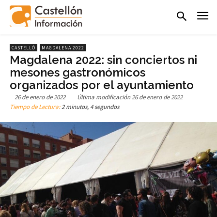
CASTELLÓ
MAGDALENA 2022
Magdalena 2022: sin conciertos ni
mesones gastronómicos
organizados por el ayuntamiento
26 de enero de 2022
Última modificación
26 de enero de 2022
Tiempo de Lectura:
2 minutos, 4 segundos