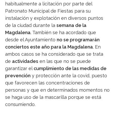
habitualmente a licitación por parte del
Patronato Municipal de Fiestas para su
instalación y explotación en diversos puntos
de la ciudad durante la
semana de la
Magdalena
. También se ha acordado que
desde el Ayuntamiento
no se programarán
conciertos este año para la Magdalena
. En
ambos casos se ha considerado que se trata
de
actividades
en las que no se puede
garantizar el
cumplimiento de las medidas de
prevención
y protección ante la covid, puesto
que favorecen las concentraciones de
personas y que en determinados momentos no
se haga uso de la mascarilla porque se está
consumiendo.