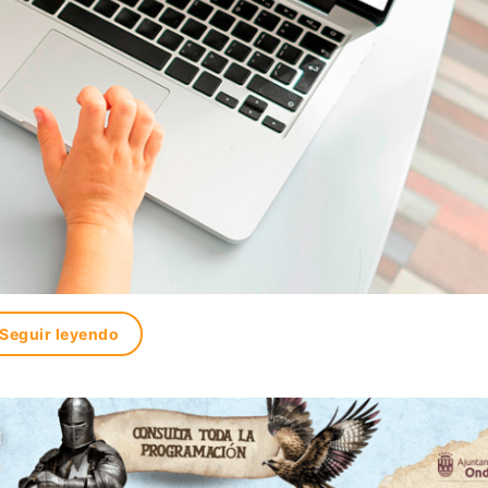
Seguir leyendo