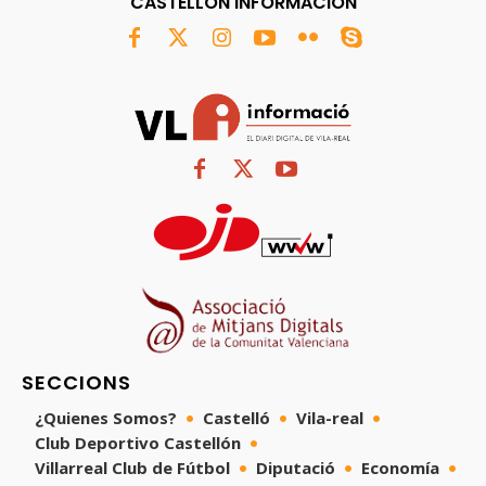
CASTELLÓN INFORMACIÓN
SECCIONS
¿Quienes Somos?
Castelló
Vila-real
Club Deportivo Castellón
Villarreal Club de Fútbol
Diputació
Economía