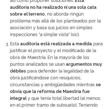
así como proponer soluciones.
Esta
auditoría no ha realizado ni una sola cata
sobre el terreno
, no aborda ningún
problema más allá de los planteados por la
asociación y basa sus juicios en simples
inspecciones "a simple vista" (sic).
Esta
auditoria está realizada a medida
para
justificar el proyecto y el modificado de la
obra de Maestría. En la mayoría de los
puntos analizados se usan
argumentos muy
débiles
para defender la legalidad de la
obra justificándose con resquicios,
circunstancias y ambigüedades mientras
se
obvia que la reforma de Maestría fue
integral
y que tenía total libertad (al menos
en el primer tramo de subsuelo). Teniendo