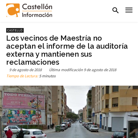
CASTELLÓ
Los vecinos de Maestría no
aceptan el informe de la auditoría
externa y mantienen sus
reclamaciones
9 de agosto de 2018
Última modificación
9 de agosto de 2018
Tiempo de Lectura:
5 minutos