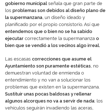
gobierno municipal
señala que gran parte de
los
problemas son debidos al diseño plano de
la supermanzana
, un diseño ideado y
planificado por el propio consistorio. Así que
entendemos que o bien no se ha sabido
ejecutar
correctamente la supermananza
o
bien que se vendió a los vecinos algo irreal.
Las escasas
correcciones que asume el
Ayuntamiento son puramente estéticas
, no
demuestran voluntad de enmienda o
entendimiento y no van a solucionar los
problemas que existen en la supermanzana.
Sustituir unas pocas baldosas y rellenar
algunos alcorques no va a servir de nada
: los
vehículos seguirán invadiendo las aceras,