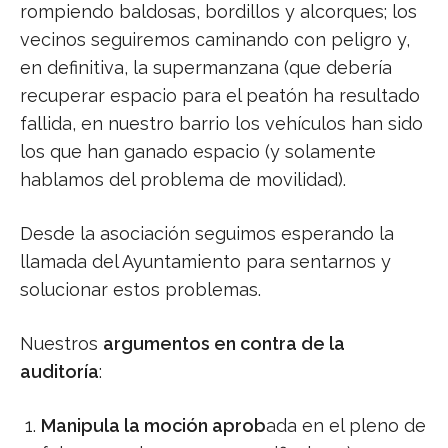
rompiendo baldosas, bordillos y alcorques; los
vecinos seguiremos caminando con peligro y,
en definitiva, la supermanzana (que debería
recuperar espacio para el peatón ha resultado
fallida, en nuestro barrio los vehículos han sido
los que han ganado espacio (y solamente
hablamos del problema de movilidad).
Desde la asociación seguimos esperando la
llamada del Ayuntamiento para sentarnos y
solucionar estos problemas.
Nuestros
argumentos en contra de la
auditoría
:
Manipula la moción aprob
ada en el pleno de