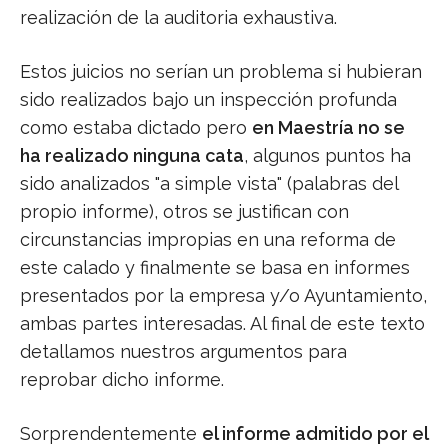
realización de la auditoria exhaustiva.
Estos juicios no serían un problema si hubieran
sido realizados bajo un inspección profunda
como estaba dictado pero
en Maestría no se
ha realizado ninguna cata
, algunos puntos ha
sido analizados "a simple vista" (palabras del
propio informe), otros se justifican con
circunstancias impropias en una reforma de
este calado y finalmente se basa en informes
presentados por la empresa y/o Ayuntamiento,
ambas partes interesadas. Al final de este texto
detallamos nuestros argumentos para
reprobar dicho informe.
Sorprendentemente
el informe admitido por el