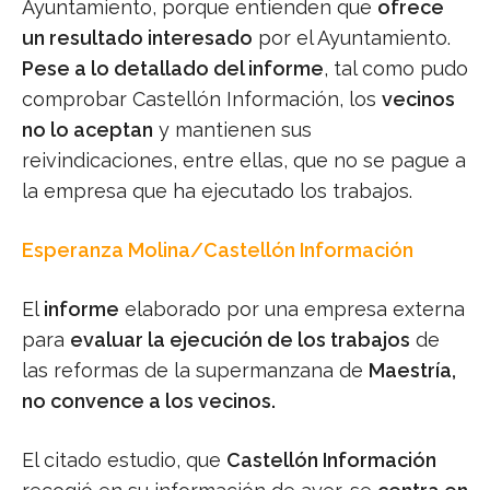
Ayuntamiento, porque entienden que
ofrece
un resultado interesado
por el Ayuntamiento.
Pese a lo detallado del informe
, tal como pudo
comprobar Castellón Información, los
vecinos
no lo aceptan
y mantienen sus
reivindicaciones, entre ellas, que no se pague a
la empresa que ha ejecutado los trabajos.
Esperanza Molina/Castellón Información
El
informe
elaborado por una empresa externa
para
evaluar la ejecución de los trabajos
de
las reformas de la supermanzana de
Maestría,
no convence a los vecinos.
El citado estudio, que
Castellón Información