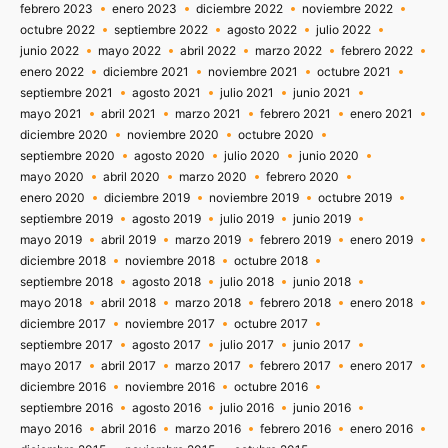
febrero 2023
enero 2023
diciembre 2022
noviembre 2022
octubre 2022
septiembre 2022
agosto 2022
julio 2022
junio 2022
mayo 2022
abril 2022
marzo 2022
febrero 2022
enero 2022
diciembre 2021
noviembre 2021
octubre 2021
septiembre 2021
agosto 2021
julio 2021
junio 2021
mayo 2021
abril 2021
marzo 2021
febrero 2021
enero 2021
diciembre 2020
noviembre 2020
octubre 2020
septiembre 2020
agosto 2020
julio 2020
junio 2020
mayo 2020
abril 2020
marzo 2020
febrero 2020
enero 2020
diciembre 2019
noviembre 2019
octubre 2019
septiembre 2019
agosto 2019
julio 2019
junio 2019
mayo 2019
abril 2019
marzo 2019
febrero 2019
enero 2019
diciembre 2018
noviembre 2018
octubre 2018
septiembre 2018
agosto 2018
julio 2018
junio 2018
mayo 2018
abril 2018
marzo 2018
febrero 2018
enero 2018
diciembre 2017
noviembre 2017
octubre 2017
septiembre 2017
agosto 2017
julio 2017
junio 2017
mayo 2017
abril 2017
marzo 2017
febrero 2017
enero 2017
diciembre 2016
noviembre 2016
octubre 2016
septiembre 2016
agosto 2016
julio 2016
junio 2016
mayo 2016
abril 2016
marzo 2016
febrero 2016
enero 2016