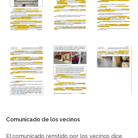
Comunicado de los vecinos
El comunicado remitido por los vecinos dice