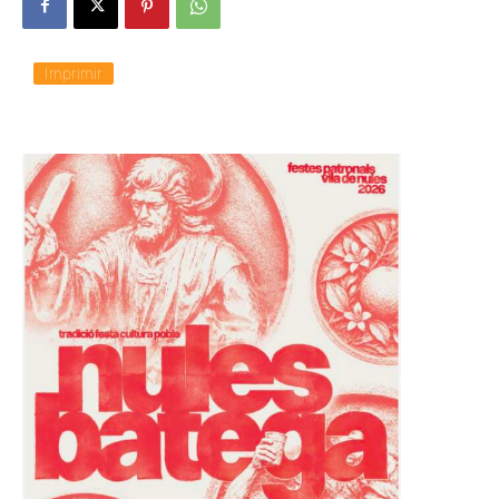
Imprimir