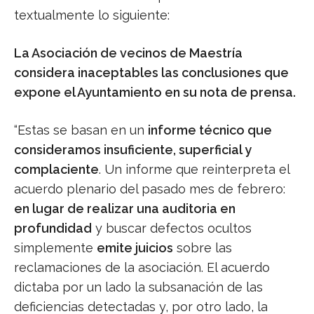
textualmente lo siguiente:
La Asociación de vecinos de Maestría
considera inaceptables las conclusiones que
expone el Ayuntamiento en su nota de prensa.
“Estas se basan en un
informe técnico que
consideramos insuficiente, superficial y
complaciente
. Un informe que reinterpreta el
acuerdo plenario del pasado mes de febrero:
en lugar de realizar una auditoria en
profundidad
y buscar defectos ocultos
simplemente
emite juicios
sobre las
reclamaciones de la asociación. El acuerdo
dictaba por un lado la subsanación de las
deficiencias detectadas y, por otro lado, la