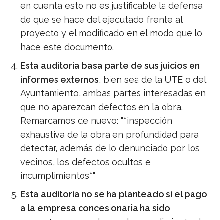
en cuenta esto no es justificable la defensa
de que se hace del ejecutado frente al
proyecto y el modificado en el modo que lo
hace este documento.
Esta auditoria basa parte de sus juicios en
informes externos
, bien sea de la UTE o del
Ayuntamiento, ambas partes interesadas en
que no aparezcan defectos en la obra.
Remarcamos de nuevo: "*inspección
exhaustiva de la obra en profundidad para
detectar, además de lo denunciado por los
vecinos, los defectos ocultos e
incumplimientos*"
Esta auditoria no se ha planteado si el pago
a la empresa concesionaria ha sido