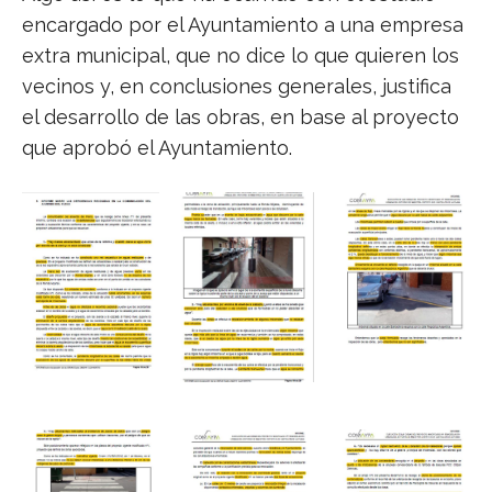
encargado por el Ayuntamiento a una empresa
extra municipal, que no dice lo que quieren los
vecinos y, en conclusiones generales, justifica
el desarrollo de las obras, en base al proyecto
que aprobó el Ayuntamiento.