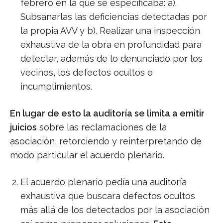
febrero en la que se especificaba: a).
Subsanarlas las deficiencias detectadas por
la propia AVV y b). Realizar una inspección
exhaustiva de la obra en profundidad para
detectar, además de lo denunciado por los
vecinos, los defectos ocultos e
incumplimientos.
En lugar de esto la auditoría se limita a emitir
juicios
sobre las reclamaciones de la
asociación, retorciendo y reinterpretando de
modo particular el acuerdo plenario.
El acuerdo plenario pedía una auditoría
exhaustiva que buscara defectos ocultos
más allá de los detectados por la asociación