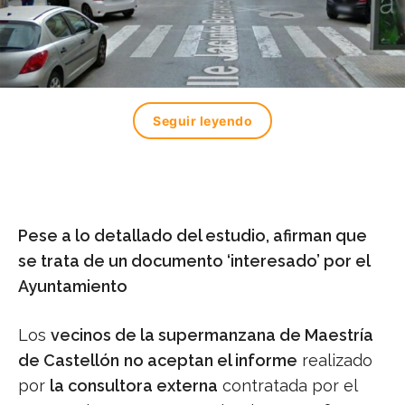
Seguir leyendo
Pese a lo detallado del estudio, afirman que
se trata de un documento ‘interesado’ por el
Ayuntamiento
Los
vecinos de la supermanzana de Maestría
de Castellón
no aceptan el informe
realizado
por
la consultora externa
contratada por el