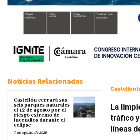
Noticias Relacionadas
Castellón 
Castellón cerrará sus
seis parques naturales
La limpi
el 12 de agosto por el
riesgo extremo de
tráfico 
incendios durante el
eclipse
líneas d
7 de agosto de 2026