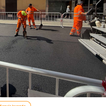
Seguir leyendo