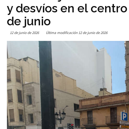
y desvíos en el centro
de junio
12 de junio de 2026
Última modificación
12 de junio de 2026