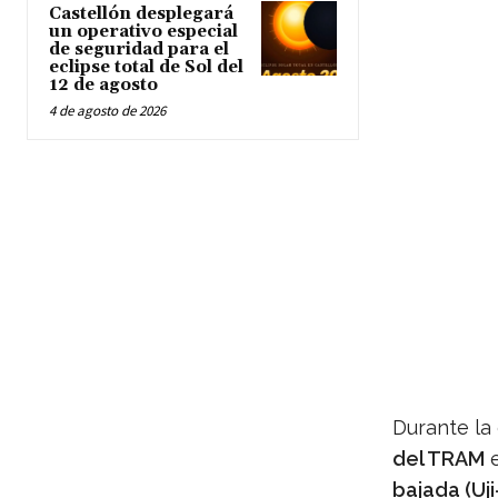
Castellón desplegará
un operativo especial
de seguridad para el
eclipse total de Sol del
12 de agosto
4 de agosto de 2026
Durante la
del TRAM
e
bajada (Uji