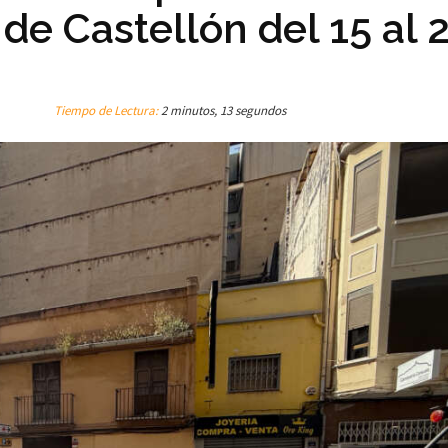
 de Castellón del 15 al 
Tiempo de Lectura:
2 minutos, 13 segundos