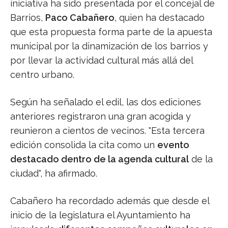
iniciativa ha sido presentada por el concejal de
Barrios,
Paco Cabañero
, quien ha destacado
que esta propuesta forma parte de la apuesta
municipal por la dinamización de los barrios y
por llevar la actividad cultural más allá del
centro urbano.
Según ha señalado el edil, las dos ediciones
anteriores registraron una gran acogida y
reunieron a cientos de vecinos. "Esta tercera
edición consolida la cita como un
evento
destacado dentro de la agenda cultural
de la
ciudad", ha afirmado.
Cabañero ha recordado además que desde el
inicio de la legislatura el Ayuntamiento ha