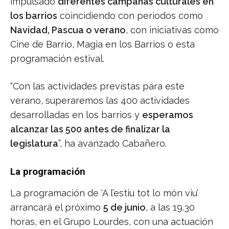
impulsado
diferentes campañas culturales en
los barrios
coincidiendo con periodos como
Navidad, Pascua o verano
, con iniciativas como
Cine de Barrio, Magia en los Barrios o esta
programación estival.
“Con las actividades previstas para este
verano, superaremos las 400 actividades
desarrolladas en los barrios y
esperamos
alcanzar las 500 antes de finalizar la
legislatura
”, ha avanzado Cabañero.
La programación
La programación de ‘A l’estiu tot lo món viu’
arrancará el próximo
5 de junio
, a las 19.30
horas, en el Grupo Lourdes, con una actuación