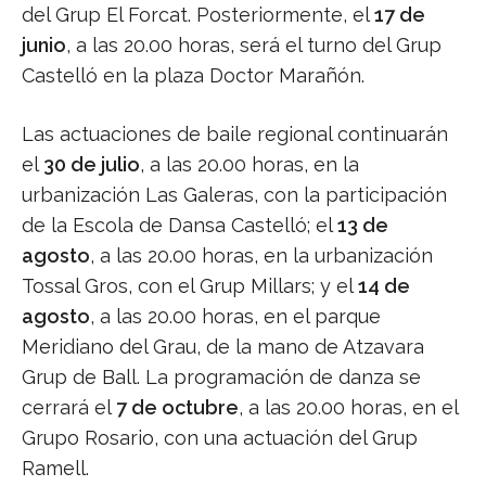
del Grup El Forcat. Posteriormente, el
17 de
junio
, a las 20.00 horas, será el turno del Grup
Castelló en la plaza Doctor Marañón.
Las actuaciones de baile regional continuarán
el
30 de julio
, a las 20.00 horas, en la
urbanización Las Galeras, con la participación
de la Escola de Dansa Castelló; el
13 de
agosto
, a las 20.00 horas, en la urbanización
Tossal Gros, con el Grup Millars; y el
14 de
agosto
, a las 20.00 horas, en el parque
Meridiano del Grau, de la mano de Atzavara
Grup de Ball. La programación de danza se
cerrará el
7 de octubre
, a las 20.00 horas, en el
Grupo Rosario, con una actuación del Grup
Ramell.