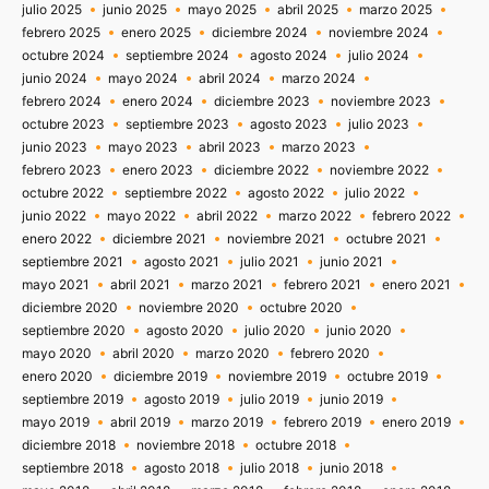
julio 2025
junio 2025
mayo 2025
abril 2025
marzo 2025
febrero 2025
enero 2025
diciembre 2024
noviembre 2024
octubre 2024
septiembre 2024
agosto 2024
julio 2024
junio 2024
mayo 2024
abril 2024
marzo 2024
febrero 2024
enero 2024
diciembre 2023
noviembre 2023
octubre 2023
septiembre 2023
agosto 2023
julio 2023
junio 2023
mayo 2023
abril 2023
marzo 2023
febrero 2023
enero 2023
diciembre 2022
noviembre 2022
octubre 2022
septiembre 2022
agosto 2022
julio 2022
junio 2022
mayo 2022
abril 2022
marzo 2022
febrero 2022
enero 2022
diciembre 2021
noviembre 2021
octubre 2021
septiembre 2021
agosto 2021
julio 2021
junio 2021
mayo 2021
abril 2021
marzo 2021
febrero 2021
enero 2021
diciembre 2020
noviembre 2020
octubre 2020
septiembre 2020
agosto 2020
julio 2020
junio 2020
mayo 2020
abril 2020
marzo 2020
febrero 2020
enero 2020
diciembre 2019
noviembre 2019
octubre 2019
septiembre 2019
agosto 2019
julio 2019
junio 2019
mayo 2019
abril 2019
marzo 2019
febrero 2019
enero 2019
diciembre 2018
noviembre 2018
octubre 2018
septiembre 2018
agosto 2018
julio 2018
junio 2018