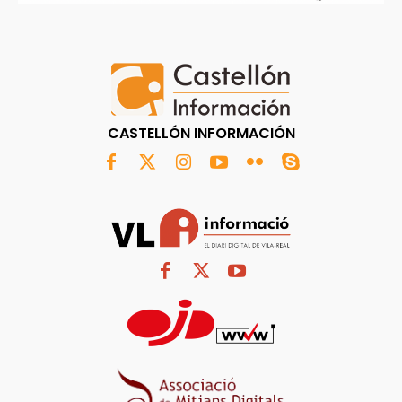
CASTELLÓN INFORMACIÓN