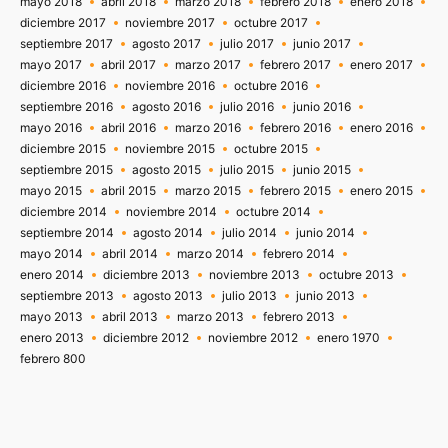
mayo 2018
abril 2018
marzo 2018
febrero 2018
enero 2018
diciembre 2017
noviembre 2017
octubre 2017
septiembre 2017
agosto 2017
julio 2017
junio 2017
mayo 2017
abril 2017
marzo 2017
febrero 2017
enero 2017
diciembre 2016
noviembre 2016
octubre 2016
septiembre 2016
agosto 2016
julio 2016
junio 2016
mayo 2016
abril 2016
marzo 2016
febrero 2016
enero 2016
diciembre 2015
noviembre 2015
octubre 2015
septiembre 2015
agosto 2015
julio 2015
junio 2015
mayo 2015
abril 2015
marzo 2015
febrero 2015
enero 2015
diciembre 2014
noviembre 2014
octubre 2014
septiembre 2014
agosto 2014
julio 2014
junio 2014
mayo 2014
abril 2014
marzo 2014
febrero 2014
enero 2014
diciembre 2013
noviembre 2013
octubre 2013
septiembre 2013
agosto 2013
julio 2013
junio 2013
mayo 2013
abril 2013
marzo 2013
febrero 2013
enero 2013
diciembre 2012
noviembre 2012
enero 1970
febrero 800