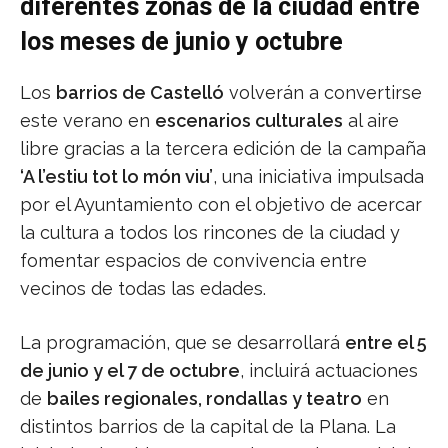
diferentes zonas de la ciudad entre
los meses de junio y octubre
Los
barrios de Castelló
volverán a convertirse
este verano en
escenarios culturales
al aire
libre gracias a la tercera edición de la campaña
‘A l’estiu tot lo món viu’
, una iniciativa impulsada
por el Ayuntamiento con el objetivo de acercar
la cultura a todos los rincones de la ciudad y
fomentar espacios de convivencia entre
vecinos de todas las edades.
La programación, que se desarrollará
entre el 5
de junio y el 7 de octubre
, incluirá actuaciones
de
bailes regionales, rondallas y teatro
en
distintos barrios de la capital de la Plana. La