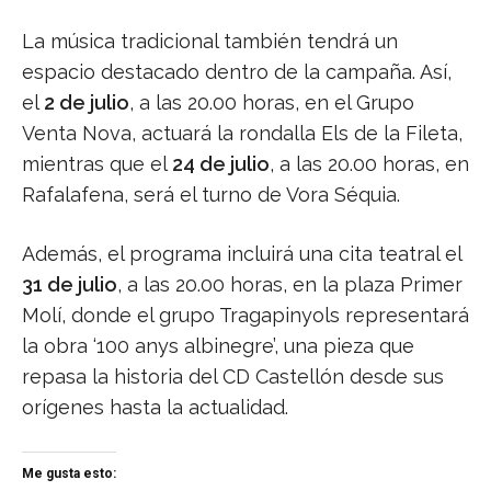
La música tradicional también tendrá un
espacio destacado dentro de la campaña. Así,
el
2 de julio
, a las 20.00 horas, en el Grupo
Venta Nova, actuará la rondalla Els de la Fileta,
mientras que el
24 de julio
, a las 20.00 horas, en
Rafalafena, será el turno de Vora Séquia.
Además, el programa incluirá una cita teatral el
31 de julio
, a las 20.00 horas, en la plaza Primer
Molí, donde el grupo Tragapinyols representará
la obra ‘100 anys albinegre’, una pieza que
repasa la historia del CD Castellón desde sus
orígenes hasta la actualidad.
Me gusta esto: