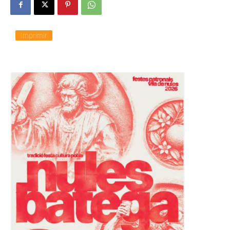
Imprimir