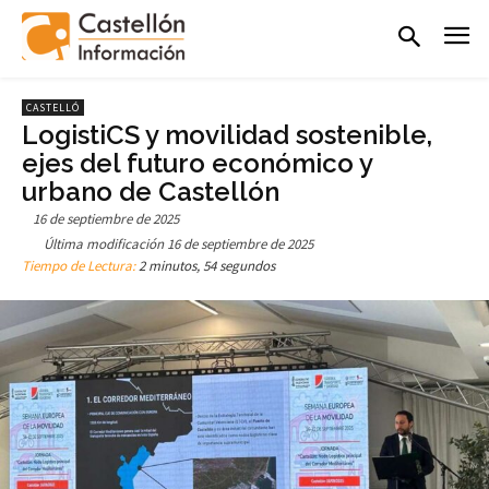
CASTELLÓ
LogistiCS y movilidad sostenible,
ejes del futuro económico y
urbano de Castellón
16 de septiembre de 2025
Última modificación
16 de septiembre de 2025
Tiempo de Lectura:
2 minutos, 54 segundos