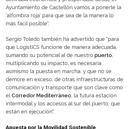
Ayuntamiento de Castellón vamos a ponerle la
'alfombra roja' para que sea de la manera lo
más fácil posible".
Sergio Toledo también ha advertido que "para
que LogistiCS funcione de manera adecuada,
sumando su potencial al de nuestro
puerto
,
multiplicando su impacto, es necesaria
asimismo la puesta en marcha, y que no se
demore en exceso, de otras infraestructuras de
comunicación y transporte que son clave como
el
Corredor Mediterráneo
, la futura estación
intermodal y los accesos al sur del puerto, que
están en ejecución".
Apuesta por la Movilidad Sostenible