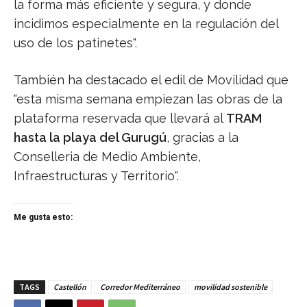
la forma más eficiente y segura, y donde
incidimos especialmente en la regulación del
uso de los patinetes".
También ha destacado el edil de Movilidad que
"esta misma semana empiezan las obras de la
plataforma reservada que llevará al
TRAM
hasta la playa del Gurugú
, gracias a la
Conselleria de Medio Ambiente,
Infraestructuras y Territorio".
Me gusta esto:
TAGS
Castellón
Corredor Mediterráneo
movilidad sostenible