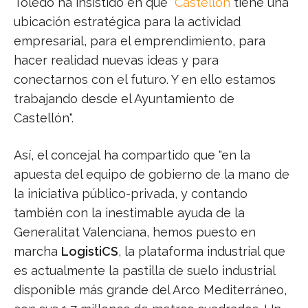
Toledo ha insistido en que "
Castellón
tiene una
ubicación estratégica para la actividad
empresarial, para el emprendimiento, para
hacer realidad nuevas ideas y para
conectarnos con el futuro. Y en ello estamos
trabajando desde el Ayuntamiento de
Castellón".
Así, el concejal ha compartido que "en la
apuesta del equipo de gobierno de la mano de
la iniciativa público-privada, y contando
también con la inestimable ayuda de la
Generalitat Valenciana, hemos puesto en
marcha
LogistiCS
, la plataforma industrial que
es actualmente la pastilla de suelo industrial
disponible más grande del Arco Mediterráneo,