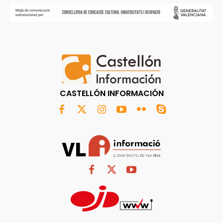
CASTELLÓN INFORMACIÓN