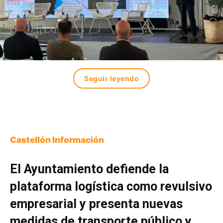
Seguir leyendo
Castellón Información
El Ayuntamiento defiende la
plataforma logística como revulsivo
empresarial y presenta nuevas
medidas de transporte público y