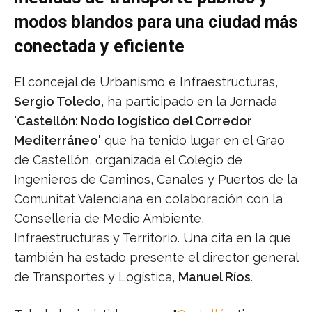
modos blandos para una ciudad más
conectada y eficiente
El concejal de Urbanismo e Infraestructuras,
Sergio Toledo
, ha participado en la Jornada
'Castellón: Nodo logístico del Corredor
Mediterráneo'
que ha tenido lugar en el Grao
de Castellón, organizada el Colegio de
Ingenieros de Caminos, Canales y Puertos de la
Comunitat Valenciana en colaboración con la
Conselleria de Medio Ambiente,
Infraestructuras y Territorio. Una cita en la que
también ha estado presente el director general
de Transportes y Logística,
Manuel Ríos
.