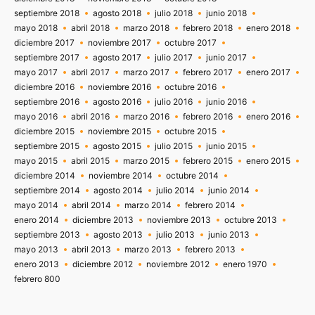
septiembre 2018
agosto 2018
julio 2018
junio 2018
mayo 2018
abril 2018
marzo 2018
febrero 2018
enero 2018
diciembre 2017
noviembre 2017
octubre 2017
septiembre 2017
agosto 2017
julio 2017
junio 2017
mayo 2017
abril 2017
marzo 2017
febrero 2017
enero 2017
diciembre 2016
noviembre 2016
octubre 2016
septiembre 2016
agosto 2016
julio 2016
junio 2016
mayo 2016
abril 2016
marzo 2016
febrero 2016
enero 2016
diciembre 2015
noviembre 2015
octubre 2015
septiembre 2015
agosto 2015
julio 2015
junio 2015
mayo 2015
abril 2015
marzo 2015
febrero 2015
enero 2015
diciembre 2014
noviembre 2014
octubre 2014
septiembre 2014
agosto 2014
julio 2014
junio 2014
mayo 2014
abril 2014
marzo 2014
febrero 2014
enero 2014
diciembre 2013
noviembre 2013
octubre 2013
septiembre 2013
agosto 2013
julio 2013
junio 2013
mayo 2013
abril 2013
marzo 2013
febrero 2013
enero 2013
diciembre 2012
noviembre 2012
enero 1970
febrero 800