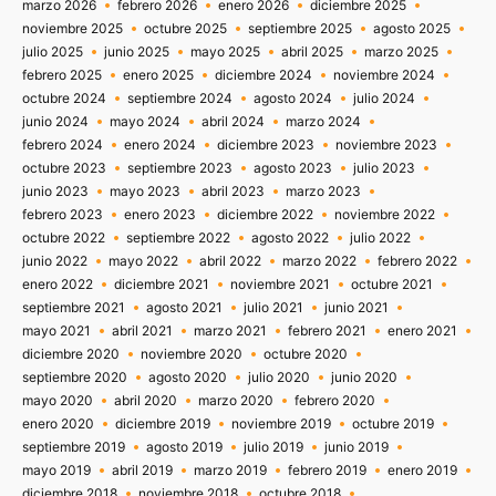
marzo 2026
febrero 2026
enero 2026
diciembre 2025
noviembre 2025
octubre 2025
septiembre 2025
agosto 2025
julio 2025
junio 2025
mayo 2025
abril 2025
marzo 2025
febrero 2025
enero 2025
diciembre 2024
noviembre 2024
octubre 2024
septiembre 2024
agosto 2024
julio 2024
junio 2024
mayo 2024
abril 2024
marzo 2024
febrero 2024
enero 2024
diciembre 2023
noviembre 2023
octubre 2023
septiembre 2023
agosto 2023
julio 2023
junio 2023
mayo 2023
abril 2023
marzo 2023
febrero 2023
enero 2023
diciembre 2022
noviembre 2022
octubre 2022
septiembre 2022
agosto 2022
julio 2022
junio 2022
mayo 2022
abril 2022
marzo 2022
febrero 2022
enero 2022
diciembre 2021
noviembre 2021
octubre 2021
septiembre 2021
agosto 2021
julio 2021
junio 2021
mayo 2021
abril 2021
marzo 2021
febrero 2021
enero 2021
diciembre 2020
noviembre 2020
octubre 2020
septiembre 2020
agosto 2020
julio 2020
junio 2020
mayo 2020
abril 2020
marzo 2020
febrero 2020
enero 2020
diciembre 2019
noviembre 2019
octubre 2019
septiembre 2019
agosto 2019
julio 2019
junio 2019
mayo 2019
abril 2019
marzo 2019
febrero 2019
enero 2019
diciembre 2018
noviembre 2018
octubre 2018