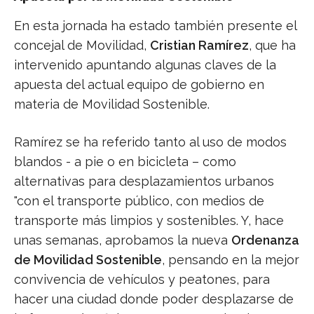
En esta jornada ha estado también presente el
concejal de Movilidad,
Cristian Ramírez
, que ha
intervenido apuntando algunas claves de la
apuesta del actual equipo de gobierno en
materia de Movilidad Sostenible.
Ramírez se ha referido tanto al uso de modos
blandos - a pie o en bicicleta – como
alternativas para desplazamientos urbanos
"con el transporte público, con medios de
transporte más limpios y sostenibles. Y, hace
unas semanas, aprobamos la nueva
Ordenanza
de Movilidad Sostenible
, pensando en la mejor
convivencia de vehículos y peatones, para
hacer una ciudad donde poder desplazarse de