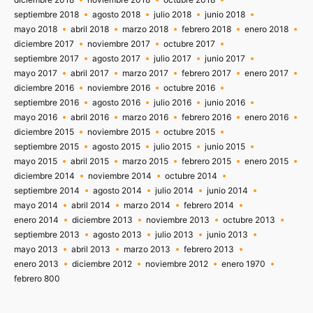
septiembre 2018
agosto 2018
julio 2018
junio 2018
mayo 2018
abril 2018
marzo 2018
febrero 2018
enero 2018
diciembre 2017
noviembre 2017
octubre 2017
septiembre 2017
agosto 2017
julio 2017
junio 2017
mayo 2017
abril 2017
marzo 2017
febrero 2017
enero 2017
diciembre 2016
noviembre 2016
octubre 2016
septiembre 2016
agosto 2016
julio 2016
junio 2016
mayo 2016
abril 2016
marzo 2016
febrero 2016
enero 2016
diciembre 2015
noviembre 2015
octubre 2015
septiembre 2015
agosto 2015
julio 2015
junio 2015
mayo 2015
abril 2015
marzo 2015
febrero 2015
enero 2015
diciembre 2014
noviembre 2014
octubre 2014
septiembre 2014
agosto 2014
julio 2014
junio 2014
mayo 2014
abril 2014
marzo 2014
febrero 2014
enero 2014
diciembre 2013
noviembre 2013
octubre 2013
septiembre 2013
agosto 2013
julio 2013
junio 2013
mayo 2013
abril 2013
marzo 2013
febrero 2013
enero 2013
diciembre 2012
noviembre 2012
enero 1970
febrero 800