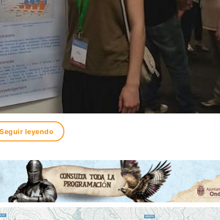
Seguir leyendo