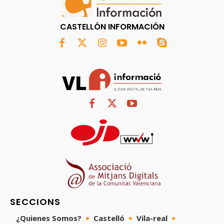
CASTELLÓN INFORMACIÓN
SECCIONS
¿Quienes Somos?
Castelló
Vila-real