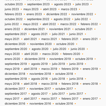
octubre 2023
septiembre 2023
agosto 2023
julio 2023
junio 2023
mayo 2023
abril 2023
marzo 2023
febrero 2023
enero 2023
diciembre 2022
noviembre 2022
octubre 2022
septiembre 2022
agosto 2022
julio 2022
junio 2022
mayo 2022
abril 2022
marzo 2022
febrero 2022
enero 2022
diciembre 2021
noviembre 2021
octubre 2021
septiembre 2021
agosto 2021
julio 2021
junio 2021
mayo 2021
abril 2021
marzo 2021
febrero 2021
enero 2021
diciembre 2020
noviembre 2020
octubre 2020
septiembre 2020
agosto 2020
julio 2020
junio 2020
mayo 2020
abril 2020
marzo 2020
febrero 2020
enero 2020
diciembre 2019
noviembre 2019
octubre 2019
septiembre 2019
agosto 2019
julio 2019
junio 2019
mayo 2019
abril 2019
marzo 2019
febrero 2019
enero 2019
diciembre 2018
noviembre 2018
octubre 2018
septiembre 2018
agosto 2018
julio 2018
junio 2018
mayo 2018
abril 2018
marzo 2018
febrero 2018
enero 2018
diciembre 2017
noviembre 2017
octubre 2017
septiembre 2017
agosto 2017
julio 2017
junio 2017
mayo 2017
abril 2017
marzo 2017
febrero 2017
enero 2017
diciembre 2016
noviembre 2016
octubre 2016