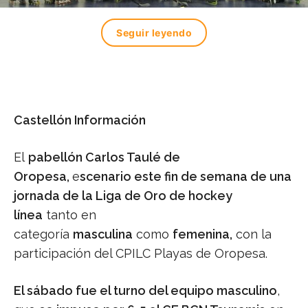
Seguir leyendo
Castellón Información
El
pabellón Carlos Taulé de
Oropesa,
e
scenario este fin de semana de una
jornada de la Liga de Oro de hockey
línea
tanto en
categoría
masculina
como
femenina,
con la
participación del CPILC Playas de Oropesa.
El sábado fue el turno del equipo masculino
,