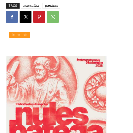
TAGS
masculina
partidos
Imprimir