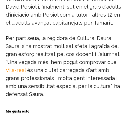
David Pepiol i, finalment, set en el grup d'adults
d'iniciació amb Pepiol com a tutor i altres 12 en
el d'adults avançat capitanejats per Tamarit.
Per part seua, la regidora de Cultura, Daura
Saura, s'ha mostrat molt satisfeta i agraïda del
gran esforç realitzat pel cos docent i l'alumnat.
“Una vegada més, hem pogut comprovar que
Vila-real
és una ciutat carregada d'art amb
grans professionals i molta gent interessada i
amb una sensibilitat especial per la cultura”, ha
defensat Saura.
Me gusta esto: