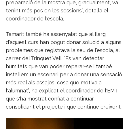
preparació de la mostra que, gradualment, va
tenint més pes en les sessions”, detalla el
coordinador de l'escola.
Tamarit també ha assenyalat que al llarg
d'aquest curs han pogut donar solució a alguns
problemes que registrava la seu de l'escola, al
carrer del Trinquet Vell. “Es van detectar
humitats que van poder reparar-se i també
instal·lem un escenari per a donar una sensació
més real als assajos, cosa que motiva a
l'alumnat”, ha explicat el coordinador de l'EMT
que s'ha mostrat confiat a continuar
consolidant el projecte i que continue creixent.