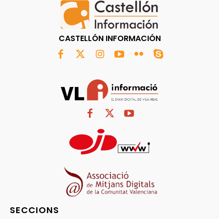
CASTELLÓN INFORMACIÓN
SECCIONS