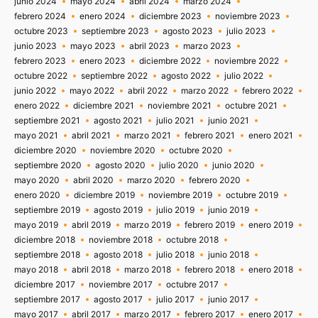
junio 2024
mayo 2024
abril 2024
marzo 2024
febrero 2024
enero 2024
diciembre 2023
noviembre 2023
octubre 2023
septiembre 2023
agosto 2023
julio 2023
junio 2023
mayo 2023
abril 2023
marzo 2023
febrero 2023
enero 2023
diciembre 2022
noviembre 2022
octubre 2022
septiembre 2022
agosto 2022
julio 2022
junio 2022
mayo 2022
abril 2022
marzo 2022
febrero 2022
enero 2022
diciembre 2021
noviembre 2021
octubre 2021
septiembre 2021
agosto 2021
julio 2021
junio 2021
mayo 2021
abril 2021
marzo 2021
febrero 2021
enero 2021
diciembre 2020
noviembre 2020
octubre 2020
septiembre 2020
agosto 2020
julio 2020
junio 2020
mayo 2020
abril 2020
marzo 2020
febrero 2020
enero 2020
diciembre 2019
noviembre 2019
octubre 2019
septiembre 2019
agosto 2019
julio 2019
junio 2019
mayo 2019
abril 2019
marzo 2019
febrero 2019
enero 2019
diciembre 2018
noviembre 2018
octubre 2018
septiembre 2018
agosto 2018
julio 2018
junio 2018
mayo 2018
abril 2018
marzo 2018
febrero 2018
enero 2018
diciembre 2017
noviembre 2017
octubre 2017
septiembre 2017
agosto 2017
julio 2017
junio 2017
mayo 2017
abril 2017
marzo 2017
febrero 2017
enero 2017