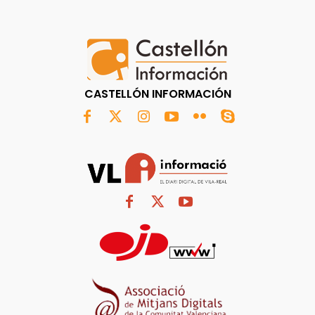
CASTELLÓN INFORMACIÓN