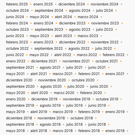
febrero 2025
enero 2025
diciembre 2024
noviembre 2024
octubre 2024
septiembre 2024
agosto 2024
julio 2024
junio 2024
mayo 2024
abril 2024
marzo 2024
febrero 2024
enero 2024
diciembre 2023
noviembre 2023
octubre 2023
septiembre 2023
agosto 2023
julio 2023
junio 2023
mayo 2023
abril 2023
marzo 2023
febrero 2023
enero 2023
diciembre 2022
noviembre 2022
octubre 2022
septiembre 2022
agosto 2022
julio 2022
junio 2022
mayo 2022
abril 2022
marzo 2022
febrero 2022
enero 2022
diciembre 2021
noviembre 2021
octubre 2021
septiembre 2021
agosto 2021
julio 2021
junio 2021
mayo 2021
abril 2021
marzo 2021
febrero 2021
enero 2021
diciembre 2020
noviembre 2020
octubre 2020
septiembre 2020
agosto 2020
julio 2020
junio 2020
mayo 2020
abril 2020
marzo 2020
febrero 2020
enero 2020
diciembre 2019
noviembre 2019
octubre 2019
septiembre 2019
agosto 2019
julio 2019
junio 2019
mayo 2019
abril 2019
marzo 2019
febrero 2019
enero 2019
diciembre 2018
noviembre 2018
octubre 2018
septiembre 2018
agosto 2018
julio 2018
junio 2018
mayo 2018
abril 2018
marzo 2018
febrero 2018
enero 2018