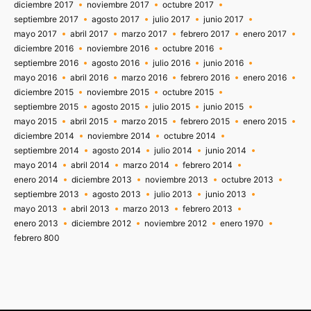
diciembre 2017
noviembre 2017
octubre 2017
septiembre 2017
agosto 2017
julio 2017
junio 2017
mayo 2017
abril 2017
marzo 2017
febrero 2017
enero 2017
diciembre 2016
noviembre 2016
octubre 2016
septiembre 2016
agosto 2016
julio 2016
junio 2016
mayo 2016
abril 2016
marzo 2016
febrero 2016
enero 2016
diciembre 2015
noviembre 2015
octubre 2015
septiembre 2015
agosto 2015
julio 2015
junio 2015
mayo 2015
abril 2015
marzo 2015
febrero 2015
enero 2015
diciembre 2014
noviembre 2014
octubre 2014
septiembre 2014
agosto 2014
julio 2014
junio 2014
mayo 2014
abril 2014
marzo 2014
febrero 2014
enero 2014
diciembre 2013
noviembre 2013
octubre 2013
septiembre 2013
agosto 2013
julio 2013
junio 2013
mayo 2013
abril 2013
marzo 2013
febrero 2013
enero 2013
diciembre 2012
noviembre 2012
enero 1970
febrero 800