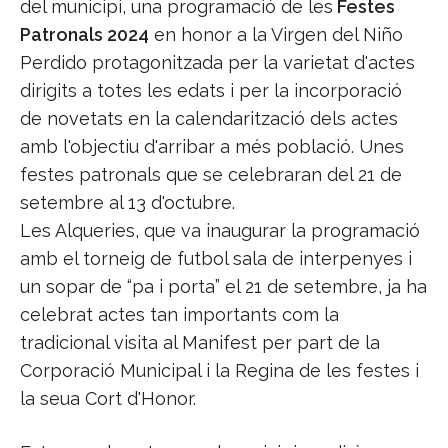
del municipi, una programació de les
Festes
Patronals 2024
en honor a la Virgen del Niño
Perdido protagonitzada per la varietat d'actes
dirigits a totes les edats i per la incorporació
de novetats en la calendarització dels actes
amb l'objectiu d'arribar a més població. Unes
festes patronals que se celebraran del 21 de
setembre al 13 d'octubre.
Les Alqueries, que va inaugurar la programació
amb el torneig de futbol sala de interpenyes i
un sopar de “pa i porta” el 21 de setembre, ja ha
celebrat actes tan importants com la
tradicional visita al Manifest per part de la
Corporació Municipal i la Regina de les festes i
la seua Cort d'Honor.