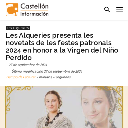
LES ALQUERIES
Les Alqueries presenta les
novetats de les festes patronals
2024 en honor a la Virgen del Niño
Perdido
27 de septiembre de 2024
Última modificación
27 de septiembre de 2024
Tiempo de Lectura:
2 minutos, 8 segundos