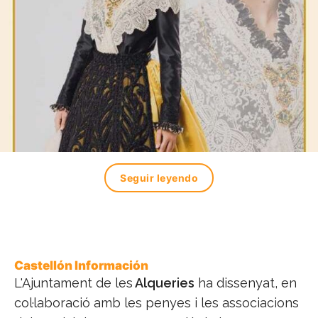
Seguir leyendo
Castellón Información
L'Ajuntament de les
Alqueries
ha dissenyat, en
col·laboració amb les penyes i les associacions