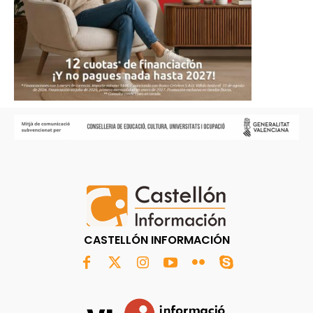
CASTELLÓN INFORMACIÓN