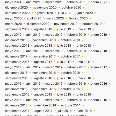
mayo 2021
abril 2021
marzo 2021
febrero 2021
enero 2021
diciembre 2020
noviembre 2020
octubre 2020
septiembre 2020
agosto 2020
julio 2020
junio 2020
mayo 2020
abril 2020
marzo 2020
febrero 2020
enero 2020
diciembre 2019
noviembre 2019
octubre 2019
septiembre 2019
agosto 2019
julio 2019
junio 2019
mayo 2019
abril 2019
marzo 2019
febrero 2019
enero 2019
diciembre 2018
noviembre 2018
octubre 2018
septiembre 2018
agosto 2018
julio 2018
junio 2018
mayo 2018
abril 2018
marzo 2018
febrero 2018
enero 2018
diciembre 2017
noviembre 2017
octubre 2017
septiembre 2017
agosto 2017
julio 2017
junio 2017
mayo 2017
abril 2017
marzo 2017
febrero 2017
enero 2017
diciembre 2016
noviembre 2016
octubre 2016
septiembre 2016
agosto 2016
julio 2016
junio 2016
mayo 2016
abril 2016
marzo 2016
febrero 2016
enero 2016
diciembre 2015
noviembre 2015
octubre 2015
septiembre 2015
agosto 2015
julio 2015
junio 2015
mayo 2015
abril 2015
marzo 2015
febrero 2015
enero 2015
diciembre 2014
noviembre 2014
octubre 2014
septiembre 2014
agosto 2014
julio 2014
junio 2014