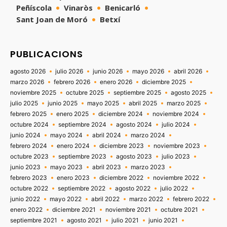
Peñíscola
Vinaròs
Benicarló
Sant Joan de Moró
Betxí
PUBLICACIONS
agosto 2026
julio 2026
junio 2026
mayo 2026
abril 2026
marzo 2026
febrero 2026
enero 2026
diciembre 2025
noviembre 2025
octubre 2025
septiembre 2025
agosto 2025
julio 2025
junio 2025
mayo 2025
abril 2025
marzo 2025
febrero 2025
enero 2025
diciembre 2024
noviembre 2024
octubre 2024
septiembre 2024
agosto 2024
julio 2024
junio 2024
mayo 2024
abril 2024
marzo 2024
febrero 2024
enero 2024
diciembre 2023
noviembre 2023
octubre 2023
septiembre 2023
agosto 2023
julio 2023
junio 2023
mayo 2023
abril 2023
marzo 2023
febrero 2023
enero 2023
diciembre 2022
noviembre 2022
octubre 2022
septiembre 2022
agosto 2022
julio 2022
junio 2022
mayo 2022
abril 2022
marzo 2022
febrero 2022
enero 2022
diciembre 2021
noviembre 2021
octubre 2021
septiembre 2021
agosto 2021
julio 2021
junio 2021