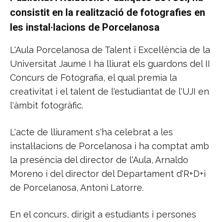
consistit en la realització de fotografies en
les instal·lacions de Porcelanosa
L'Aula Porcelanosa de Talent i Excel·lència de la
Universitat Jaume I ha lliurat els guardons del II
Concurs de Fotografia, el qual premia la
creativitat i el talent de l'estudiantat de l'UJI en
l'àmbit fotogràfic.
L'acte de lliurament s'ha celebrat a les
instal·lacions de Porcelanosa i ha comptat amb
la presència del director de l'Aula, Arnaldo
Moreno i del director del Departament d'R+D+i
de Porcelanosa, Antoni Latorre.
En el concurs, dirigit a estudiants i persones