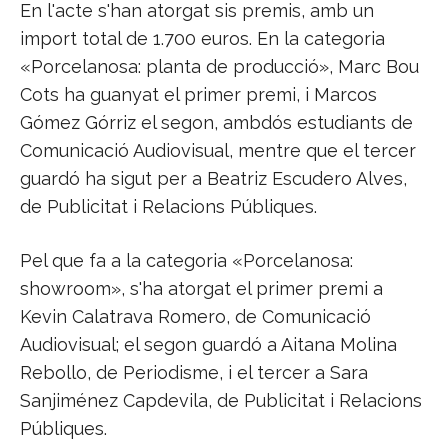
En l'acte s'han atorgat sis premis, amb un
import total de 1.700 euros. En la categoria
«Porcelanosa: planta de producció», Marc Bou
Cots ha guanyat el primer premi, i Marcos
Gómez Górriz el segon, ambdós estudiants de
Comunicació Audiovisual, mentre que el tercer
guardó ha sigut per a Beatriz Escudero Alves,
de Publicitat i Relacions Públiques.
Pel que fa a la categoria «Porcelanosa:
showroom», s'ha atorgat el primer premi a
Kevin Calatrava Romero, de Comunicació
Audiovisual; el segon guardó a Aitana Molina
Rebollo, de Periodisme, i el tercer a Sara
Sanjiménez Capdevila, de Publicitat i Relacions
Públiques.