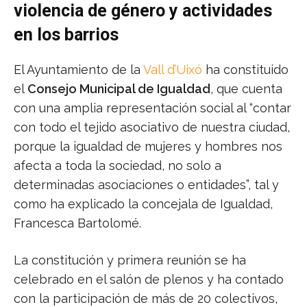
violencia de género y actividades
en los barrios
El Ayuntamiento de la
Vall d’Uixó
ha constituido
el
Consejo Municipal de Igualdad
, que cuenta
con una amplia representación social al “contar
con todo el tejido asociativo de nuestra ciudad,
porque la igualdad de mujeres y hombres nos
afecta a toda la sociedad, no solo a
determinadas asociaciones o entidades”, tal y
como ha explicado la concejala de Igualdad,
Francesca Bartolomé.
La constitución y primera reunión se ha
celebrado en el salón de plenos y ha contado
con la participación de más de 20 colectivos,