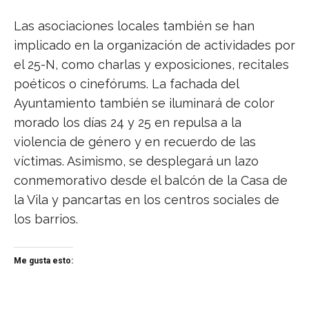
Las asociaciones locales también se han
implicado en la organización de actividades por
el 25-N, como charlas y exposiciones, recitales
poéticos o cinefórums. La fachada del
Ayuntamiento también se iluminará de color
morado los días 24 y 25 en repulsa a la
violencia de género y en recuerdo de las
víctimas. Asimismo, se desplegará un lazo
conmemorativo desde el balcón de la Casa de
la Vila y pancartas en los centros sociales de
los barrios.
Me gusta esto: