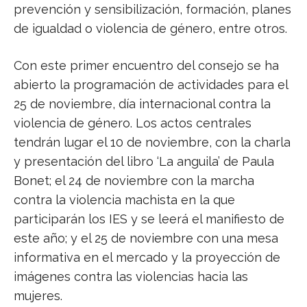
prevención y sensibilización, formación, planes
de igualdad o violencia de género, entre otros.
Con este primer encuentro del consejo se ha
abierto la programación de actividades para el
25 de noviembre, día internacional contra la
violencia de género. Los actos centrales
tendrán lugar el 10 de noviembre, con la charla
y presentación del libro ‘La anguila’ de Paula
Bonet; el 24 de noviembre con la marcha
contra la violencia machista en la que
participarán los IES y se leerá el manifiesto de
este año; y el 25 de noviembre con una mesa
informativa en el mercado y la proyección de
imágenes contra las violencias hacia las
mujeres.