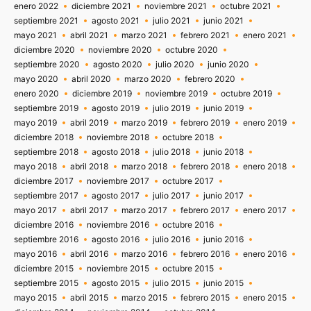
enero 2022
diciembre 2021
noviembre 2021
octubre 2021
septiembre 2021
agosto 2021
julio 2021
junio 2021
mayo 2021
abril 2021
marzo 2021
febrero 2021
enero 2021
diciembre 2020
noviembre 2020
octubre 2020
septiembre 2020
agosto 2020
julio 2020
junio 2020
mayo 2020
abril 2020
marzo 2020
febrero 2020
enero 2020
diciembre 2019
noviembre 2019
octubre 2019
septiembre 2019
agosto 2019
julio 2019
junio 2019
mayo 2019
abril 2019
marzo 2019
febrero 2019
enero 2019
diciembre 2018
noviembre 2018
octubre 2018
septiembre 2018
agosto 2018
julio 2018
junio 2018
mayo 2018
abril 2018
marzo 2018
febrero 2018
enero 2018
diciembre 2017
noviembre 2017
octubre 2017
septiembre 2017
agosto 2017
julio 2017
junio 2017
mayo 2017
abril 2017
marzo 2017
febrero 2017
enero 2017
diciembre 2016
noviembre 2016
octubre 2016
septiembre 2016
agosto 2016
julio 2016
junio 2016
mayo 2016
abril 2016
marzo 2016
febrero 2016
enero 2016
diciembre 2015
noviembre 2015
octubre 2015
septiembre 2015
agosto 2015
julio 2015
junio 2015
mayo 2015
abril 2015
marzo 2015
febrero 2015
enero 2015