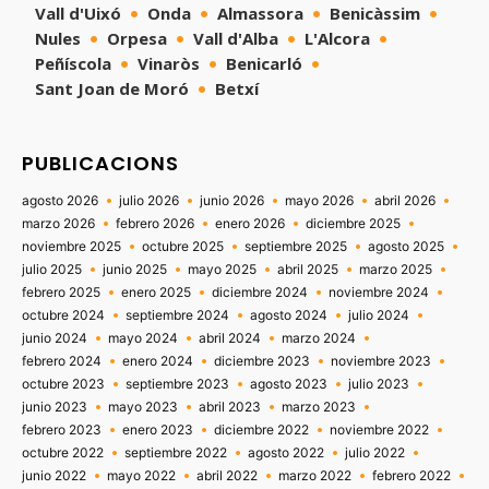
Vall d'Uixó
Onda
Almassora
Benicàssim
Nules
Orpesa
Vall d'Alba
L'Alcora
Peñíscola
Vinaròs
Benicarló
Sant Joan de Moró
Betxí
PUBLICACIONS
agosto 2026
julio 2026
junio 2026
mayo 2026
abril 2026
marzo 2026
febrero 2026
enero 2026
diciembre 2025
noviembre 2025
octubre 2025
septiembre 2025
agosto 2025
julio 2025
junio 2025
mayo 2025
abril 2025
marzo 2025
febrero 2025
enero 2025
diciembre 2024
noviembre 2024
octubre 2024
septiembre 2024
agosto 2024
julio 2024
junio 2024
mayo 2024
abril 2024
marzo 2024
febrero 2024
enero 2024
diciembre 2023
noviembre 2023
octubre 2023
septiembre 2023
agosto 2023
julio 2023
junio 2023
mayo 2023
abril 2023
marzo 2023
febrero 2023
enero 2023
diciembre 2022
noviembre 2022
octubre 2022
septiembre 2022
agosto 2022
julio 2022
junio 2022
mayo 2022
abril 2022
marzo 2022
febrero 2022