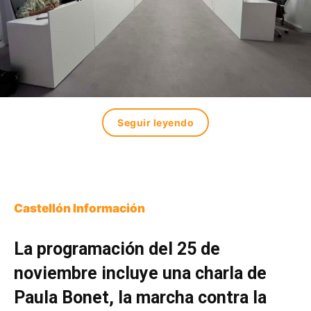
Seguir leyendo
Castellón Información
La programación del 25 de
noviembre incluye una charla de
Paula Bonet, la marcha contra la