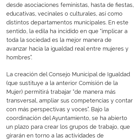
desde asociaciones feministas, hasta de fiestas,
educativas, vecinales o culturales, así como
distintos departamentos municipales. En este
sentido, la edila ha incidido en que “implicar a
toda la sociedad es la mejor manera de
avanzar hacia la igualdad real entre mujeres y
hombres”.
La creación del Consejo Municipal de Igualdad
(que sustituye a la anterior Comisión de la
Mujer) permitirá trabajar “de manera más
transversal, ampliar sus competencias y contar
con más perspectivas y voces”. Bajo la
coordinación del Ayuntamiento, se ha abierto
un plazo para crear los grupos de trabajo, que
girarán en torno a las actividades de