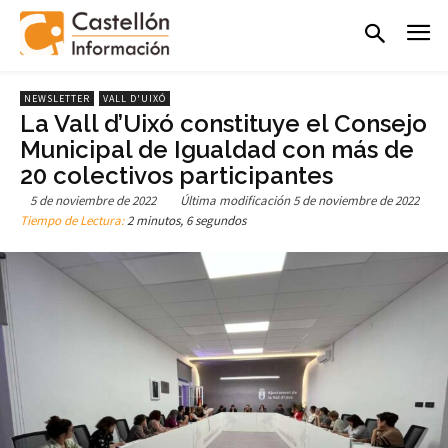
NEWSLETTER
VALL D'UIXÓ
La Vall d’Uixó constituye el Consejo
Municipal de Igualdad con más de
20 colectivos participantes
5 de noviembre de 2022
Última modificación
5 de noviembre de 2022
Tiempo de Lectura:
2 minutos, 6 segundos