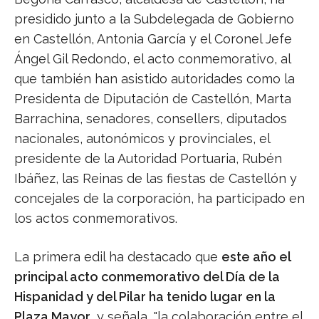
presidido junto a la Subdelegada de Gobierno
en Castellón, Antonia García y el Coronel Jefe
Ángel Gil Redondo, el acto conmemorativo, al
que también han asistido autoridades como la
Presidenta de Diputación de Castellón, Marta
Barrachina, senadores, consellers, diputados
nacionales, autonómicos y provinciales, el
presidente de la Autoridad Portuaria, Rubén
Ibáñez, las Reinas de las fiestas de Castellón y
concejales de la corporación, ha participado en
los actos conmemorativos.
La primera edil ha destacado que
este año el
principal acto conmemorativo del Día de la
Hispanidad y del Pilar ha tenido lugar en la
Plaza Mayor
, y señala, "la colaboración entre el