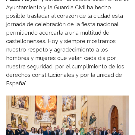
Ayuntamiento y la Guardia Civil ha hecho
posible trasladar al corazón de la ciudad esta
jornada de celebración de la fiesta nacional
permitiendo acercarla a una multitud de
castellonenses. Hoy y siempre mostramos
nuestro respeto y agradecimiento a los
hombres y mujeres que velan cada día por
nuestra seguridad, por el cumplimiento de los
derechos constitucionales y por la unidad de
España".