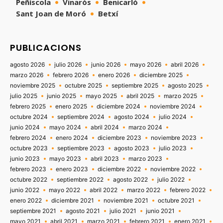
Peñíscola
Vinaròs
Benicarló
Sant Joan de Moró
Betxí
PUBLICACIONS
agosto 2026
julio 2026
junio 2026
mayo 2026
abril 2026
marzo 2026
febrero 2026
enero 2026
diciembre 2025
noviembre 2025
octubre 2025
septiembre 2025
agosto 2025
julio 2025
junio 2025
mayo 2025
abril 2025
marzo 2025
febrero 2025
enero 2025
diciembre 2024
noviembre 2024
octubre 2024
septiembre 2024
agosto 2024
julio 2024
junio 2024
mayo 2024
abril 2024
marzo 2024
febrero 2024
enero 2024
diciembre 2023
noviembre 2023
octubre 2023
septiembre 2023
agosto 2023
julio 2023
junio 2023
mayo 2023
abril 2023
marzo 2023
febrero 2023
enero 2023
diciembre 2022
noviembre 2022
octubre 2022
septiembre 2022
agosto 2022
julio 2022
junio 2022
mayo 2022
abril 2022
marzo 2022
febrero 2022
enero 2022
diciembre 2021
noviembre 2021
octubre 2021
septiembre 2021
agosto 2021
julio 2021
junio 2021
mayo 2021
abril 2021
marzo 2021
febrero 2021
enero 2021