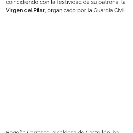
coincidiendo con la festividad de su patrona, la
Virgen del Pilar
, organizado por la Guardia Civil.
Begoña Carrasco, alcaldesa de Castellón, ha