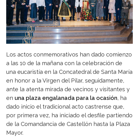
Los actos conmemorativos han dado comienzo
a las 10 de la mañana con la celebración de
una eucaristía en la Concatedral de Santa María
en honor a la Virgen del Pilar, seguidamente,
ante la atenta mirada de vecinos y visitantes y
en
una plaza engalanada para la ocasión
, ha
dado inicio el tradicional acto castrense que,
por primera vez, ha iniciado el desfile partiendo
de la Comandancia de Castellón hasta la Plaza
Mayor.