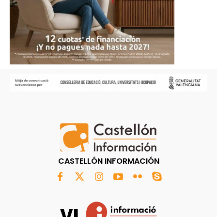
CASTELLÓN INFORMACIÓN