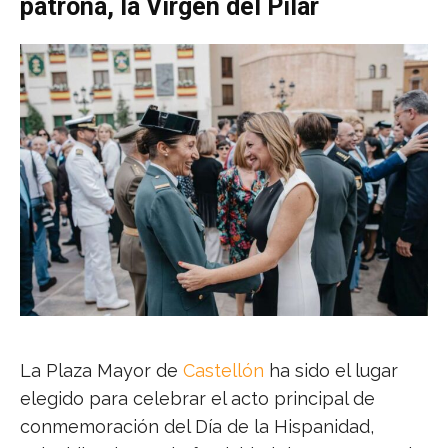
patrona, la Virgen del Pilar
La Plaza Mayor de
Castellón
ha sido el lugar
elegido para celebrar el acto principal de
conmemoración del Día de la Hispanidad,