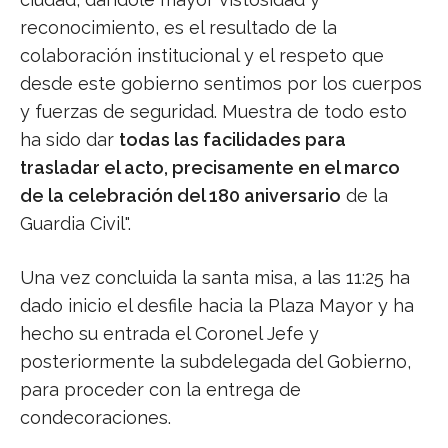
reconocimiento, es el resultado de la
colaboración institucional y el respeto que
desde este gobierno sentimos por los cuerpos
y fuerzas de seguridad. Muestra de todo esto
ha sido dar
todas las facilidades para
trasladar el acto, precisamente en el marco
de la celebración del 180 aniversario
de la
Guardia Civil".
Una vez concluida la santa misa, a las 11:25 ha
dado inicio el desfile hacia la Plaza Mayor y ha
hecho su entrada el Coronel Jefe y
posteriormente la subdelegada del Gobierno,
para proceder con la entrega de
condecoraciones.