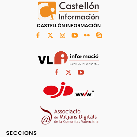
CASTELLÓN INFORMACIÓN
SECCIONS