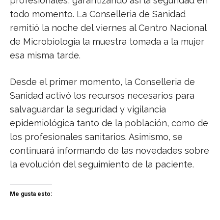
profesionales, garantizando así la seguridad en
todo momento. La Conselleria de Sanidad
remitió la noche del viernes al Centro Nacional
de Microbiología la muestra tomada a la mujer
esa misma tarde.
Desde el primer momento, la Conselleria de
Sanidad activó los recursos necesarios para
salvaguardar la seguridad y vigilancia
epidemiológica tanto de la población, como de
los profesionales sanitarios. Asimismo, se
continuará informando de las novedades sobre
la evolución del seguimiento de la paciente.
Me gusta esto: