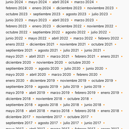
junio 2024
mayo 2024
abril 2024
marzo 2024
febrero 2024
enero 2024
diciembre 2023
noviembre 2023
octubre 2023
septiembre 2023
agosto 2023
julio 2023
junio 2023
mayo 2023
abril 2023
marzo 2023
febrero 2023
enero 2023
diciembre 2022
noviembre 2022
octubre 2022
septiembre 2022
agosto 2022
julio 2022
junio 2022
mayo 2022
abril 2022
marzo 2022
febrero 2022
enero 2022
diciembre 2021
noviembre 2021
octubre 2021
septiembre 2021
agosto 2021
julio 2021
junio 2021
mayo 2021
abril 2021
marzo 2021
febrero 2021
enero 2021
diciembre 2020
noviembre 2020
octubre 2020
septiembre 2020
agosto 2020
julio 2020
junio 2020
mayo 2020
abril 2020
marzo 2020
febrero 2020
enero 2020
diciembre 2019
noviembre 2019
octubre 2019
septiembre 2019
agosto 2019
julio 2019
junio 2019
mayo 2019
abril 2019
marzo 2019
febrero 2019
enero 2019
diciembre 2018
noviembre 2018
octubre 2018
septiembre 2018
agosto 2018
julio 2018
junio 2018
mayo 2018
abril 2018
marzo 2018
febrero 2018
enero 2018
diciembre 2017
noviembre 2017
octubre 2017
septiembre 2017
agosto 2017
julio 2017
junio 2017
mayo 2017
abril 2017
marzo 2017
febrero 2017
enero 2017