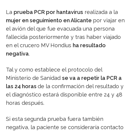
La
prueba PCR por hantavirus
realizada a la
mujer en seguimiento en Alicante
por viajar en
el avión del que fue evacuada una persona
fallecida posteriormente y tras haber viajado
en el crucero MV Hondius
ha resultado
negativa
.
Tal y como establece el protocolo del
Ministerio de Sanidad
se va a repetir la PCR a
las 24 horas
de la confirmación del resultado y
el diagnóstico estará disponible entre 24 y 48
horas después.
Si esta segunda prueba fuera también
negativa, la paciente se consideraría contacto