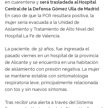
en cuarentena y
será trasladada al Hospital
Central de la Defensa Gómez Ulla de Madrid
.
En caso de que la PCR resultara positiva, la
mujer sería evacuada a la Unidad de
Aislamiento y Tratamiento de Alto Nivel del
Hospital La Fe de Valencia.
La paciente, de 32 años, fue ingresada el
pasado viernes en un hospital de la provincia
de Alicante y se encuentra en una habitación
de aislamiento con presión negativa. La mujer
se mantiene estable con sintomatología
respiratoria leve, principalmente relacionada
con tos y sin nuevos síntomas.
Tras recibir una alerta a través del Sistema