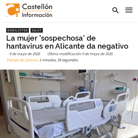
NEWSLETTER
SALUT
La mujer 'sospechosa' de
hantavirus en Alicante da negativo
9 de mayo de 2026
Última modificación
9 de mayo de 2026
Tiempo de Lectura:
1 minutos, 59 segundos