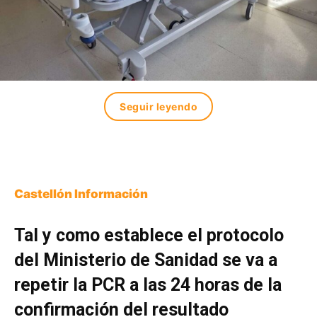
Seguir leyendo
Castellón Información
Tal y como establece el protocolo
del Ministerio de Sanidad se va a
repetir la PCR a las 24 horas de la
confirmación del resultado