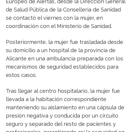
Europeo de Alertas, desde la Dirección General
de Salud Pública de la Conselleria de Sanidad
se contactó el viernes con la mujer, en
coordinación con el Ministerio de Sanidad.
Posteriormente, la mujer fue trasladada desde
su domicilio a un hospital de la provincia de
Alicante en una ambulancia preparada con los
mecanismos de seguridad establecidos para
estos casos.
Tras llegar al centro hospitalario, la mujer fue
llevada a la habitación correspondiente
manteniendo su aislamiento en una cápsula de
presión negativa y conducida por un circuito
seguro y separado del resto de pacientes y