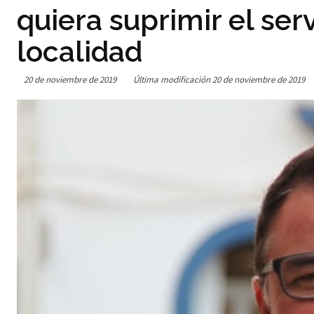
quiera suprimir el ser
localidad
20 de noviembre de 2019
Última modificación
20 de noviembre de 2019