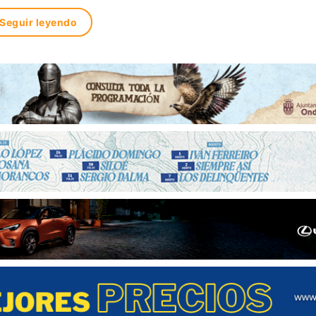
Seguir leyendo