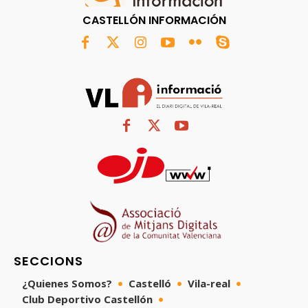
CASTELLÓN INFORMACIÓN
SECCIONS
¿Quienes Somos?
Castelló
Vila-real
Club Deportivo Castellón