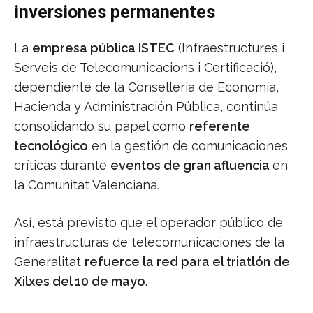
inversiones permanentes
La
empresa pública ISTEC
(Infraestructures i
Serveis de Telecomunicacions i Certificació),
dependiente de la Conselleria de Economía,
Hacienda y Administración Pública, continúa
consolidando su papel como
referente
tecnológico
en la gestión de comunicaciones
críticas durante
eventos de gran afluencia
en
la Comunitat Valenciana.
Así, está previsto que el operador público de
infraestructuras de telecomunicaciones de la
Generalitat
refuerce la red para el triatlón de
Xilxes del 10 de mayo
.