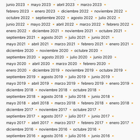
junio 2023
mayo 2023
abril 2023
marzo 2023
febrero 2023
enero 2023
diciembre 2022
noviembre 2022
octubre 2022
septiembre 2022
agosto 2022
julio 2022
junio 2022
mayo 2022
abril 2022
marzo 2022
febrero 2022
enero 2022
diciembre 2021
noviembre 2021
octubre 2021
septiembre 2021
agosto 2021
julio 2021
junio 2021
mayo 2021
abril 2021
marzo 2021
febrero 2021
enero 2021
diciembre 2020
noviembre 2020
octubre 2020
septiembre 2020
agosto 2020
julio 2020
junio 2020
mayo 2020
abril 2020
marzo 2020
febrero 2020
enero 2020
diciembre 2019
noviembre 2019
octubre 2019
septiembre 2019
agosto 2019
julio 2019
junio 2019
mayo 2019
abril 2019
marzo 2019
febrero 2019
enero 2019
diciembre 2018
noviembre 2018
octubre 2018
septiembre 2018
agosto 2018
julio 2018
junio 2018
mayo 2018
abril 2018
marzo 2018
febrero 2018
enero 2018
diciembre 2017
noviembre 2017
octubre 2017
septiembre 2017
agosto 2017
julio 2017
junio 2017
mayo 2017
abril 2017
marzo 2017
febrero 2017
enero 2017
diciembre 2016
noviembre 2016
octubre 2016
septiembre 2016
agosto 2016
julio 2016
junio 2016