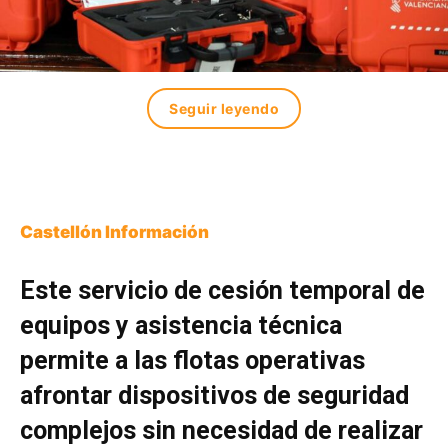
Seguir leyendo
Castellón Información
Este servicio de cesión temporal de
equipos y asistencia técnica
permite a las flotas operativas
afrontar dispositivos de seguridad
complejos sin necesidad de realizar