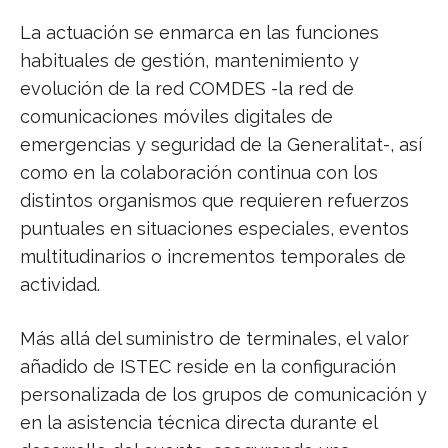
La actuación se enmarca en las funciones
habituales de gestión, mantenimiento y
evolución de la red COMDES -la red de
comunicaciones móviles digitales de
emergencias y seguridad de la Generalitat-, así
como en la colaboración continua con los
distintos organismos que requieren refuerzos
puntuales en situaciones especiales, eventos
multitudinarios o incrementos temporales de
actividad.
Más allá del suministro de terminales, el valor
añadido de ISTEC reside en la configuración
personalizada de los grupos de comunicación y
en la asistencia técnica directa durante el