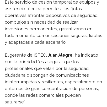
Este servicio de cesión temporal de equipos y
asistencia técnica permite a las flotas
operativas afrontar dispositivos de seguridad
complejos sin necesidad de realizar
inversiones permanentes, garantizando en
todo momento comunicaciones seguras, fiables
y adaptadas a cada escenario.
El gerente de ISTEC,
Juan Alegre
, ha indicado
que la prioridad “es asegurar que los
profesionales que velan por la seguridad
ciudadana dispongan de comunicaciones
ininterrumpidas y resilientes, especialmente en
entornos de gran concentración de personas,
donde las redes comerciales pueden
saturarse”.