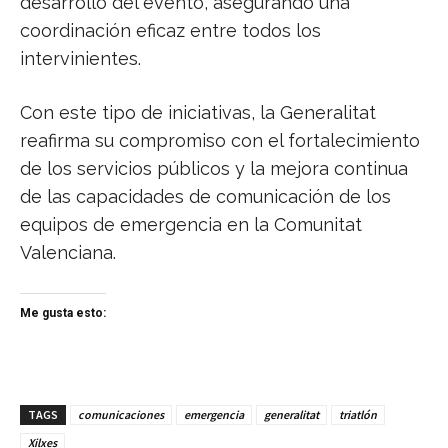
desarrollo del evento, asegurando una
coordinación eficaz entre todos los
intervinientes.
Con este tipo de iniciativas, la Generalitat
reafirma su compromiso con el fortalecimiento
de los servicios públicos y la mejora continua
de las capacidades de comunicación de los
equipos de emergencia en la Comunitat
Valenciana.
Me gusta esto:
TAGS
comunicaciones
emergencia
generalitat
triatlón
Xilxes