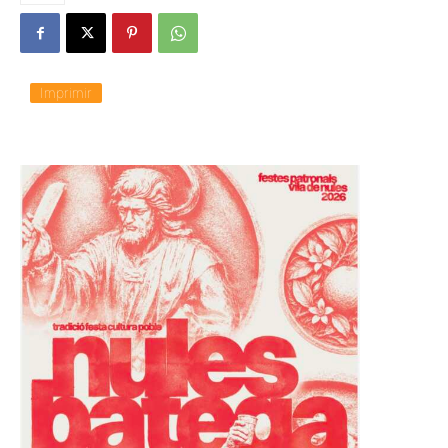
Imprimir