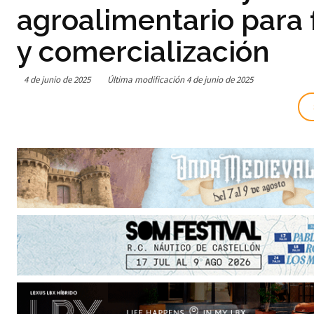
agroalimentario para
y comercialización
4 de junio de 2025
Última modificación
4 de junio de 2025