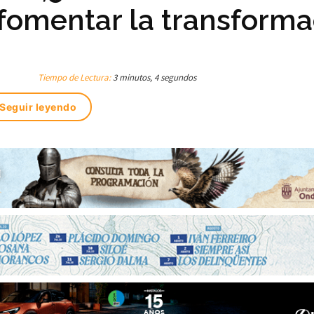
 fomentar la transforma
Tiempo de Lectura:
3 minutos, 4 segundos
Seguir leyendo