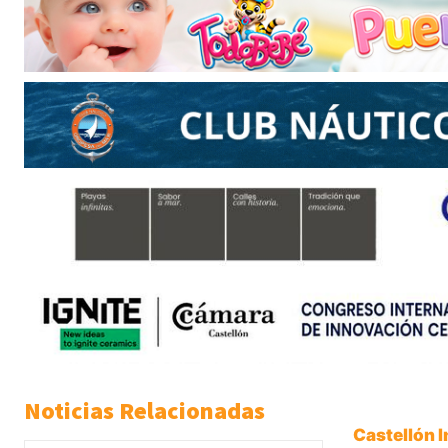
Noticias Relacionadas
Castellón 