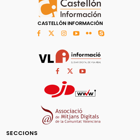
CASTELLÓN INFORMACIÓN
SECCIONS