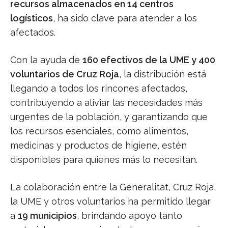
recursos almacenados en 14 centros
logísticos
, ha sido clave para atender a los
afectados.
Con la ayuda de
160 efectivos de la UME y 400
voluntarios de Cruz Roja
, la distribución está
llegando a todos los rincones afectados,
contribuyendo a aliviar las necesidades más
urgentes de la población, y garantizando que
los recursos esenciales, como alimentos,
medicinas y productos de higiene, estén
disponibles para quienes más lo necesitan.
La colaboración entre la Generalitat, Cruz Roja,
la UME y otros voluntarios ha permitido llegar
a
19 municipios
, brindando apoyo tanto