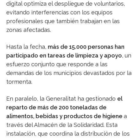
digital optimiza el despliegue de voluntarios,
evitando interferencias con los equipos
profesionales que también trabajan en las
zonas afectadas.
Hasta la fecha,
más de 15.000 personas han
participado en tareas de limpieza y apoyo
, un
esfuerzo conjunto que responde a las
demandas de los municipios devastados por la
tormenta.
En paralelo, la Generalitat ha gestionado
el
reparto de más de 200 toneladas de
alimentos, bebidas y productos de higiene
a
través del Almacén de la Solidaridad. Esta
instalación, que coordina la distribución de los