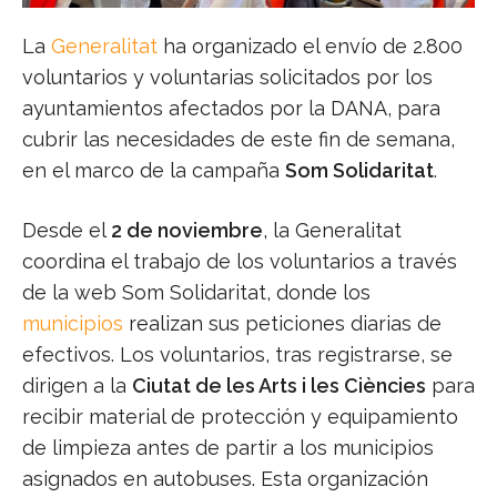
La
Generalitat
ha organizado el envío de 2.800
voluntarios y voluntarias solicitados por los
ayuntamientos afectados por la DANA, para
cubrir las necesidades de este fin de semana,
en el marco de la campaña
Som Solidaritat
.
Desde el
2 de noviembre
, la Generalitat
coordina el trabajo de los voluntarios a través
de la web Som Solidaritat, donde los
municipios
realizan sus peticiones diarias de
efectivos. Los voluntarios, tras registrarse, se
dirigen a la
Ciutat de les Arts i les Ciències
para
recibir material de protección y equipamiento
de limpieza antes de partir a los municipios
asignados en autobuses. Esta organización