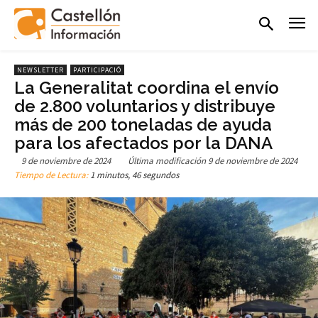
NEWSLETTER
PARTICIPACIÓ
La Generalitat coordina el envío
de 2.800 voluntarios y distribuye
más de 200 toneladas de ayuda
para los afectados por la DANA
9 de noviembre de 2024
Última modificación
9 de noviembre de 2024
Tiempo de Lectura:
1 minutos, 46 segundos