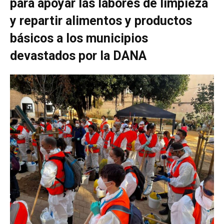
para apoyar las labores de limpieza
y repartir alimentos y productos
básicos a los municipios
devastados por la DANA