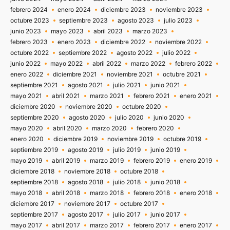
febrero 2024
enero 2024
diciembre 2023
noviembre 2023
octubre 2023
septiembre 2023
agosto 2023
julio 2023
junio 2023
mayo 2023
abril 2023
marzo 2023
febrero 2023
enero 2023
diciembre 2022
noviembre 2022
octubre 2022
septiembre 2022
agosto 2022
julio 2022
junio 2022
mayo 2022
abril 2022
marzo 2022
febrero 2022
enero 2022
diciembre 2021
noviembre 2021
octubre 2021
septiembre 2021
agosto 2021
julio 2021
junio 2021
mayo 2021
abril 2021
marzo 2021
febrero 2021
enero 2021
diciembre 2020
noviembre 2020
octubre 2020
septiembre 2020
agosto 2020
julio 2020
junio 2020
mayo 2020
abril 2020
marzo 2020
febrero 2020
enero 2020
diciembre 2019
noviembre 2019
octubre 2019
septiembre 2019
agosto 2019
julio 2019
junio 2019
mayo 2019
abril 2019
marzo 2019
febrero 2019
enero 2019
diciembre 2018
noviembre 2018
octubre 2018
septiembre 2018
agosto 2018
julio 2018
junio 2018
mayo 2018
abril 2018
marzo 2018
febrero 2018
enero 2018
diciembre 2017
noviembre 2017
octubre 2017
septiembre 2017
agosto 2017
julio 2017
junio 2017
mayo 2017
abril 2017
marzo 2017
febrero 2017
enero 2017