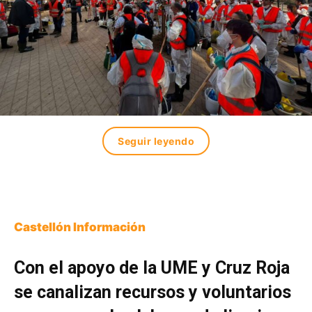
Seguir leyendo
Castellón Información
Con el apoyo de la UME y Cruz Roja
se canalizan recursos y voluntarios