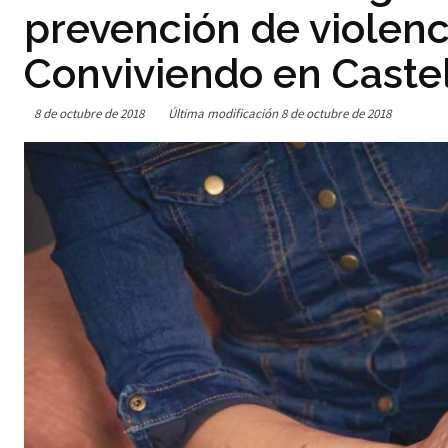
prevención de violenci
Conviviendo en Caste
8 de octubre de 2018
Última modificación
8 de octubre de 2018