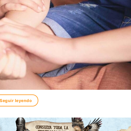
Seguir leyendo