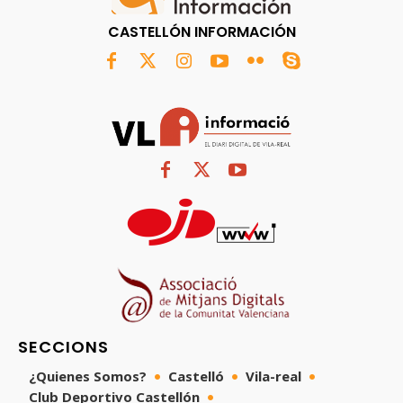
CASTELLÓN INFORMACIÓN
SECCIONS
¿Quienes Somos?
Castelló
Vila-real
Club Deportivo Castellón