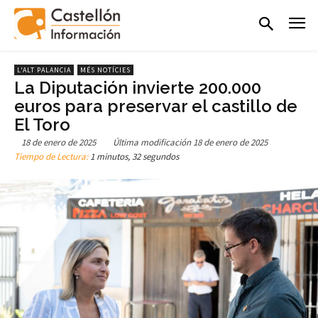
L'ALT PALANCIA
MÉS NOTÍCIES
La Diputación invierte 200.000
euros para preservar el castillo de
El Toro
18 de enero de 2025
Última modificación
18 de enero de 2025
Tiempo de Lectura:
1 minutos, 32 segundos