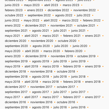
junio 2023
mayo 2023
abril 2023
marzo 2023
febrero 2023
enero 2023
diciembre 2022
noviembre 2022
octubre 2022
septiembre 2022
agosto 2022
julio 2022
junio 2022
mayo 2022
abril 2022
marzo 2022
febrero 2022
enero 2022
diciembre 2021
noviembre 2021
octubre 2021
septiembre 2021
agosto 2021
julio 2021
junio 2021
mayo 2021
abril 2021
marzo 2021
febrero 2021
enero 2021
diciembre 2020
noviembre 2020
octubre 2020
septiembre 2020
agosto 2020
julio 2020
junio 2020
mayo 2020
abril 2020
marzo 2020
febrero 2020
enero 2020
diciembre 2019
noviembre 2019
octubre 2019
septiembre 2019
agosto 2019
julio 2019
junio 2019
mayo 2019
abril 2019
marzo 2019
febrero 2019
enero 2019
diciembre 2018
noviembre 2018
octubre 2018
septiembre 2018
agosto 2018
julio 2018
junio 2018
mayo 2018
abril 2018
marzo 2018
febrero 2018
enero 2018
diciembre 2017
noviembre 2017
octubre 2017
septiembre 2017
agosto 2017
julio 2017
junio 2017
mayo 2017
abril 2017
marzo 2017
febrero 2017
enero 2017
diciembre 2016
noviembre 2016
octubre 2016
septiembre 2016
agosto 2016
julio 2016
junio 2016