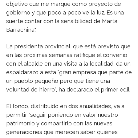
objetivo que me marqué como proyecto de
gobierno y que poco a poco ve la luz. Es una
suerte contar con la sensibilidad de Marta
Barrachina".
La presidenta provincial, que está previsto que
en las próximas semanas ratifique el convenio
con el alcalde en una visita a la localidad, da un
espaldarazo a esta "gran empresa que parte de
un pueblo pequeño pero que tiene una
voluntad de hierro", ha declarado el primer edil.
El fondo, distribuido en dos anualidades, va a
permitir "seguir poniendo en valor nuestro
patrimonio y compartirlo con las nuevas
generaciones que merecen saber quiénes