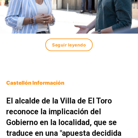
Seguir leyendo
Castellón Información
El alcalde de la Villa de El Toro
reconoce la implicación del
Gobierno en la localidad, que se
traduce en una "apuesta decidida