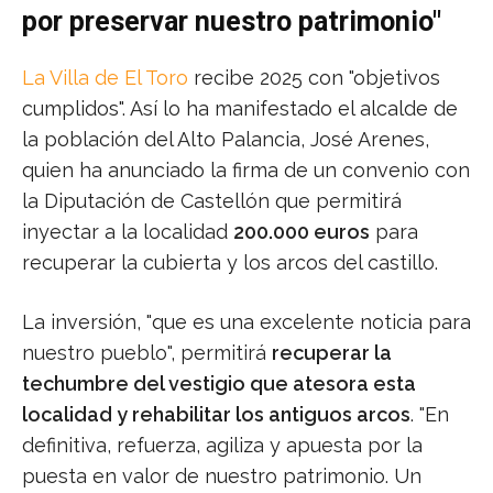
por preservar nuestro patrimonio"
La Villa de El Toro
recibe 2025 con "objetivos
cumplidos". Así lo ha manifestado el alcalde de
la población del Alto Palancia, José Arenes,
quien ha anunciado la firma de un convenio con
la Diputación de Castellón que permitirá
inyectar a la localidad
200.000 euros
para
recuperar la cubierta y los arcos del castillo.
La inversión, "que es una excelente noticia para
nuestro pueblo", permitirá
recuperar la
techumbre del vestigio que atesora esta
localidad y rehabilitar los antiguos arcos
. "En
definitiva, refuerza, agiliza y apuesta por la
puesta en valor de nuestro patrimonio. Un