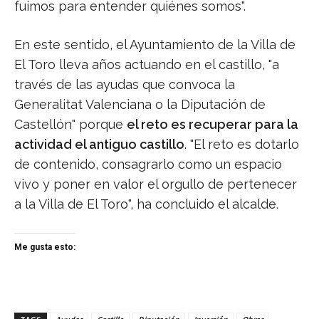
fuimos para entender quiénes somos".
En este sentido, el Ayuntamiento de la Villa de
El Toro lleva años actuando en el castillo, "a
través de las ayudas que convoca la
Generalitat Valenciana o la Diputación de
Castellón" porque
el reto es recuperar para la
actividad el antiguo castillo
. "El reto es dotarlo
de contenido, consagrarlo como un espacio
vivo y poner en valor el orgullo de pertenecer
a la Villa de El Toro", ha concluido el alcalde.
Me gusta esto: