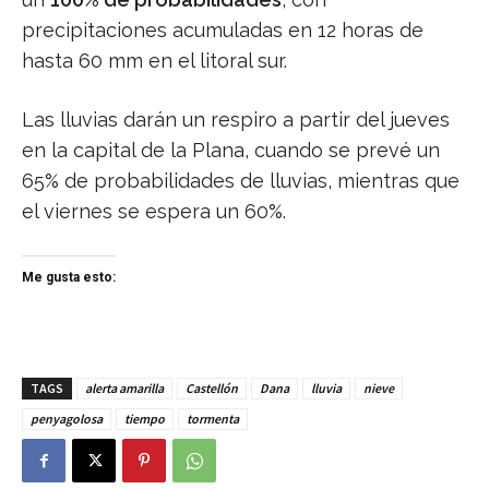
precipitaciones acumuladas en 12 horas de
hasta 60 mm en el litoral sur.
Las lluvias darán un respiro a partir del jueves
en la capital de la Plana, cuando se prevé un
65% de probabilidades de lluvias, mientras que
el viernes se espera un 60%.
Me gusta esto:
TAGS
alerta amarilla
Castellón
Dana
lluvia
nieve
penyagolosa
tiempo
tormenta