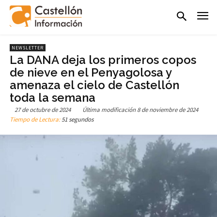
NEWSLETTER
La DANA deja los primeros copos
de nieve en el Penyagolosa y
amenaza el cielo de Castellón
toda la semana
27 de octubre de 2024
Última modificación
8 de noviembre de 2024
Tiempo de Lectura:
51 segundos