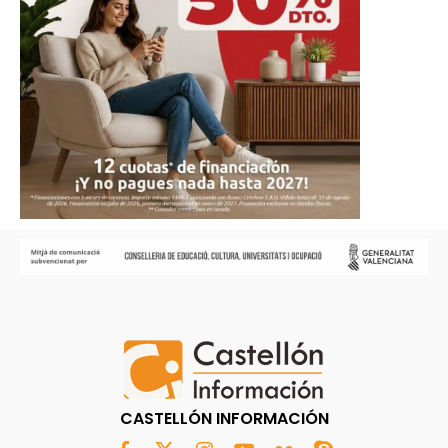
CASTELLÓN INFORMACIÓN