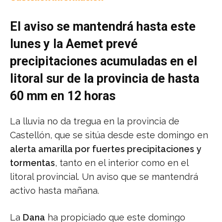
El aviso se mantendrá hasta este
lunes y la Aemet prevé
precipitaciones acumuladas en el
litoral sur de la provincia de hasta
60 mm en 12 horas
La lluvia no da tregua en la provincia de
Castellón, que se sitúa desde este domingo en
alerta amarilla por fuertes precipitaciones y
tormentas
, tanto en el interior como en el
litoral provincial. Un aviso que se mantendrá
activo hasta mañana.
La
Dana
ha propiciado que este domingo