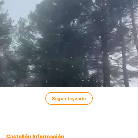
Seguir leyendo
Castellón Información