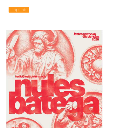
Imprimir