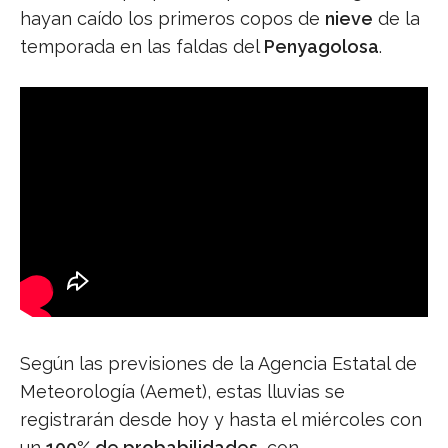
hayan caído los primeros copos de
nieve
de la
temporada en las faldas del
Penyagolosa
.
Según las previsiones de la Agencia Estatal de
Meteorología (Aemet), estas lluvias se
registrarán desde hoy y hasta el miércoles con
un
100% de probabilidades
, con