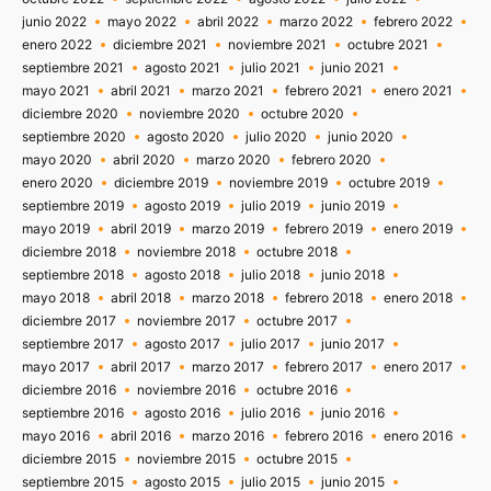
junio 2022
mayo 2022
abril 2022
marzo 2022
febrero 2022
enero 2022
diciembre 2021
noviembre 2021
octubre 2021
septiembre 2021
agosto 2021
julio 2021
junio 2021
mayo 2021
abril 2021
marzo 2021
febrero 2021
enero 2021
diciembre 2020
noviembre 2020
octubre 2020
septiembre 2020
agosto 2020
julio 2020
junio 2020
mayo 2020
abril 2020
marzo 2020
febrero 2020
enero 2020
diciembre 2019
noviembre 2019
octubre 2019
septiembre 2019
agosto 2019
julio 2019
junio 2019
mayo 2019
abril 2019
marzo 2019
febrero 2019
enero 2019
diciembre 2018
noviembre 2018
octubre 2018
septiembre 2018
agosto 2018
julio 2018
junio 2018
mayo 2018
abril 2018
marzo 2018
febrero 2018
enero 2018
diciembre 2017
noviembre 2017
octubre 2017
septiembre 2017
agosto 2017
julio 2017
junio 2017
mayo 2017
abril 2017
marzo 2017
febrero 2017
enero 2017
diciembre 2016
noviembre 2016
octubre 2016
septiembre 2016
agosto 2016
julio 2016
junio 2016
mayo 2016
abril 2016
marzo 2016
febrero 2016
enero 2016
diciembre 2015
noviembre 2015
octubre 2015
septiembre 2015
agosto 2015
julio 2015
junio 2015