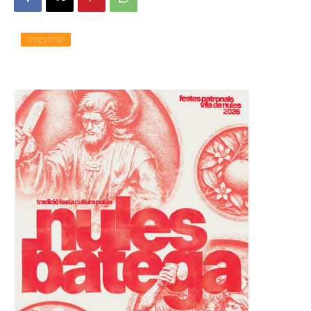
Imprimir