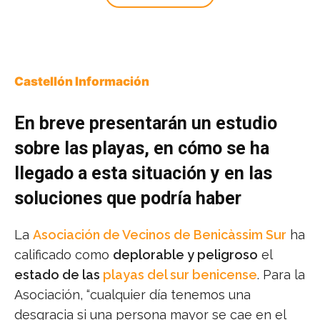
Castellón Información
En breve presentarán un estudio
sobre las playas, en cómo se ha
llegado a esta situación y en las
soluciones que podría haber
La
Asociación de Vecinos de Benicàssim Sur
ha
calificado como
deplorable y peligroso
el
estado de las
playas del sur benicense
. Para la
Asociación, “cualquier día tenemos una
desgracia si una persona mayor se cae en el