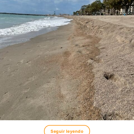
Seguir leyendo