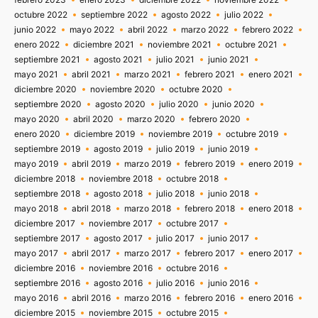
octubre 2022
septiembre 2022
agosto 2022
julio 2022
junio 2022
mayo 2022
abril 2022
marzo 2022
febrero 2022
enero 2022
diciembre 2021
noviembre 2021
octubre 2021
septiembre 2021
agosto 2021
julio 2021
junio 2021
mayo 2021
abril 2021
marzo 2021
febrero 2021
enero 2021
diciembre 2020
noviembre 2020
octubre 2020
septiembre 2020
agosto 2020
julio 2020
junio 2020
mayo 2020
abril 2020
marzo 2020
febrero 2020
enero 2020
diciembre 2019
noviembre 2019
octubre 2019
septiembre 2019
agosto 2019
julio 2019
junio 2019
mayo 2019
abril 2019
marzo 2019
febrero 2019
enero 2019
diciembre 2018
noviembre 2018
octubre 2018
septiembre 2018
agosto 2018
julio 2018
junio 2018
mayo 2018
abril 2018
marzo 2018
febrero 2018
enero 2018
diciembre 2017
noviembre 2017
octubre 2017
septiembre 2017
agosto 2017
julio 2017
junio 2017
mayo 2017
abril 2017
marzo 2017
febrero 2017
enero 2017
diciembre 2016
noviembre 2016
octubre 2016
septiembre 2016
agosto 2016
julio 2016
junio 2016
mayo 2016
abril 2016
marzo 2016
febrero 2016
enero 2016
diciembre 2015
noviembre 2015
octubre 2015