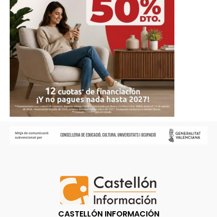
CASTELLÓN INFORMACIÓN