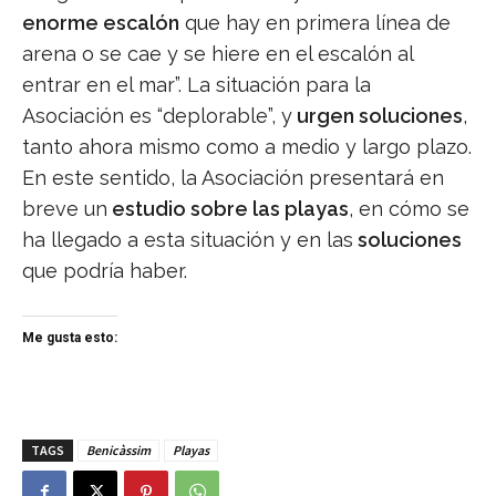
enorme escalón
que hay en primera línea de
arena o se cae y se hiere en el escalón al
entrar en el mar”. La situación para la
Asociación es “deplorable”, y
urgen soluciones
,
tanto ahora mismo como a medio y largo plazo.
En este sentido, la Asociación presentará en
breve un
estudio sobre las playas
, en cómo se
ha llegado a esta situación y en las
soluciones
que podría haber.
Me gusta esto:
TAGS
Benicàssim
Playas