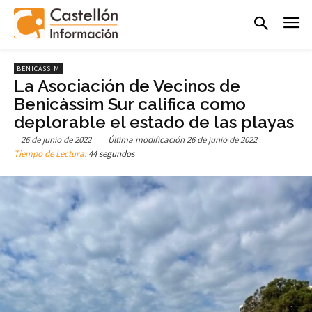
BENICÀSSIM
La Asociación de Vecinos de
Benicàssim Sur califica como
deplorable el estado de las playas
26 de junio de 2022
Última modificación
26 de junio de 2022
Tiempo de Lectura:
44 segundos