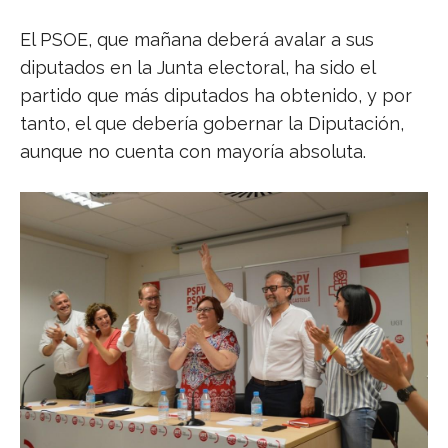
El PSOE, que mañana deberá avalar a sus
diputados en la Junta electoral, ha sido el
partido que más diputados ha obtenido, y por
tanto, el que debería gobernar la Diputación,
aunque no cuenta con mayoría absoluta.