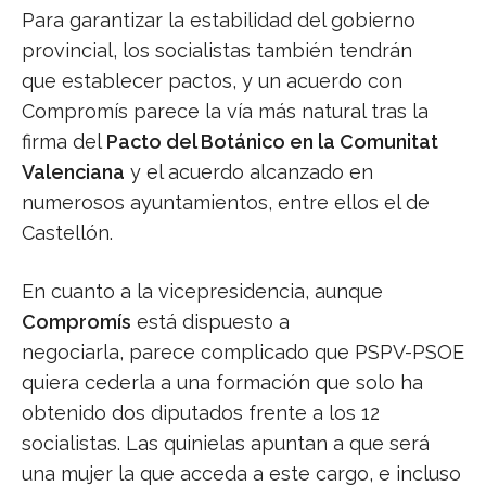
Para garantizar la estabilidad del gobierno
provincial, los socialistas también tendrán
que establecer pactos, y un acuerdo con
Compromís parece la vía más natural tras la
firma del
Pacto del Botánico en la Comunitat
Valenciana
y el acuerdo alcanzado en
numerosos ayuntamientos, entre ellos el de
Castellón.
En cuanto a la vicepresidencia, aunque
Compromís
está dispuesto a
negociarla, parece complicado que PSPV-PSOE
quiera cederla a una formación que solo ha
obtenido dos diputados frente a los 12
socialistas. Las quinielas apuntan a que será
una mujer la que acceda a este cargo, e incluso