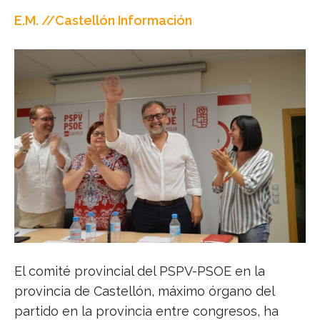
E.M. //Castellón Información
El comité provincial del PSPV-PSOE en la
provincia de Castellón, máximo órgano del
partido en la provincia entre congresos, ha