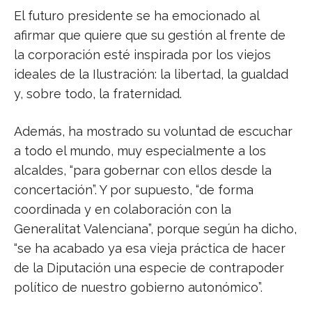
El futuro presidente se ha emocionado al
afirmar que quiere que su gestión al frente de
la corporación esté inspirada por los viejos
ideales de la Ilustración: la libertad, la gualdad
y, sobre todo, la fraternidad.
Además, ha mostrado su voluntad de escuchar
a todo el mundo, muy especialmente a los
alcaldes, “para gobernar con ellos desde la
concertación”. Y por supuesto, “de forma
coordinada y en colaboración con la
Generalitat Valenciana”, porque según ha dicho,
“se ha acabado ya esa vieja práctica de hacer
de la Diputación una especie de contrapoder
político de nuestro gobierno autonómico”.