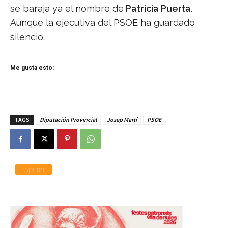
se baraja ya el nombre de
Patricia Puerta
.
Aunque la ejecutiva del PSOE ha guardado
silencio.
Me gusta esto:
TAGS
Diputación Provincial
Josep Martí
PSOE
Imprimir