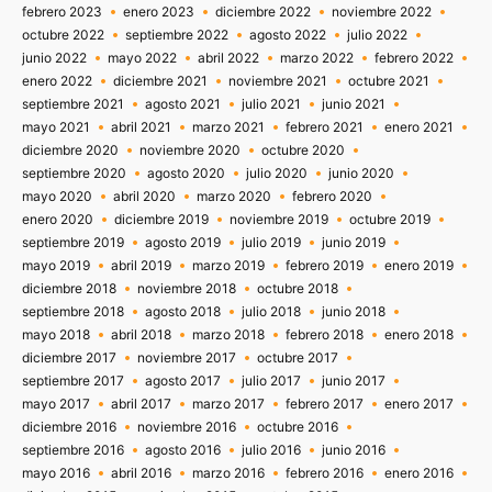
febrero 2023
enero 2023
diciembre 2022
noviembre 2022
octubre 2022
septiembre 2022
agosto 2022
julio 2022
junio 2022
mayo 2022
abril 2022
marzo 2022
febrero 2022
enero 2022
diciembre 2021
noviembre 2021
octubre 2021
septiembre 2021
agosto 2021
julio 2021
junio 2021
mayo 2021
abril 2021
marzo 2021
febrero 2021
enero 2021
diciembre 2020
noviembre 2020
octubre 2020
septiembre 2020
agosto 2020
julio 2020
junio 2020
mayo 2020
abril 2020
marzo 2020
febrero 2020
enero 2020
diciembre 2019
noviembre 2019
octubre 2019
septiembre 2019
agosto 2019
julio 2019
junio 2019
mayo 2019
abril 2019
marzo 2019
febrero 2019
enero 2019
diciembre 2018
noviembre 2018
octubre 2018
septiembre 2018
agosto 2018
julio 2018
junio 2018
mayo 2018
abril 2018
marzo 2018
febrero 2018
enero 2018
diciembre 2017
noviembre 2017
octubre 2017
septiembre 2017
agosto 2017
julio 2017
junio 2017
mayo 2017
abril 2017
marzo 2017
febrero 2017
enero 2017
diciembre 2016
noviembre 2016
octubre 2016
septiembre 2016
agosto 2016
julio 2016
junio 2016
mayo 2016
abril 2016
marzo 2016
febrero 2016
enero 2016