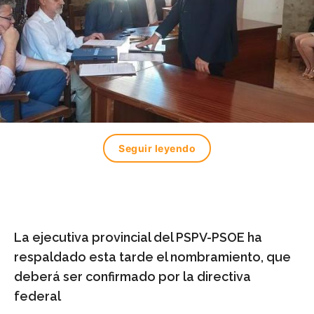
Seguir leyendo
La ejecutiva provincial del PSPV-PSOE ha
respaldado esta tarde el nombramiento, que
deberá ser confirmado por la directiva
federal