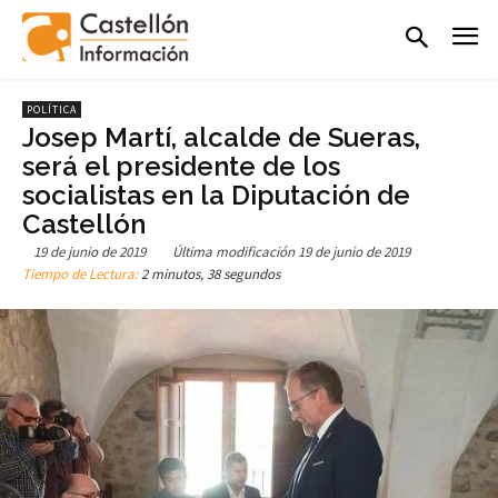
POLÍTICA
Josep Martí, alcalde de Sueras,
será el presidente de los
socialistas en la Diputación de
Castellón
19 de junio de 2019
Última modificación
19 de junio de 2019
Tiempo de Lectura:
2 minutos, 38 segundos