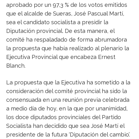
aprobado por un 97,3 % de los votos emitidos
que el alcalde de Sueras, José Pascual Martí,
sea el candidato socialista a presidir la
Diputación provincial. De esta manera, el
comité ha respaladado de forma abrumadora
la propuesta que había realizado al plenario la
Ejecutiva Provincial que encabeza Ernest
Blanch.
La propuesta que la Ejecutiva ha sometido a la
consideración del comité provincial ha sido la
consensuada en una reunión previa celebrada
a medio día de hoy, en la que por unanimidad,
los doce diputados provinciales del Partido
Socialista han decidido que sea José Martí el
presidente de la futura ‘Diputación del cambio’.