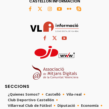
CASTELLÓN INFORMACIÓN
SECCIONS
¿Quienes Somos?
Castelló
Vila-real
Club Deportivo Castellón
Villarreal Club de Fútbol
Diputació
Economía