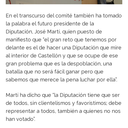
En el transcurso del comité también ha tomado
la palabra el futuro presidente de la
Diputación, José Martí, quien puesto de
manifiesto que “el gran reto que tenemos por
delante es el de hacer una Diputación que mire
al interior de Castellón y que se ocupe de ese
gran problema que es la despoblación, una
batalla que no será fácil ganar pero que
sabemos que merece la pena luchar por ella”.
Martí ha dicho que “la Diputación tiene que ser
de todos, sin clientelismos y favoristimos; debe
representar a todos, también a quienes no nos
han votado”.