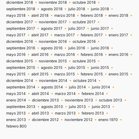
diciembre 2018
noviembre 2018
octubre 2018
septiembre 2018
agosto 2018
julio 2018
junio 2018
mayo 2018
abril 2018
marzo 2018
febrero 2018
enero 2018
diciembre 2017
noviembre 2017
octubre 2017
septiembre 2017
agosto 2017
julio 2017
junio 2017
mayo 2017
abril 2017
marzo 2017
febrero 2017
enero 2017
diciembre 2016
noviembre 2016
octubre 2016
septiembre 2016
agosto 2016
julio 2016
junio 2016
mayo 2016
abril 2016
marzo 2016
febrero 2016
enero 2016
diciembre 2015
noviembre 2015
octubre 2015
septiembre 2015
agosto 2015
julio 2015
junio 2015
mayo 2015
abril 2015
marzo 2015
febrero 2015
enero 2015
diciembre 2014
noviembre 2014
octubre 2014
septiembre 2014
agosto 2014
julio 2014
junio 2014
mayo 2014
abril 2014
marzo 2014
febrero 2014
enero 2014
diciembre 2013
noviembre 2013
octubre 2013
septiembre 2013
agosto 2013
julio 2013
junio 2013
mayo 2013
abril 2013
marzo 2013
febrero 2013
enero 2013
diciembre 2012
noviembre 2012
enero 1970
febrero 800