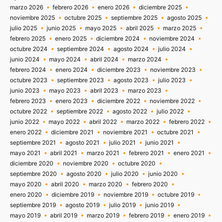
marzo 2026
febrero 2026
enero 2026
diciembre 2025
noviembre 2025
octubre 2025
septiembre 2025
agosto 2025
julio 2025
junio 2025
mayo 2025
abril 2025
marzo 2025
febrero 2025
enero 2025
diciembre 2024
noviembre 2024
octubre 2024
septiembre 2024
agosto 2024
julio 2024
junio 2024
mayo 2024
abril 2024
marzo 2024
febrero 2024
enero 2024
diciembre 2023
noviembre 2023
octubre 2023
septiembre 2023
agosto 2023
julio 2023
junio 2023
mayo 2023
abril 2023
marzo 2023
febrero 2023
enero 2023
diciembre 2022
noviembre 2022
octubre 2022
septiembre 2022
agosto 2022
julio 2022
junio 2022
mayo 2022
abril 2022
marzo 2022
febrero 2022
enero 2022
diciembre 2021
noviembre 2021
octubre 2021
septiembre 2021
agosto 2021
julio 2021
junio 2021
mayo 2021
abril 2021
marzo 2021
febrero 2021
enero 2021
diciembre 2020
noviembre 2020
octubre 2020
septiembre 2020
agosto 2020
julio 2020
junio 2020
mayo 2020
abril 2020
marzo 2020
febrero 2020
enero 2020
diciembre 2019
noviembre 2019
octubre 2019
septiembre 2019
agosto 2019
julio 2019
junio 2019
mayo 2019
abril 2019
marzo 2019
febrero 2019
enero 2019