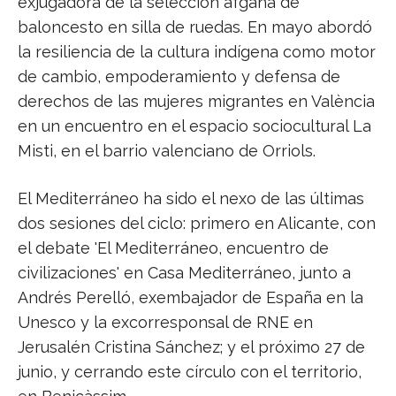
exjugadora de la selección afgana de
baloncesto en silla de ruedas. En mayo abordó
la resiliencia de la cultura indígena como motor
de cambio, empoderamiento y defensa de
derechos de las mujeres migrantes en València
en un encuentro en el espacio sociocultural La
Misti, en el barrio valenciano de Orriols.
El Mediterráneo ha sido el nexo de las últimas
dos sesiones del ciclo: primero en Alicante, con
el debate 'El Mediterráneo, encuentro de
civilizaciones' en Casa Mediterráneo, junto a
Andrés Perelló, exembajador de España en la
Unesco y la excorresponsal de RNE en
Jerusalén Cristina Sánchez; y el próximo 27 de
junio, y cerrando este círculo con el territorio,