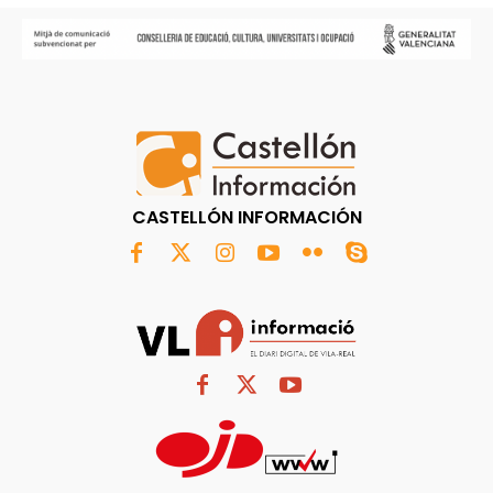
CASTELLÓN INFORMACIÓN