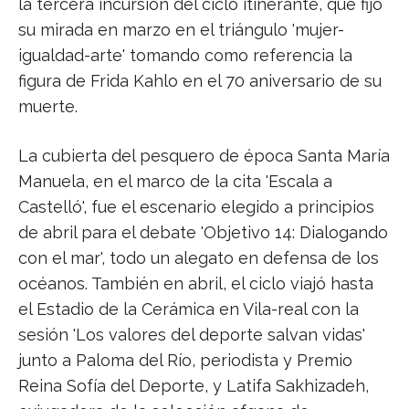
la tercera incursión del ciclo itinerante, que fijó
su mirada en marzo en el triángulo 'mujer-
igualdad-arte' tomando como referencia la
figura de Frida Kahlo en el 70 aniversario de su
muerte.
La cubierta del pesquero de época Santa María
Manuela, en el marco de la cita 'Escala a
Castelló', fue el escenario elegido a principios
de abril para el debate 'Objetivo 14: Dialogando
con el mar', todo un alegato en defensa de los
océanos. También en abril, el ciclo viajó hasta
el Estadio de la Cerámica en Vila-real con la
sesión 'Los valores del deporte salvan vidas'
junto a Paloma del Río, periodista y Premio
Reina Sofía del Deporte, y Latifa Sakhizadeh,