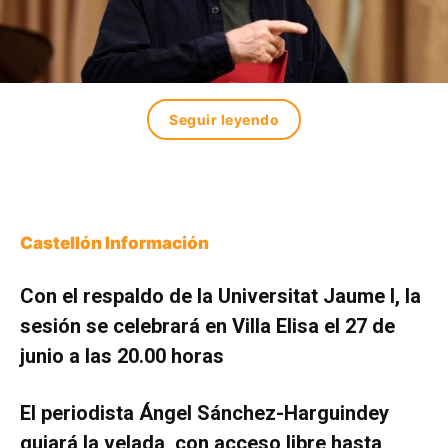
Seguir leyendo
Castellón Información
Con el respaldo de la Universitat Jaume I, la
sesión se celebrará en Villa Elisa el 27 de
junio a las 20.00 horas
El periodista Ángel Sánchez-Harguindey
guiará la velada, con acceso libre hasta