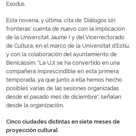
Exodus.
Esta novena, y última, cita de 'Diálogos sin
fronteras' cuenta de nuevo con la implicación
de la Universitat Jaume I y del Vicerrectorado
de Cultura, en el marco de la Universitat d'Estiu,
y con la colaboración del ayuntamiento de
Benicàssim. "La UJI se ha convertido en una
compañera imprescindible en esta primera
temporada, ya que junto a ella hemos hecho
posibles varias de las sesiones organizadas
desde el pasado mes de diciembre", señalan
desde la organización.
Cinco ciudades distintas en siete meses de
proyección cultural