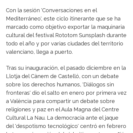
Con la sesión 'Conversaciones en el
Mediterráneo', este ciclo itinerante que se ha
marcado como objetivo exportar la maquinaria
cultural del festival Rototom Sunsplash durante
todo el año y por varias ciudades del territorio
valenciano, llega a puerto.
Tras su inauguración, el pasado diciembre en la
Llotja del Cànem de Castelló, con un debate
sobre los derechos humanos, 'Diálogos sin
fronteras' dio el salto en enero por primera vez
a València para compartir un debate sobre
religiones y paz en el Aula Magna del Centre
Cultural La Nau. La democracia ante el jaque
del 'despotismo tecnológico' centró en febrero