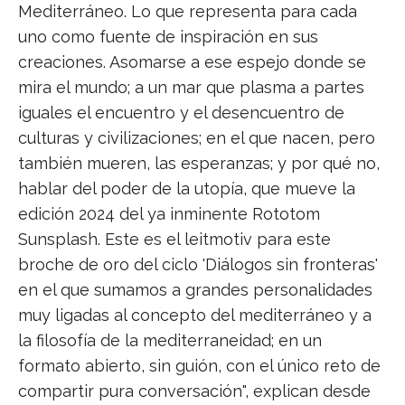
Mediterráneo. Lo que representa para cada
uno como fuente de inspiración en sus
creaciones. Asomarse a ese espejo donde se
mira el mundo; a un mar que plasma a partes
iguales el encuentro y el desencuentro de
culturas y civilizaciones; en el que nacen, pero
también mueren, las esperanzas; y por qué no,
hablar del poder de la utopía, que mueve la
edición 2024 del ya inminente Rototom
Sunsplash. Este es el leitmotiv para este
broche de oro del ciclo 'Diálogos sin fronteras'
en el que sumamos a grandes personalidades
muy ligadas al concepto del mediterráneo y a
la filosofía de la mediterraneidad; en un
formato abierto, sin guión, con el único reto de
compartir pura conversación", explican desde