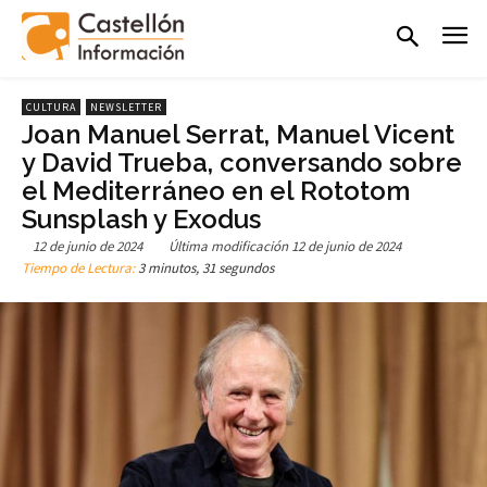
CULTURA
NEWSLETTER
Joan Manuel Serrat, Manuel Vicent
y David Trueba, conversando sobre
el Mediterráneo en el Rototom
Sunsplash y Exodus
12 de junio de 2024
Última modificación
12 de junio de 2024
Tiempo de Lectura:
3 minutos, 31 segundos