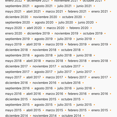
enero 2022
diciembre 2021
noviembre 2021
octubre 2021
septiembre 2021
agosto 2021
julio 2021
junio 2021
mayo 2021
abril 2021
marzo 2021
febrero 2021
enero 2021
diciembre 2020
noviembre 2020
octubre 2020
septiembre 2020
agosto 2020
julio 2020
junio 2020
mayo 2020
abril 2020
marzo 2020
febrero 2020
enero 2020
diciembre 2019
noviembre 2019
octubre 2019
septiembre 2019
agosto 2019
julio 2019
junio 2019
mayo 2019
abril 2019
marzo 2019
febrero 2019
enero 2019
diciembre 2018
noviembre 2018
octubre 2018
septiembre 2018
agosto 2018
julio 2018
junio 2018
mayo 2018
abril 2018
marzo 2018
febrero 2018
enero 2018
diciembre 2017
noviembre 2017
octubre 2017
septiembre 2017
agosto 2017
julio 2017
junio 2017
mayo 2017
abril 2017
marzo 2017
febrero 2017
enero 2017
diciembre 2016
noviembre 2016
octubre 2016
septiembre 2016
agosto 2016
julio 2016
junio 2016
mayo 2016
abril 2016
marzo 2016
febrero 2016
enero 2016
diciembre 2015
noviembre 2015
octubre 2015
septiembre 2015
agosto 2015
julio 2015
junio 2015
mayo 2015
abril 2015
marzo 2015
febrero 2015
enero 2015
diciembre 2014
noviembre 2014
octubre 2014