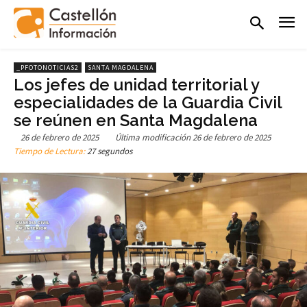
_PFOTONOTICIAS2
SANTA MAGDALENA
Los jefes de unidad territorial y
especialidades de la Guardia Civil
se reúnen en Santa Magdalena
26 de febrero de 2025
Última modificación
26 de febrero de 2025
Tiempo de Lectura:
27 segundos