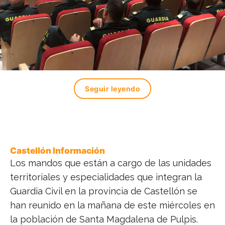
Seguir leyendo
Castellón Información
Los mandos que están a cargo de las unidades
territoriales y especialidades que integran la
Guardia Civil en la provincia de Castellón se
han reunido en la mañana de este miércoles en
la población de Santa Magdalena de Pulpis.