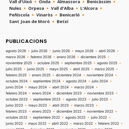
Vall d'Uixó
Onda
Almassora
Benicàssim
Nules
Orpesa
Vall d'Alba
L'Alcora
Peñíscola
Vinaròs
Benicarló
Sant Joan de Moró
Betxí
PUBLICACIONS
agosto 2026
julio 2026
junio 2026
mayo 2026
abril 2026
marzo 2026
febrero 2026
enero 2026
diciembre 2025
noviembre 2025
octubre 2025
septiembre 2025
agosto 2025
julio 2025
junio 2025
mayo 2025
abril 2025
marzo 2025
febrero 2025
enero 2025
diciembre 2024
noviembre 2024
octubre 2024
septiembre 2024
agosto 2024
julio 2024
junio 2024
mayo 2024
abril 2024
marzo 2024
febrero 2024
enero 2024
diciembre 2023
noviembre 2023
octubre 2023
septiembre 2023
agosto 2023
julio 2023
junio 2023
mayo 2023
abril 2023
marzo 2023
febrero 2023
enero 2023
diciembre 2022
noviembre 2022
octubre 2022
septiembre 2022
agosto 2022
julio 2022
junio 2022
mayo 2022
abril 2022
marzo 2022
febrero 2022