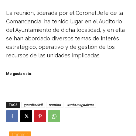
La reunión, liderada por el Coronel Jefe de la
Comandancia, ha tenido lugar en el Auditorio
del Ayuntamiento de dicha localidad, y en ella
se han abordado diversos temas de interés
estratégico, operativo y de gestión de los
recursos de las unidades implicadas.
Me gusta esto:
TAGS
guardia civil
reunion
santa magdalena
Imprimir