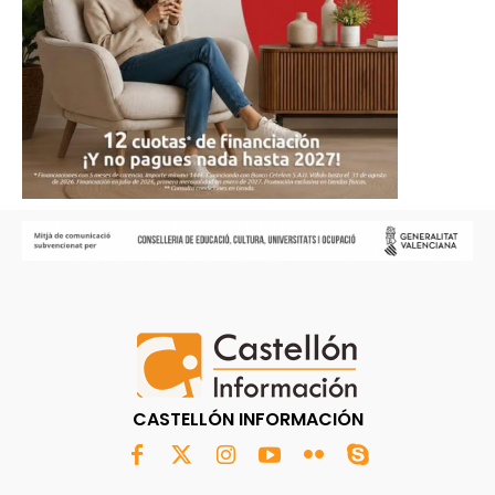
CASTELLÓN INFORMACIÓN