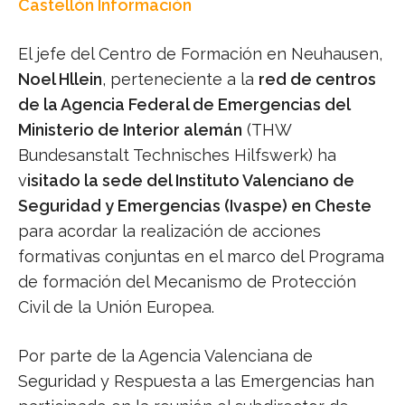
Castellón Información
El jefe del Centro de Formación en Neuhausen,
Noel Hllein
, perteneciente a la
red de centros
de la Agencia Federal de Emergencias del
Ministerio de Interior alemán
(THW
Bundesanstalt Technisches Hilfswerk) ha
v
isitado la sede del Instituto Valenciano de
Seguridad y Emergencias (Ivaspe) en Cheste
para acordar la realización de acciones
formativas conjuntas en el marco del Programa
de formación del Mecanismo de Protección
Civil de la Unión Europea.
Por parte de la Agencia Valenciana de
Seguridad y Respuesta a las Emergencias han