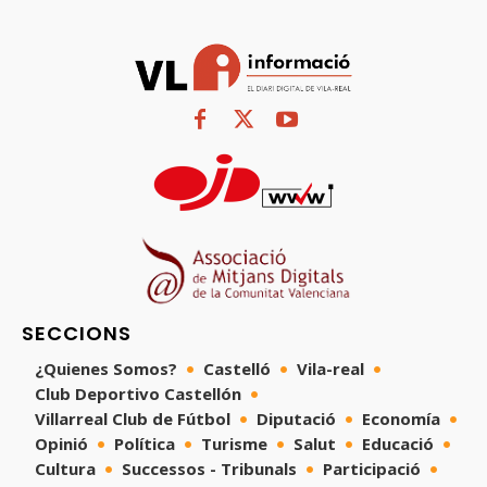
SECCIONS
¿Quienes Somos?
Castelló
Vila-real
Club Deportivo Castellón
Villarreal Club de Fútbol
Diputació
Economía
Opinió
Política
Turisme
Salut
Educació
Cultura
Successos - Tribunals
Participació