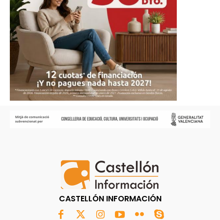
CASTELLÓN INFORMACIÓN