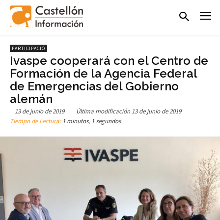
PARTICIPACIÓ
Ivaspe cooperará con el Centro de
Formación de la Agencia Federal
de Emergencias del Gobierno
alemán
13 de junio de 2019
Última modificación
13 de junio de 2019
Tiempo de Lectura:
1 minutos, 1 segundos