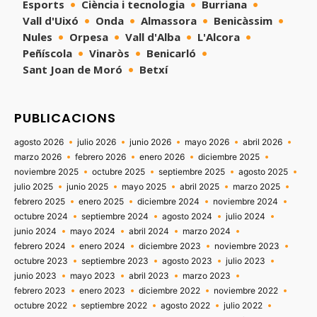
Esports
Ciència i tecnologia
Burriana
Vall d'Uixó
Onda
Almassora
Benicàssim
Nules
Orpesa
Vall d'Alba
L'Alcora
Peñíscola
Vinaròs
Benicarló
Sant Joan de Moró
Betxí
PUBLICACIONS
agosto 2026
julio 2026
junio 2026
mayo 2026
abril 2026
marzo 2026
febrero 2026
enero 2026
diciembre 2025
noviembre 2025
octubre 2025
septiembre 2025
agosto 2025
julio 2025
junio 2025
mayo 2025
abril 2025
marzo 2025
febrero 2025
enero 2025
diciembre 2024
noviembre 2024
octubre 2024
septiembre 2024
agosto 2024
julio 2024
junio 2024
mayo 2024
abril 2024
marzo 2024
febrero 2024
enero 2024
diciembre 2023
noviembre 2023
octubre 2023
septiembre 2023
agosto 2023
julio 2023
junio 2023
mayo 2023
abril 2023
marzo 2023
febrero 2023
enero 2023
diciembre 2022
noviembre 2022
octubre 2022
septiembre 2022
agosto 2022
julio 2022