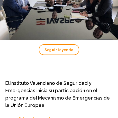
Seguir leyendo
El Instituto Valenciano de Seguridad y
Emergencias inicia su participación en el
programa del Mecanismo de Emergencias de
la Unión Europea