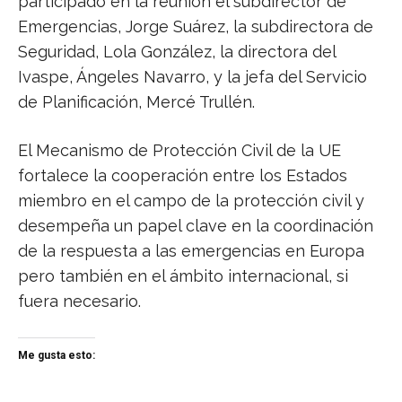
participado en la reunión el subdirector de
Emergencias, Jorge Suárez, la subdirectora de
Seguridad, Lola González, la directora del
Ivaspe, Ángeles Navarro, y la jefa del Servicio
de Planificación, Mercé Trullén.
El Mecanismo de Protección Civil de la UE
fortalece la cooperación entre los Estados
miembro en el campo de la protección civil y
desempeña un papel clave en la coordinación
de la respuesta a las emergencias en Europa
pero también en el ámbito internacional, si
fuera necesario.
Me gusta esto: