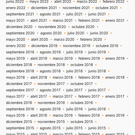
junio 2022
mayo 2022
abril 2022
marzo 2022
febrero 2022
enero 2022
diciembre 2021
noviembre 2021
octubre 2021
septiembre 2021
agosto 2021
julio 2021
junio 2021
mayo 2021
abril 2021
marzo 2021
febrero 2021
enero 2021
diciembre 2020
noviembre 2020
octubre 2020
septiembre 2020
agosto 2020
julio 2020
junio 2020
mayo 2020
abril 2020
marzo 2020
febrero 2020
enero 2020
diciembre 2019
noviembre 2019
octubre 2019
septiembre 2019
agosto 2019
julio 2019
junio 2019
mayo 2019
abril 2019
marzo 2019
febrero 2019
enero 2019
diciembre 2018
noviembre 2018
octubre 2018
septiembre 2018
agosto 2018
julio 2018
junio 2018
mayo 2018
abril 2018
marzo 2018
febrero 2018
enero 2018
diciembre 2017
noviembre 2017
octubre 2017
septiembre 2017
agosto 2017
julio 2017
junio 2017
mayo 2017
abril 2017
marzo 2017
febrero 2017
enero 2017
diciembre 2016
noviembre 2016
octubre 2016
septiembre 2016
agosto 2016
julio 2016
junio 2016
mayo 2016
abril 2016
marzo 2016
febrero 2016
enero 2016
diciembre 2015
noviembre 2015
octubre 2015
septiembre 2015
agosto 2015
julio 2015
junio 2015
mayo 2015
abril 2015
marzo 2015
febrero 2015
enero 2015