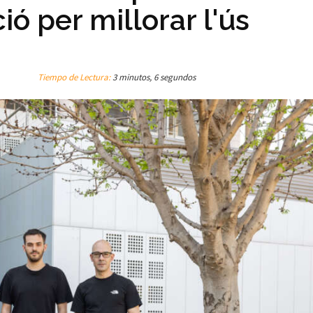
ió per millorar l'ús
Tiempo de Lectura:
3 minutos, 6 segundos