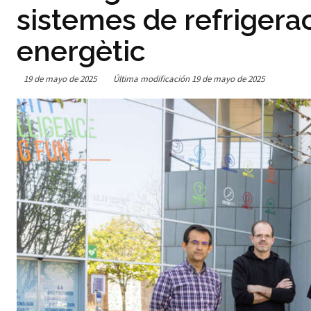
sistemes de refrigerac
energètic
19 de mayo de 2025
Última modificación
19 de mayo de 2025