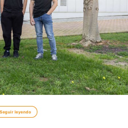
Seguir leyendo