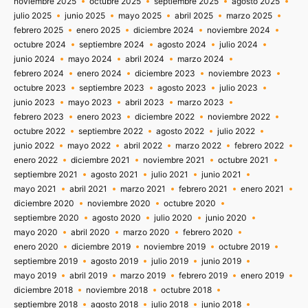
noviembre 2025
octubre 2025
septiembre 2025
agosto 2025
julio 2025
junio 2025
mayo 2025
abril 2025
marzo 2025
febrero 2025
enero 2025
diciembre 2024
noviembre 2024
octubre 2024
septiembre 2024
agosto 2024
julio 2024
junio 2024
mayo 2024
abril 2024
marzo 2024
febrero 2024
enero 2024
diciembre 2023
noviembre 2023
octubre 2023
septiembre 2023
agosto 2023
julio 2023
junio 2023
mayo 2023
abril 2023
marzo 2023
febrero 2023
enero 2023
diciembre 2022
noviembre 2022
octubre 2022
septiembre 2022
agosto 2022
julio 2022
junio 2022
mayo 2022
abril 2022
marzo 2022
febrero 2022
enero 2022
diciembre 2021
noviembre 2021
octubre 2021
septiembre 2021
agosto 2021
julio 2021
junio 2021
mayo 2021
abril 2021
marzo 2021
febrero 2021
enero 2021
diciembre 2020
noviembre 2020
octubre 2020
septiembre 2020
agosto 2020
julio 2020
junio 2020
mayo 2020
abril 2020
marzo 2020
febrero 2020
enero 2020
diciembre 2019
noviembre 2019
octubre 2019
septiembre 2019
agosto 2019
julio 2019
junio 2019
mayo 2019
abril 2019
marzo 2019
febrero 2019
enero 2019
diciembre 2018
noviembre 2018
octubre 2018
septiembre 2018
agosto 2018
julio 2018
junio 2018