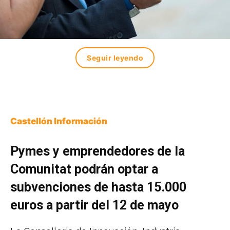
Seguir leyendo
Castellón Información
Pymes y emprendedores de la
Comunitat podrán optar a
subvenciones de hasta 15.000
euros a partir del 12 de mayo