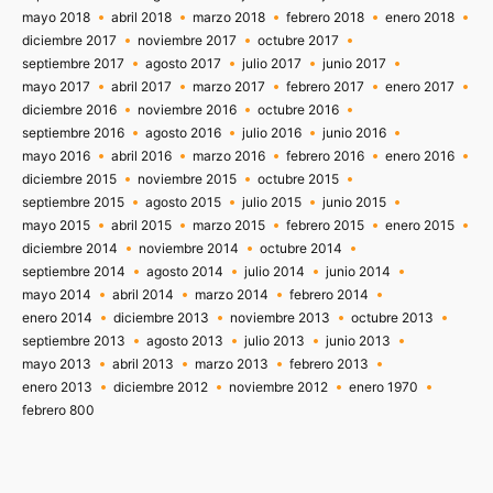
mayo 2018
abril 2018
marzo 2018
febrero 2018
enero 2018
diciembre 2017
noviembre 2017
octubre 2017
septiembre 2017
agosto 2017
julio 2017
junio 2017
mayo 2017
abril 2017
marzo 2017
febrero 2017
enero 2017
diciembre 2016
noviembre 2016
octubre 2016
septiembre 2016
agosto 2016
julio 2016
junio 2016
mayo 2016
abril 2016
marzo 2016
febrero 2016
enero 2016
diciembre 2015
noviembre 2015
octubre 2015
septiembre 2015
agosto 2015
julio 2015
junio 2015
mayo 2015
abril 2015
marzo 2015
febrero 2015
enero 2015
diciembre 2014
noviembre 2014
octubre 2014
septiembre 2014
agosto 2014
julio 2014
junio 2014
mayo 2014
abril 2014
marzo 2014
febrero 2014
enero 2014
diciembre 2013
noviembre 2013
octubre 2013
septiembre 2013
agosto 2013
julio 2013
junio 2013
mayo 2013
abril 2013
marzo 2013
febrero 2013
enero 2013
diciembre 2012
noviembre 2012
enero 1970
febrero 800