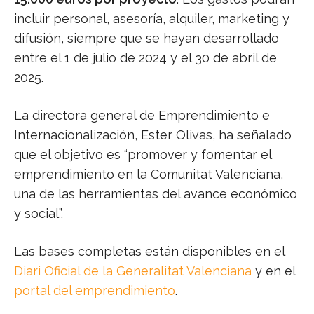
incluir personal, asesoría, alquiler, marketing y
difusión, siempre que se hayan desarrollado
entre el 1 de julio de 2024 y el 30 de abril de
2025.
La directora general de Emprendimiento e
Internacionalización, Ester Olivas, ha señalado
que el objetivo es “promover y fomentar el
emprendimiento en la Comunitat Valenciana,
una de las herramientas del avance económico
y social”.
Las bases completas están disponibles en el
Diari Oficial de la Generalitat Valenciana
y en el
portal del emprendimiento
.