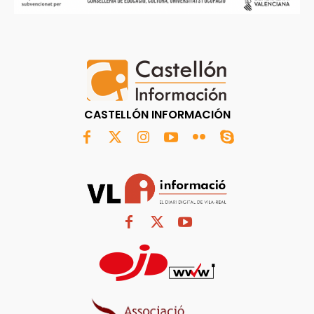
CASTELLÓN INFORMACIÓN