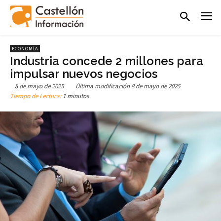
ECONOMÍA
Industria concede 2 millones para
impulsar nuevos negocios
8 de mayo de 2025
Última modificación
8 de mayo de 2025
Tiempo de Lectura:
1 minutos