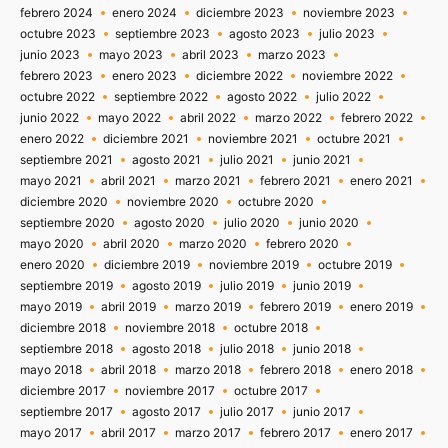
febrero 2024
enero 2024
diciembre 2023
noviembre 2023
octubre 2023
septiembre 2023
agosto 2023
julio 2023
junio 2023
mayo 2023
abril 2023
marzo 2023
febrero 2023
enero 2023
diciembre 2022
noviembre 2022
octubre 2022
septiembre 2022
agosto 2022
julio 2022
junio 2022
mayo 2022
abril 2022
marzo 2022
febrero 2022
enero 2022
diciembre 2021
noviembre 2021
octubre 2021
septiembre 2021
agosto 2021
julio 2021
junio 2021
mayo 2021
abril 2021
marzo 2021
febrero 2021
enero 2021
diciembre 2020
noviembre 2020
octubre 2020
septiembre 2020
agosto 2020
julio 2020
junio 2020
mayo 2020
abril 2020
marzo 2020
febrero 2020
enero 2020
diciembre 2019
noviembre 2019
octubre 2019
septiembre 2019
agosto 2019
julio 2019
junio 2019
mayo 2019
abril 2019
marzo 2019
febrero 2019
enero 2019
diciembre 2018
noviembre 2018
octubre 2018
septiembre 2018
agosto 2018
julio 2018
junio 2018
mayo 2018
abril 2018
marzo 2018
febrero 2018
enero 2018
diciembre 2017
noviembre 2017
octubre 2017
septiembre 2017
agosto 2017
julio 2017
junio 2017
mayo 2017
abril 2017
marzo 2017
febrero 2017
enero 2017