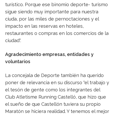
turístico. Porque ese binomio deporte- turismo
sigue siendo muy importante para nuestra
ciuda, por las miles de pernoctaciones y el
impacto en las reservas en hoteles,
restaurantes o compras en los comercios de la
ciudad".
Agradecimiento empresas, entidades y
voluntarios
La concejala de Deporte también ha querido
poner de relevancia en su discurso "el trabajo y
el tesón de gente como los integrantes del
Club Atletisme Running Castelló, que hizo que
el sueño de que Castellón tuviera su propio
Maratón se hiciera realidad. Y tenemos el mejor