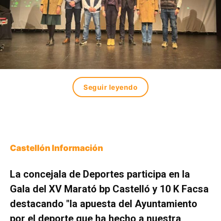
Seguir leyendo
Castellón Información
La concejala de Deportes participa en la
Gala del XV Marató bp Castelló y 10 K Facsa
destacando "la apuesta del Ayuntamiento
por el deporte que ha hecho a nuestra