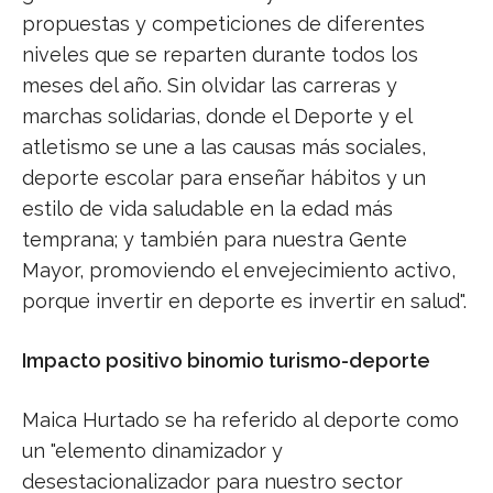
propuestas y competiciones de diferentes
niveles que se reparten durante todos los
meses del año. Sin olvidar las carreras y
marchas solidarias, donde el Deporte y el
atletismo se une a las causas más sociales,
deporte escolar para enseñar hábitos y un
estilo de vida saludable en la edad más
temprana; y también para nuestra Gente
Mayor, promoviendo el envejecimiento activo,
porque invertir en deporte es invertir en salud".
Impacto positivo binomio turismo-deporte
Maica Hurtado se ha referido al deporte como
un "elemento dinamizador y
desestacionalizador para nuestro sector