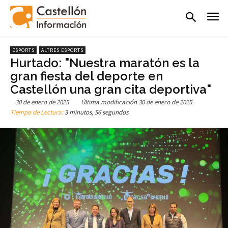
ESPORTS
ALTRES ESPORTS
Hurtado: "Nuestra maratón es la
gran fiesta del deporte en
Castellón una gran cita deportiva"
30 de enero de 2025
Última modificación
30 de enero de 2025
Tiempo de Lectura:
3 minutos, 56 segundos