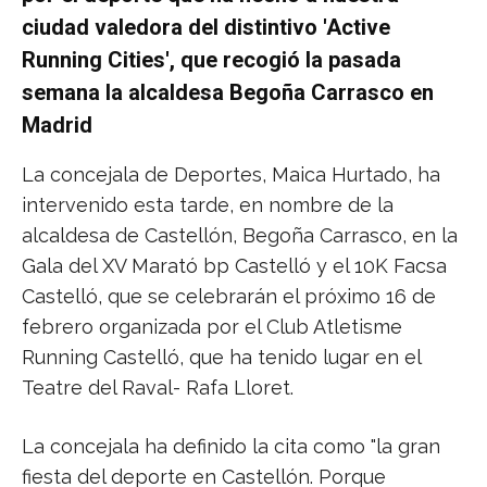
ciudad valedora del distintivo 'Active
Running Cities', que recogió la pasada
semana la alcaldesa Begoña Carrasco en
Madrid
La concejala de Deportes, Maica Hurtado, ha
intervenido esta tarde, en nombre de la
alcaldesa de Castellón, Begoña Carrasco, en la
Gala del XV Marató bp Castelló y el 10K Facsa
Castelló, que se celebrarán el próximo 16 de
febrero organizada por el Club Atletisme
Running Castelló, que ha tenido lugar en el
Teatre del Raval- Rafa Lloret.
La concejala ha definido la cita como "la gran
fiesta del deporte en Castellón. Porque