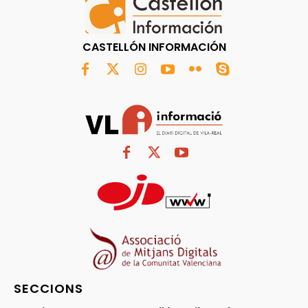
CASTELLÓN INFORMACIÓN
SECCIONS