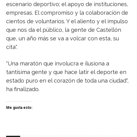
escenario deportivo; el apoyo de instituciones,
empresas. El compromiso y la colaboración de
cientos de voluntarios. Y el aliento y el impulso
que nos da el público, la gente de Castellón
que, un año más se va a volcar con esta, su
cita".
"Una maratón que involucra e ilusiona a
tantísima gente y que hace latir el deporte en
estado puro en el corazón de toda una ciudad",
ha finalizado.
Me gusta esto: