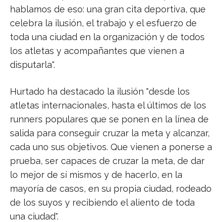
hablamos de eso: una gran cita deportiva, que
celebra la ilusión, el trabajo y el esfuerzo de
toda una ciudad en la organización y de todos
los atletas y acompañantes que vienen a
disputarla".
Hurtado ha destacado la ilusión "desde los
atletas internacionales, hasta el últimos de los
runners populares que se ponen en la línea de
salida para conseguir cruzar la meta y alcanzar,
cada uno sus objetivos. Que vienen a ponerse a
prueba, ser capaces de cruzar la meta, de dar
lo mejor de sí mismos y de hacerlo, en la
mayoría de casos, en su propia ciudad, rodeado
de los suyos y recibiendo el aliento de toda
una ciudad".