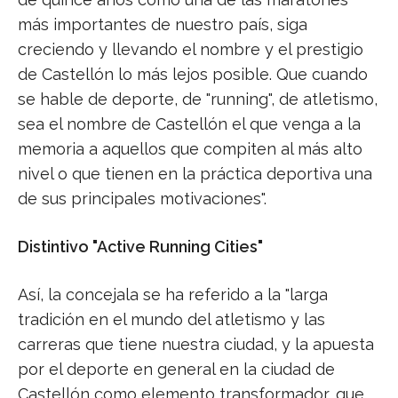
más importantes de nuestro país, siga
creciendo y llevando el nombre y el prestigio
de Castellón lo más lejos posible. Que cuando
se hable de deporte, de "running", de atletismo,
sea el nombre de Castellón el que venga a la
memoria a aquellos que compiten al más alto
nivel o que tienen en la práctica deportiva una
de sus principales motivaciones".
Distintivo "Active Running Cities"
Así, la concejala se ha referido a la "larga
tradición en el mundo del atletismo y las
carreras que tiene nuestra ciudad, y la apuesta
por el deporte en general en la ciudad de
Castellón como elemento transformador, que