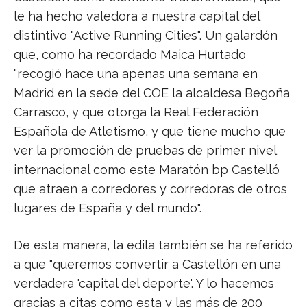
le ha hecho valedora a nuestra capital del
distintivo "Active Running Cities". Un galardón
que, como ha recordado Maica Hurtado
"recogió hace una apenas una semana en
Madrid en la sede del COE la alcaldesa Begoña
Carrasco, y que otorga la Real Federación
Española de Atletismo, y que tiene mucho que
ver la promoción de pruebas de primer nivel
internacional como este Maratón bp Castelló
que atraen a corredores y corredoras de otros
lugares de España y del mundo".
De esta manera, la edila también se ha referido
a que "queremos convertir a Castellón en una
verdadera 'capital del deporte'. Y lo hacemos
gracias a citas como esta y las más de 200