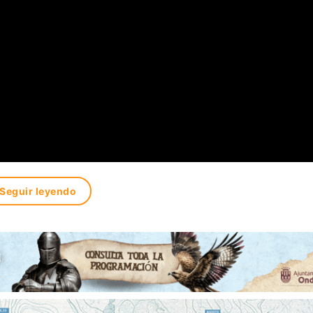
Seguir leyendo